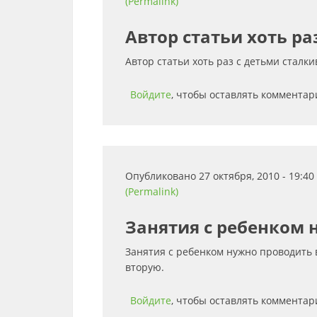
(Permalink)
Автор статьи хоть раз
Автор статьи хоть раз с детьми сталки
Войдите
, чтобы оставлять комментар
Опубликовано 27 октября, 2010 - 19:4
(Permalink)
Занятия с ребенком 
Занятия с ребенком нужно проводить в
вторую.
Войдите
, чтобы оставлять комментар