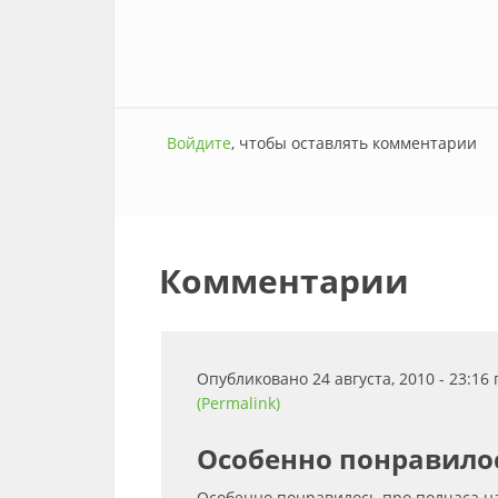
Войдите
, чтобы оставлять комментарии
Комментарии
Опубликовано 24 августа, 2010 - 23:1
(Permalink)
Особенно понравило
Особенно понравилось про полчаса на