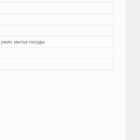
 ужин, мытье посуды