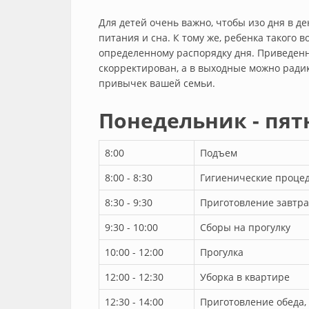
Для детей очень важно, чтобы изо дня в де
питания и сна. К тому же, ребенка такого 
определенному распорядку дня. Приведен
скорректирован, а в выходные можно ради
привычек вашей семьи.
Понедельник - пя
8:00
Подъем
8:00 - 8:30
Гигиенические процед
8:30 - 9:30
Приготовление завтра
9:30 - 10:00
Сборы на прогулку
10:00 - 12:00
Прогулка
12:00 - 12:30
Уборка в квартире
12:30 - 14:00
Приготовление обеда,