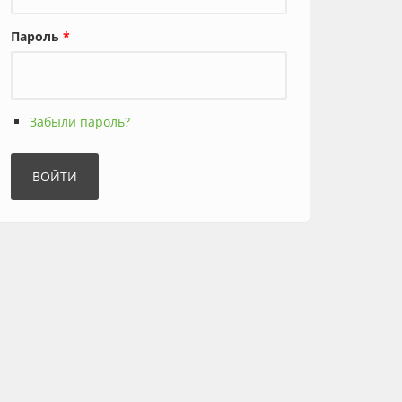
Пароль
*
Забыли пароль?