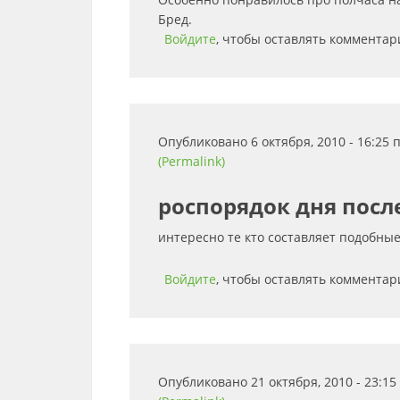
Бред.
Войдите
, чтобы оставлять комментар
Опубликовано 6 октября, 2010 - 16:25
(Permalink)
роспорядок дня посл
интересно те кто составляет подобны
Войдите
, чтобы оставлять комментар
Опубликовано 21 октября, 2010 - 23:1