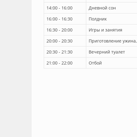
14:00 - 16:00
Дневной сон
16:00 - 16:30
Полдник
16:30 - 20:00
Игры и занятия
20:00 - 20:30
Приготовление ужина,
20:30 - 21:30
Вечерний туалет
21:00 - 22:00
Отбой