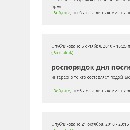
Бред.
Войдите
, чтобы оставлять комментар
Опубликовано 6 октября, 2010 - 16:25
(Permalink)
роспорядок дня посл
интересно те кто составляет подобны
Войдите
, чтобы оставлять комментар
Опубликовано 21 октября, 2010 - 23:1