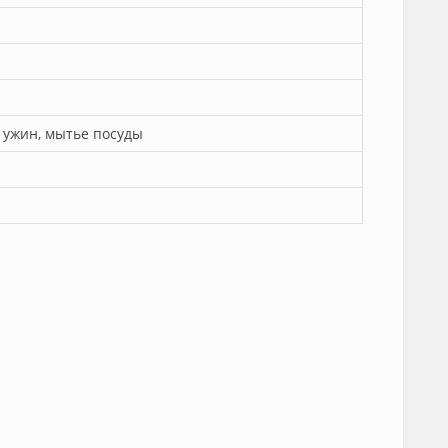
 ужин, мытье посуды