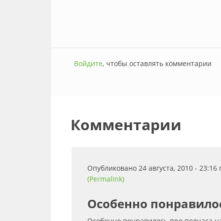
Войдите
, чтобы оставлять комментарии
Комментарии
Опубликовано 24 августа, 2010 - 23:1
(Permalink)
Особенно понравило
Особенно понравилось про полчаса на