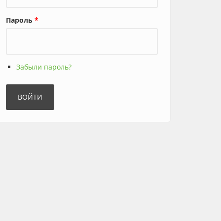
Пароль
*
Забыли пароль?