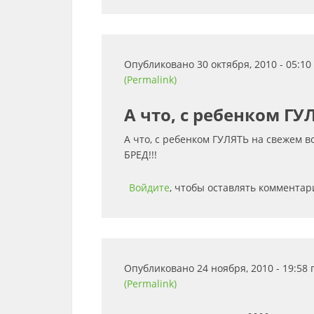
Опубликовано 30 октября, 2010 - 05:1
(Permalink)
А что, с ребенком ГУ
А что, с ребенком ГУЛЯТЬ на свежем во
БРЕД!!!
Войдите
, чтобы оставлять комментар
Опубликовано 24 ноября, 2010 - 19:58
(Permalink)