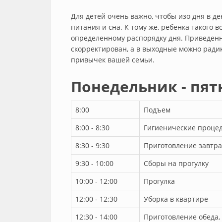
Для детей очень важно, чтобы изо дня в де
питания и сна. К тому же, ребенка такого 
определенному распорядку дня. Приведен
скорректирован, а в выходные можно ради
привычек вашей семьи.
Понедельник - пя
8:00
Подъем
8:00 - 8:30
Гигиенические процед
8:30 - 9:30
Приготовление завтра
9:30 - 10:00
Сборы на прогулку
10:00 - 12:00
Прогулка
12:00 - 12:30
Уборка в квартире
12:30 - 14:00
Приготовление обеда,