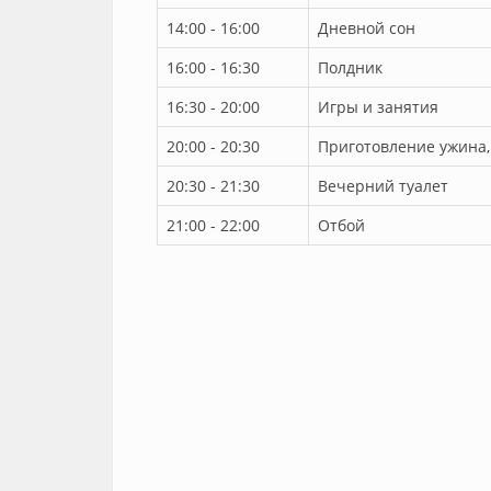
14:00 - 16:00
Дневной сон
16:00 - 16:30
Полдник
16:30 - 20:00
Игры и занятия
20:00 - 20:30
Приготовление ужина,
20:30 - 21:30
Вечерний туалет
21:00 - 22:00
Отбой