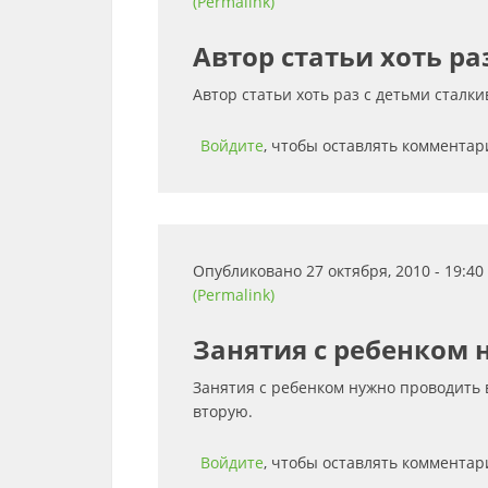
(Permalink)
Автор статьи хоть раз
Автор статьи хоть раз с детьми сталки
Войдите
, чтобы оставлять комментар
Опубликовано 27 октября, 2010 - 19:4
(Permalink)
Занятия с ребенком 
Занятия с ребенком нужно проводить в
вторую.
Войдите
, чтобы оставлять комментар