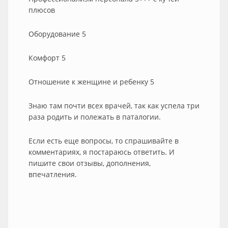
плюсов
Оборудование 5
Комфорт 5
Отношение к женщине и ребенку 5
Знаю там почти всех врачей, так как успела три
раза родить и полежать в паталогии.
Если есть еще вопросы, то спрашивайте в
комментариях, я постараюсь ответить. И
пишите свои отзывы, дополнения,
впечатления.