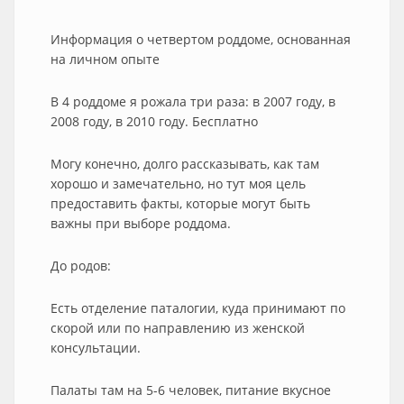
Информация о четвертом роддоме, основанная
на личном опыте
В 4 роддоме я рожала три раза: в 2007 году, в
2008 году, в 2010 году. Бесплатно
Могу конечно, долго рассказывать, как там
хорошо и замечательно, но тут моя цель
предоставить факты, которые могут быть
важны при выборе роддома.
До родов:
Есть отделение паталогии, куда принимают по
скорой или по направлению из женской
консультации.
Палаты там на 5-6 человек, питание вкусное