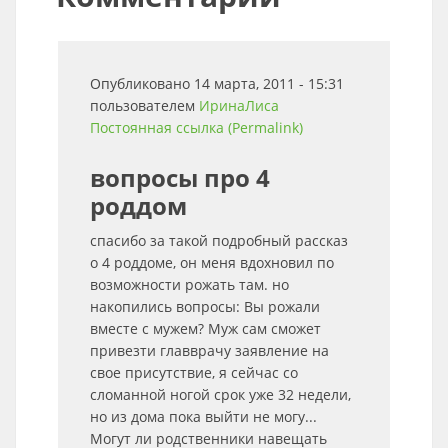
Опубликовано 14 марта, 2011 - 15:31
пользователем
ИринаЛиса
Постоянная ссылка (Permalink)
вопросы про 4
роддом
спасибо за такой подробный рассказ
о 4 роддоме, он меня вдохновил по
возможности рожать там. но
накопились вопросы: Вы рожали
вместе с мужем? Муж сам сможет
привезти главврачу заявление на
свое присутствие, я сейчас со
сломанной ногой срок уже 32 недели,
но из дома пока выйти не могу...
Могут ли родственники навещать