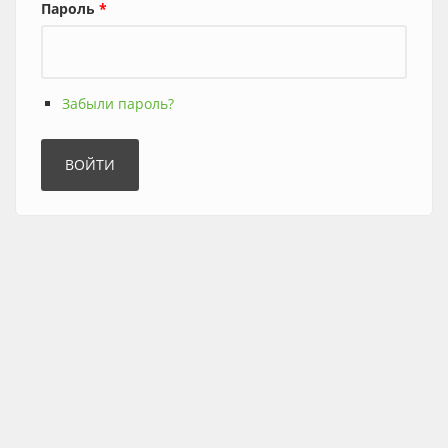
Пароль
*
Забыли пароль?