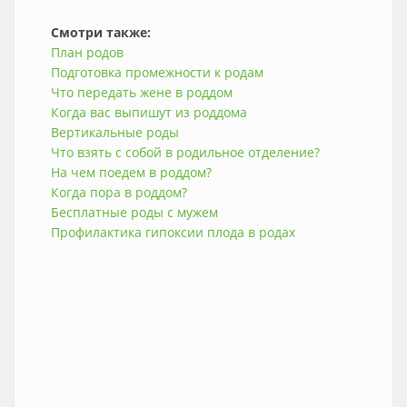
Смотри также:
План родов
Подготовка промежности к родам
Что передать жене в роддом
Когда вас выпишут из роддома
Вертикальные роды
Что взять с собой в родильное отделение?
На чем поедем в роддом?
Когда пора в роддом?
Бесплатные роды с мужем
Профилактика гипоксии плода в родах