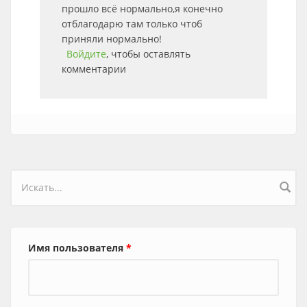
прошло всё нормально,я конечно
отблагодарю там только чтоб
приняли нормально!
Войдите
, чтобы оставлять
комментарии
Форма поиска
Имя пользователя
*