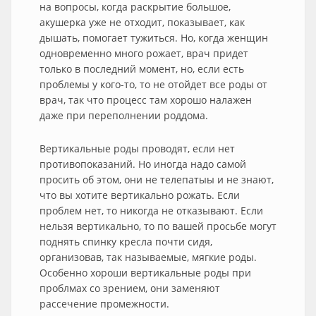
на вопросы, когда раскрытие большое,
акушерка уже не отходит, показывает, как
дышать, помогает тужиться. Но, когда женщин
одновременно много рожает, врач придет
только в последний момент, но, если есть
проблемы у кого-то, то не отойдет все роды от
врач, так что процесс там хорошо налажен
даже при переполнении роддома.
Вертикальные роды проводят, если нет
противопоказаний. Но иногда надо самой
просить об этом, они не телепатыы и не знают,
что вы хотите вертикально рожать. Если
проблем нет, то никогда не отказывают. Если
нельзя вертикально, то по вашей просьбе могут
поднять спинку кресла почти сидя,
организовав, так называемые, мягкие роды.
Особенно хороши вертикальные роды при
проблмах со зрением, они заменяют
рассечение промежности.