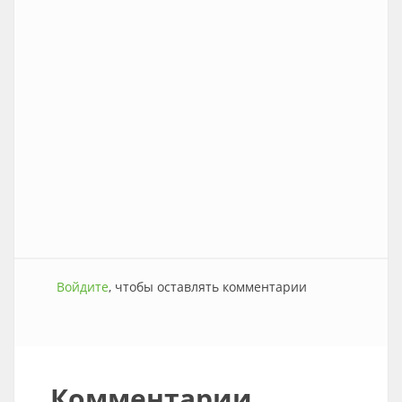
Войдите
, чтобы оставлять комментарии
Комментарии