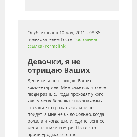
Опубликовано 10 мая, 2011 - 08:36
пользователем
Гость
Постоянная
ссылка (Permalink)
Девочки, я не
отрицаю Ваших
Девочки, я не отрицаю Ваших
комментариев. Мне кажется, что все
люди разные. Роды проходят у кого
как. У меня большинство знакомых
сказали, что рожать больше не
пойдут, а мне не было больно, когда
рожала и когда шили, единственное
меня не шили внутри. Но то что
врачи уроды,это точно.