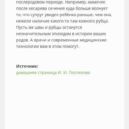
послеродовом периоде. Например, мамочек
после кесарева сечения куда больше волнует
то, что супруг увидел ребёнка раньше, чем она,
нежели наличие какого-то там кожного рубца.
Пусть же швы и рубцы останутся
незначительным эпизодом в истории ваших
родов. А врачи и современные медицинские
технологии вам в этом помогут.
Источник:
домашняя страница И. И. Поспелова