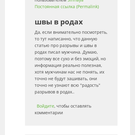
Постоянная ссылка (Permalink)
швы в родах
Да, если внимательно посмотреть,
то тут написанно, что данную
статью про разрывы и швы в
родах писал мужчина. Думаю,
поэтому все сухо и без эмоций, но
информация реально полезная,
хотя мужчинам нас не понять, их
точно не будут зашивать, они
точно не узнают всю "радость"
разрывов в родах..
Войдите
, чтобы оставлять
комментарии