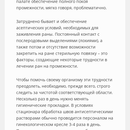
палате обеспечение полного покоя
промежности, мягко говоря, проблематично.
Затруднено бывает и обеспечение
асептических условий, необходимых для
заживления раны. Постоянный контакт с
послеродовыми выделениями (лохиями), а
также потом и отсутствие возможности
закрепить на ране стерильную повязку – это
факторы, создающие некоторые трудности в
лечении ран на промежности.
Чтобы помочь своему организму эти трудности
преодолеть, необходимо, прежде всего, строго
следить за чистотой соответствующей области.
Несколько раз в день нужно менять
гигиенические прокладки. В условиях
стационара обработка швов антисептическими
растворами обычно проводится персоналом на
гинекологическом кресле 3-4 раза в день.