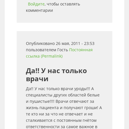
Войдите
, чтобы оставлять
комментарии
Опубликовано 26 мая, 2011 - 23:53
пользователем
Гость
Постоянная
ссылка (Permalink)
Да!! У нас только
врачи
Да!! У нас только врачи уроды!!! А
специалисты других областей белые
и пушистые!!!! Врачи отвечают за
жизнь пациента и получают гроши! А
те кто ни за что не отвечает и не
сталкивается с постоянным гнётом
ответственности за самое важное в