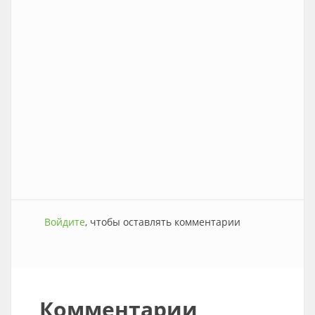
Войдите
, чтобы оставлять комментарии
Комментарии