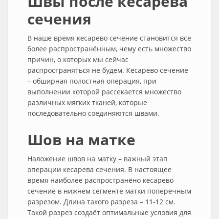
Швы после кесарева
сечения
В наше время кесарево сечение становится всё
более распространённым, чему есть множество
причин, о которых мы сейчас
распространяться не будем. Кесарево сечение
– обширная полостная операция, при
выполнении которой рассекается множество
различных мягких тканей, которые
последовательно соединяются швами.
Шов на матке
Наложение швов на матку – важный этап
операции кесарева сечения. В настоящее
время наиболее распространёно кесарево
сечение в нижнем сегменте матки поперечным
разрезом. Длина такого разреза – 11-12 см.
Такой разрез создаёт оптимальные условия для