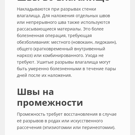
Накладываются при разрывах стенки
влагалища. Для наложения отдельных швов
или непрерывного шва также используются
рассасывающиеся материалы. Это более
болезненная операция, требующая
обезболивания: местного (новокаин, лидокаин),
общего (кратковременный внутривенный
наркоз) или комбинированного. Ухода не
требуют. Ушитые разрывы влагалища могут
быть умеренно болезненными в течение пары
дней после их наложения.
Швы на
промежности
Промежность требует восстановления в случае
её разрывов в родах или искусственного
рассечения (эпизиотомии или перинеотомии).