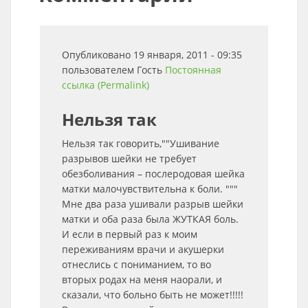
Опубликовано 19 января, 2011 - 09:35
пользователем
Гость
Постоянная
ссылка (Permalink)
Нельзя так
Нельзя так говорить,""Ушивание
разрывов шейки не требует
обезболивания – послеродовая шейка
матки малочувствительна к боли. """
Мне два раза ушивали разрыв шейки
матки и оба раза была ЖУТКАЯ боль.
И если в первый раз к моим
переживаниям врачи и акушерки
отнеслись с пониманием, то во
вторых родах на меня наорали, и
сказали, что больно быть не может!!!!!