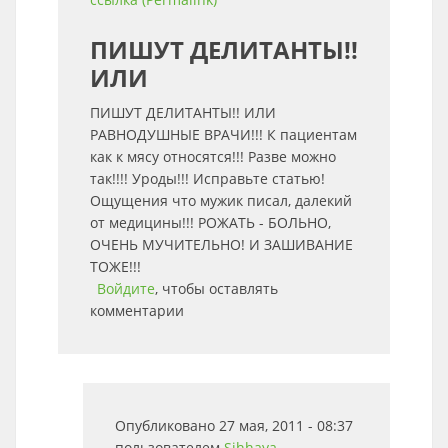
ПИШУТ ДЕЛИТАНТЫ!!
ИЛИ
ПИШУТ ДЕЛИТАНТЫ!! ИЛИ
РАВНОДУШНЫЕ ВРАЧИ!!! К пациентам
как к мясу относятся!!! Разве можно
так!!!! Уроды!!! Исправьте статью!
Ощущения что мужик писал, далекий
от медицины!!! РОЖАТЬ - БОЛЬНО,
ОЧЕНЬ МУЧИТЕЛЬНО! И ЗАШИВАНИЕ
ТОЖЕ!!!
Войдите
, чтобы оставлять
комментарии
Опубликовано 27 мая, 2011 - 08:37
пользователем
Sihhaya