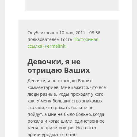
Опубликовано 10 мая, 2011 - 08:36
пользователем
Гость
Постоянная
ссылка (Permalink)
Девочки, я не
отрицаю Ваших
Девочки, я не отрицаю Ваших
комментариев. Мне кажется, что все
люди разные. Роды проходят у кого
как. У меня большинство знакомых
сказали, что рожать больше не
пойдут, а мне не было больно, когда
рожала и когда шили, единственное
меня не шили внутри. Но то что
врачи уроды,это точно.