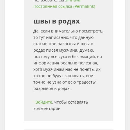
Постоянная ссылка (Permalink)
швы в родах
Да, если внимательно посмотреть,
то тут написанно, что данную
статью про разрывы и швы в
родах писал мужчина. Думаю,
поэтому все сухо и без эмоций, но
информация реально полезная,
хотя мужчинам нас не понять, их
точно не будут зашивать, они
точно не узнают всю "радость"
разрывов в родах..
Войдите
, чтобы оставлять
комментарии