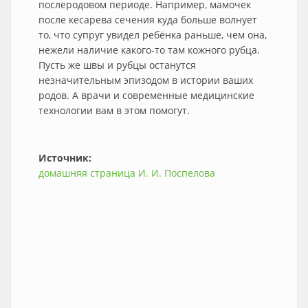
послеродовом периоде. Например, мамочек
после кесарева сечения куда больше волнует
то, что супруг увидел ребёнка раньше, чем она,
нежели наличие какого-то там кожного рубца.
Пусть же швы и рубцы останутся
незначительным эпизодом в истории ваших
родов. А врачи и современные медицинские
технологии вам в этом помогут.
Источник:
домашняя страница И. И. Поспелова