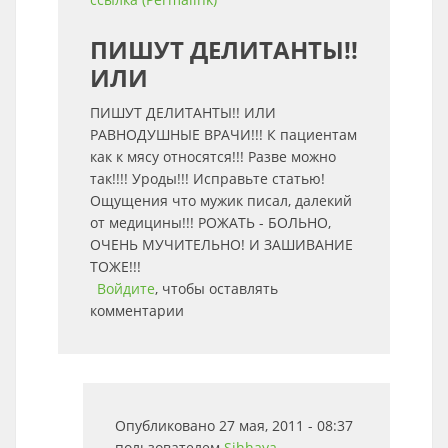
ПИШУТ ДЕЛИТАНТЫ!!
ИЛИ
ПИШУТ ДЕЛИТАНТЫ!! ИЛИ
РАВНОДУШНЫЕ ВРАЧИ!!! К пациентам
как к мясу относятся!!! Разве можно
так!!!! Уроды!!! Исправьте статью!
Ощущения что мужик писал, далекий
от медицины!!! РОЖАТЬ - БОЛЬНО,
ОЧЕНЬ МУЧИТЕЛЬНО! И ЗАШИВАНИЕ
ТОЖЕ!!!
Войдите
, чтобы оставлять
комментарии
Опубликовано 27 мая, 2011 - 08:37
пользователем
Sihhaya