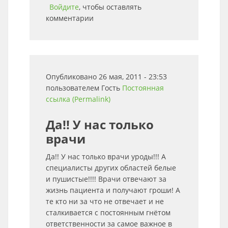
Войдите
, чтобы оставлять
комментарии
Опубликовано 26 мая, 2011 - 23:53
пользователем
Гость
Постоянная
ссылка (Permalink)
Да!! У нас только
врачи
Да!! У нас только врачи уроды!!! А
специалисты других областей белые
и пушистые!!!! Врачи отвечают за
жизнь пациента и получают гроши! А
те кто ни за что не отвечает и не
сталкивается с постоянным гнётом
ответственности за самое важное в