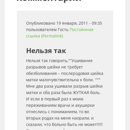
Опубликовано 19 января, 2011 - 09:35
пользователем
Гость
Постоянная
ссылка (Permalink)
Нельзя так
Нельзя так говорить,""Ушивание
разрывов шейки не требует
обезболивания – послеродовая шейка
матки малочувствительна к боли. """
Мне два раза ушивали разрыв шейки
матки и оба раза была ЖУТКАЯ боль.
И если в первый раз к моим
переживаниям врачи и акушерки
отнеслись с пониманием, то во
вторых родах на меня наорали, и
сказали, что больно быть не может!!!!!