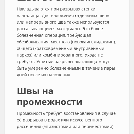
Накладываются при разрывах стенки
влагалища. Для наложения отдельных швов
или непрерывного шва также используются
рассасывающиеся материалы. Это более
болезненная операция, требующая
обезболивания: местного (новокаин, лидокаин),
общего (кратковременный внутривенный
наркоз) или комбинированного. Ухода не
требуют. Ушитые разрывы влагалища могут
быть умеренно болезненными в течение пары
дней после их наложения.
Швы на
промежности
Промежность требует восстановления в случае
её разрывов в родах или искусственного
рассечения (эпизиотомии или перинеотомии).