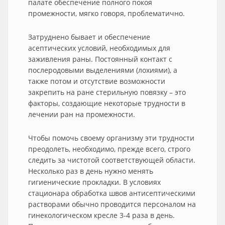
палате обеспечение полного покоя
промежности, мягко говоря, проблематично.
Затруднено бывает и обеспечение
асептических условий, необходимых для
заживления раны. Постоянный контакт с
послеродовыми выделениями (лохиями), а
также потом и отсутствие возможности
закрепить на ране стерильную повязку – это
факторы, создающие некоторые трудности в
лечении ран на промежности.
Чтобы помочь своему организму эти трудности
преодолеть, необходимо, прежде всего, строго
следить за чистотой соответствующей области.
Несколько раз в день нужно менять
гигиенические прокладки. В условиях
стационара обработка швов антисептическими
растворами обычно проводится персоналом на
гинекологическом кресле 3-4 раза в день.