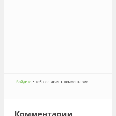
Войдите
, чтобы оставлять комментарии
Комментарии