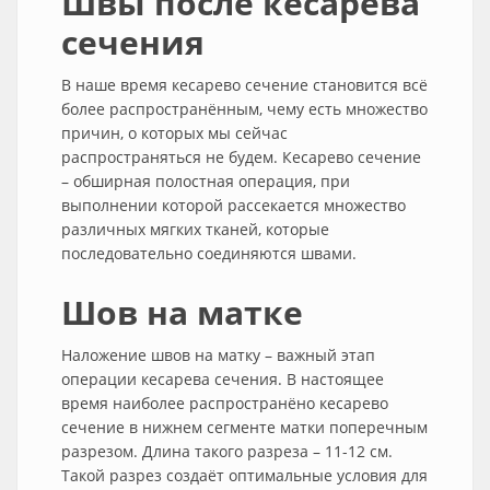
Швы после кесарева
сечения
В наше время кесарево сечение становится всё
более распространённым, чему есть множество
причин, о которых мы сейчас
распространяться не будем. Кесарево сечение
– обширная полостная операция, при
выполнении которой рассекается множество
различных мягких тканей, которые
последовательно соединяются швами.
Шов на матке
Наложение швов на матку – важный этап
операции кесарева сечения. В настоящее
время наиболее распространёно кесарево
сечение в нижнем сегменте матки поперечным
разрезом. Длина такого разреза – 11-12 см.
Такой разрез создаёт оптимальные условия для