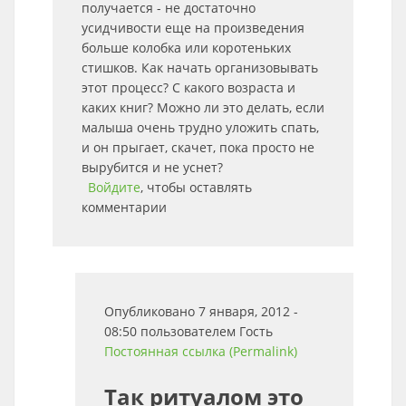
получается - не достаточно
усидчивости еще на произведения
больше колобка или коротеньких
стишков. Как начать организовывать
этот процесс? С какого возраста и
каких книг? Можно ли это делать, если
малыша очень трудно уложить спать,
и он прыгает, скачет, пока просто не
вырубится и не уснет?
Войдите
, чтобы оставлять
комментарии
Опубликовано 7 января, 2012 -
08:50 пользователем
Гость
Постоянная ссылка (Permalink)
Так ритуалом это