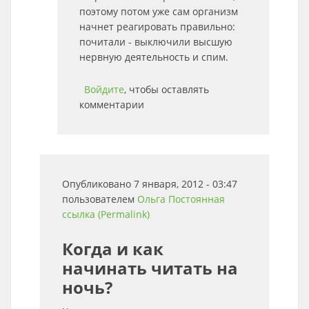
поэтому потом уже сам организм
начнет реагировать правильно:
почитали - выключили высшую
нервную деятельность и спим.
Войдите
, чтобы оставлять
комментарии
Опубликовано 7 января, 2012 - 03:47
пользователем
Ольга
Постоянная
ссылка (Permalink)
Когда и как
начинать читать на
ночь?