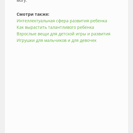
могу.
Смотри также:
Интеллектуальная сфера развития ребенка
Как вырастить талантливого ребенка
Взрослые вещи для детской игры и развития
Игрушки для мальчиков и для девочек