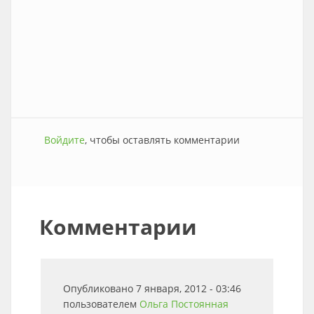
Войдите
, чтобы оставлять комментарии
Комментарии
Опубликовано 7 января, 2012 - 03:46
пользователем
Ольга
Постоянная