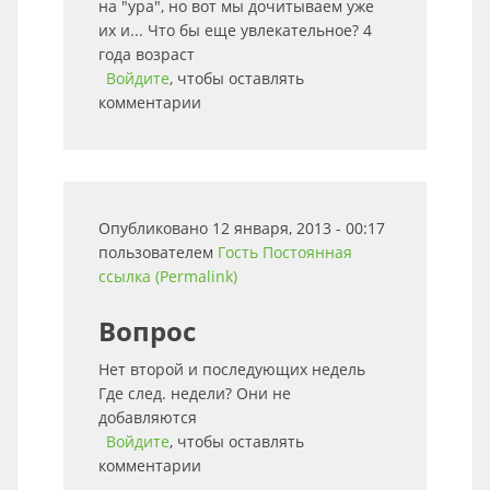
на "ура", но вот мы дочитываем уже
их и... Что бы еще увлекательное? 4
года возраст
Войдите
, чтобы оставлять
комментарии
Опубликовано 12 января, 2013 - 00:17
пользователем
Гость
Постоянная
ссылка (Permalink)
Вопрос
Нет второй и последующих недель
Где след. недели? Они не
добавляются
Войдите
, чтобы оставлять
комментарии