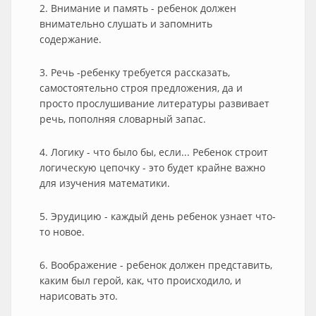
2. Внимание и память - ребенок должен
внимательно слушать и запомнить
содержание.
3. Речь -ребенку требуется рассказать,
самостоятельно строя предложения, да и
просто прослушивание литературы развивает
речь, пополняя словарный запас.
4. Логику - что было бы, если... Ребенок строит
логическую цепочку - это будет крайне важно
для изучения математики.
5. Эрудицию - каждый день ребенок узнает что-
то новое.
6. Воображение - ребенок должен представить,
каким был герой, как, что происходило, и
нарисовать это.