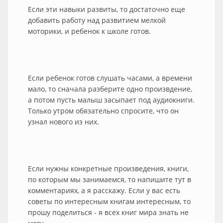
Если эти навыки развиты, то достаточно еще
добавить работу над развитием мелкой
моторики, и ребенок к школе готов.
Если ребенок готов слушать часами, а времени
мало, то сначала разберите одно произвдение,
а потом пусть малыш засыпает под аудиокниги.
Только утром обязательно спросите, что он
узнал нового из них.
Если нужны конкретные произведения, книги,
по которым мы занимаемся, то напишите тут в
комментариях, а я расскажу. Если у вас есть
советы по интересным книгам интересным, то
прошу поделиться - я всех книг мира знать не