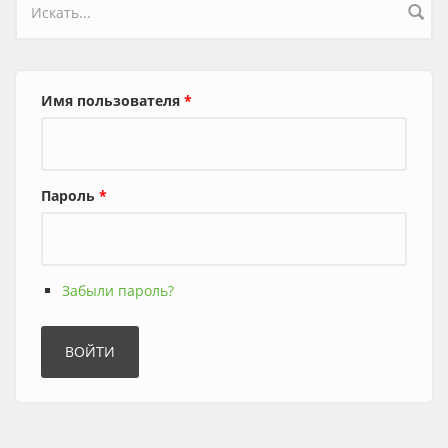
Форма поиска
Имя пользователя
*
Пароль
*
Забыли пароль?