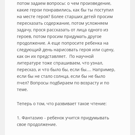
потом задаем вопросы: о чем произведение,
какие герои понравились, как бы ты поступил
на месте героя? Более старших детей просим
пересказать содержание, потом усложняем
задачу, прося рассказать от лица одного из
героев, потом просим придумать другое
продолжение. А еще попросите ребенка на
следующий день нарисовать героя или сцену,
как он их представляет. По научной
литературе тоже спрашиваем, что узнал,
пересказ, и что было бы, если бы.... Например,
если бы не стало солнца, если бы не было
пчел? Вопросы подбираем по возрасту и по
теме.
Теперь о том, что развивает такое чтение:
1. Фантазию - ребенок учится придумывать
свое продолжение.