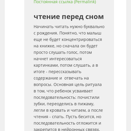
Постоянная ссылка (Permalink)
чтение перед сном
Начинать читать нужно буквально
с рождения. Понятно, что малыш
еще не будет концентрироваться
на книжке, но сначала он будет
просто слушать голос, потом
начнет интересоваться
картинками, потом слушать, а в
итоге - перессказывать
содержание и отвечать на
вопросы. Основная цель ритуала
в том, что ребенок усваивает
последовательность: почистили
зубки, переоделись в пижаму,
легли в кровать и читаем, а после
чтения - спать. Пусть бесится, но
последовательность отложится и
закрепится в нейронных связях,