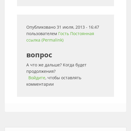
Опубликовано 31 июля, 2013 - 16:47
пользователем
Гость
Постоянная
ссылка (Permalink)
вопрос
А что же дальше? Когда будет
продолжения?
Войдите
, чтобы оставлять
комментарии