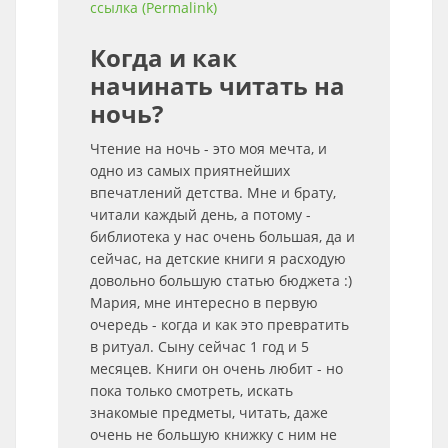
ссылка (Permalink)
Когда и как
начинать читать на
ночь?
Чтение на ночь - это моя мечта, и
одно из самых приятнейших
впечатлений детства. Мне и брату,
читали каждый день, а потому -
библиотека у нас очень большая, да и
сейчас, на детские книги я расходую
довольно большую статью бюджета :)
Мария, мне интересно в первую
очередь - когда и как это превратить
в ритуал. Сыну сейчас 1 год и 5
месяцев. Книги он очень любит - но
пока только смотреть, искать
знакомые предметы, читать, даже
очень не большую книжку с ним не