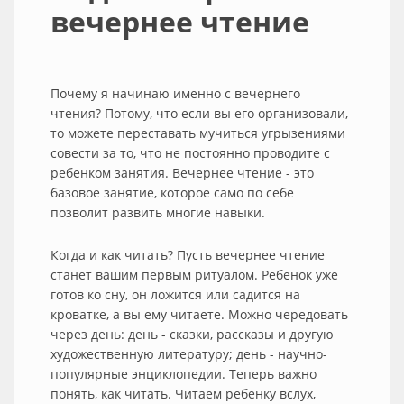
вечернее чтение
Почему я начинаю именно с вечернего
чтения? Потому, что если вы его организовали,
то можете переставать мучиться угрызениями
совести за то, что не постоянно проводите с
ребенком занятия. Вечернее чтение - это
базовое занятие, которое само по себе
позволит развить многие навыки.
Когда и как читать? Пусть вечернее чтение
станет вашим первым ритуалом. Ребенок уже
готов ко сну, он ложится или садится на
кроватке, а вы ему читаете. Можно чередовать
через день: день - сказки, рассказы и другую
художественную литературу; день - научно-
популярные энциклопедии. Теперь важно
понять, как читать. Читаем ребенку вслух,