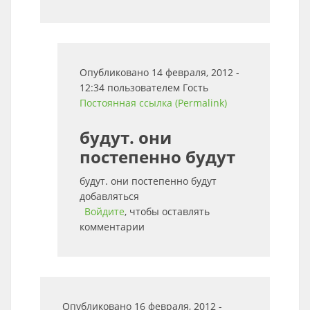
Опубликовано 14 февраля, 2012 -
12:34 пользователем
Гость
Постоянная ссылка (Permalink)
будут. они
постепенно будут
будут. они постепенно будут
добавляться
Войдите
, чтобы оставлять
комментарии
Опубликовано 16 февраля, 2012 -