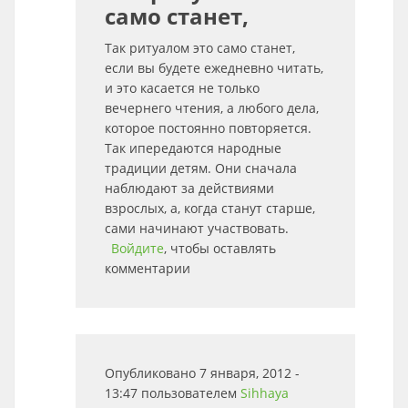
само станет,
Так ритуалом это само станет,
если вы будете ежедневно читать,
и это касается не только
вечернего чтения, а любого дела,
которое постоянно повторяется.
Так ипередаются народные
традиции детям. Они сначала
наблюдают за действиями
взрослых, а, когда станут старше,
сами начинают участвовать.
Войдите
, чтобы оставлять
комментарии
Опубликовано 7 января, 2012 -
13:47 пользователем
Sihhaya