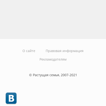
О сайте
Правовая информация
Рекламодателям
© Растущая семья, 2007-2021