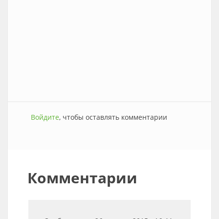
Войдите
, чтобы оставлять комментарии
Комментарии