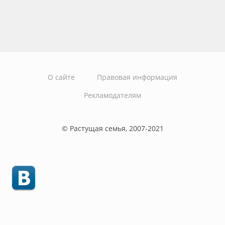
О сайте
Правовая информация
Рекламодателям
© Растущая семья, 2007-2021