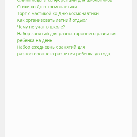
Стихи ко Дню космонавтики
Торт с мастикой ко Дню космонавтики
Как организовать летний отдых?
Чему не учат в школе?
Набор занятий для разностороннего развития
ребенка на день
Набор ежедневных занятий для
разностороннего развития ребенка до года.