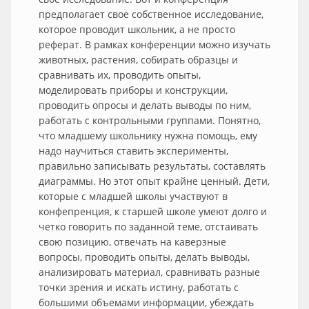
предполагает свое собственное исследование,
которое проводит школьник, а не просто
реферат. В рамках конференции можно изучать
животных, растения, собирать образцы и
сравнивать их, проводить опыты,
моделировать приборы и конструкции,
проводить опросы и делать выводы по ним,
работать с контрольными группами. Понятно,
что младшему школьнику нужна помощь, ему
надо научиться ставить эксперименты,
правильно записывать результаты, составлять
диаграммы. Но этот опыт крайне ценный. Дети,
которые с младшей школы участвуют в
конфепренция, к старшей школе умеют долго и
четко говорить по заданной теме, отстаивать
свою позицию, отвечать на каверзные
вопросы, проводить опыты, делать выводы,
анализировать материал, сравнивать разные
точки зрения и искать истину, работать с
большими объемами информации, убеждать