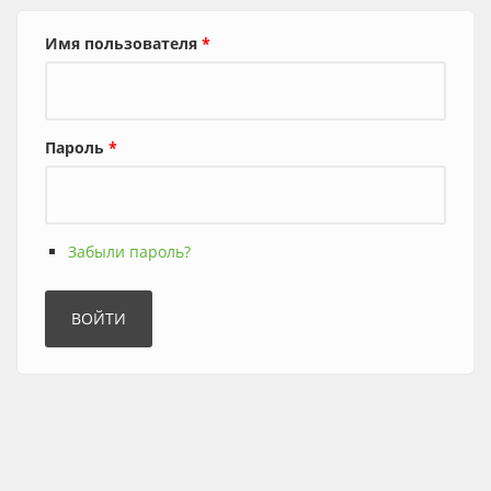
Имя пользователя
*
Пароль
*
Забыли пароль?