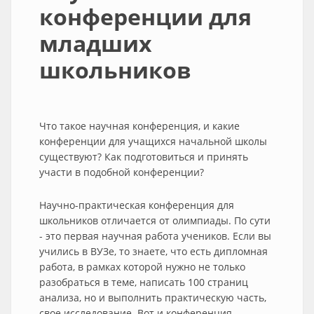
конференции для
младших
школьников
Что такое научная конференция, и какие
конференции для учащихся начальной школы
существуют? Как подготовиться и принять
участи в подобной конференции?
Научно-практическая конференция для
школьников отличается от олимпиады. По сути
- это первая научная работа учеников. Если вы
учились в ВУЗе, то знаете, что есть дипломная
работа, в рамках которой нужно не только
разобраться в теме, написать 100 страниц
анализа, но и выполнить практическую часть,
свое исследование. Вот и конференция