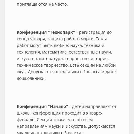
приглашаются не часто.
Конференция "Технопарк"
- регистрация до
конца января, защита работ в марте. Темы
работ могут быть любые: наука, техника и
технология, математика, естественные науки,
искусство, литература, творчество, история,
техническое творчество. Есть секции на любой
вкус! Допускаются школьники с 1 класса и даже
дошкольники.
Конференция "Начало"
- детей направляют от
школы, конференция проходит в январе-
феврале. Секции также есть по всем
направлениям науки и искусства. Допускаются
младшие школьники с 3 класса.