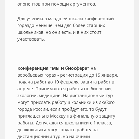
опонентов при помощи аргументов.
Для учеников младшей школы конференций
гораздо меньше, чем для более старших
школьников, но они есть, и в них стоит
участвовать.
Конференция "Мы и биосфера"
на
воробьевых горах - регистрация до 15 января,
подача работ до 10 февраля, защита работ в
апреле. Принимаются работы по биологии,
экологии, медицине. На дистанционный тур
могут прислать работу школьники из любого
города России, если пройдут его, то будут
приглашены в Москву на финальную защиту
работы. Допускаются школьники с 1 класса,
дошкольники могут подать работу на
дистанционный тур, но на очный