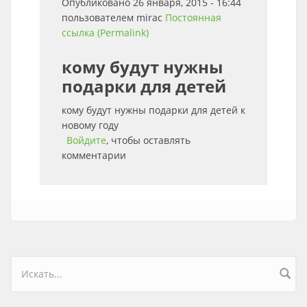
Опубликовано 26 января, 2015 - 16:44
пользователем
mirac
Постоянная
ссылка (Permalink)
кому будут нужны
подарки для детей
кому будут нужны подарки для детей к
новому году
Войдите
, чтобы оставлять
комментарии
Форма поиска