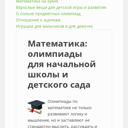
Математика на кухне
Взрослые вещи для детской игры и развития
О пользе предметных олимпиад
Отношение к оценкам
Игрушки для мальчиков и для девочек
Математика:
олимпиады
для начальной
школы и
детского сада
Олимпиады по
математике не только
развивают логику и
мышление, но и заставляют не
стандартно мыслить, рассуждать и