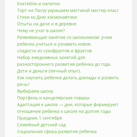
Коктейли и напитки
Торт на Пасху украшаем мастикой мастер-класс
Стихи ко Дню космонавтики
Опыты на даче и в деревне
Чему не учат в школе?
Развивающие занятия со школьником: учим
ребенка учиться и узнавать новое.
сладости из сухофруктов и фруктов
Набор ежедневных занятий для
разностороннего развития ребенка до года.
Дети и деньги (личный опыт).
Как научить ребенка делать доклады и развить
речь?
Выбираем школу
Портфель и канцелярские товары
Адаптация к школе — дни, которые формируют
отношение ребенка к школе на долгие годы
Праздник 1 сентября
Семейный детский сад
Социальная сфера развития ребенка