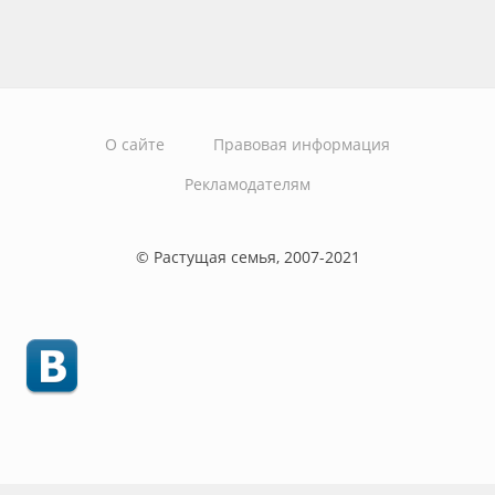
О сайте
Правовая информация
Рекламодателям
© Растущая семья, 2007-2021