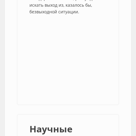
искать выход из, казалось бы,
безвыходной ситуации.
Научные