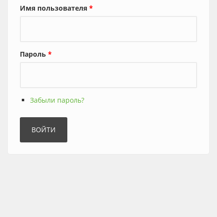
Имя пользователя
*
Пароль
*
Забыли пароль?