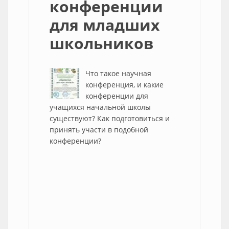
конференции
для младших
школьников
Что такое научная
конференция, и какие
конференции для
учащихся начальной школы
существуют? Как подготовиться и
принять участи в подобной
конференции?