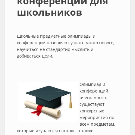
конференции для
школьников
Школьные предметные олимпиады и
конференции позволяют узнать много нового,
научиться не стандартно мыслить и
добиваться цели.
Олимпиад и
конференций
очень много.
существуют
конкурсные
мероприятия по
всем предметам,
которые изучаются в школе, а также