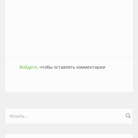
Войдите
, чтобы оставлять комментарии
Форма поиска