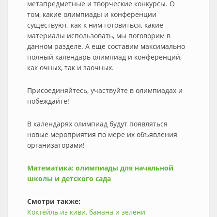
метапредметные и творческие конкурсы. О
том, какие олимпиады и конференции
существуют, как к ним готовиться, какие
материалы использовать, мы поговорим в
данном разделе. А еще составим максимально
полный календарь олимпиад и конференций,
как очных, так и заочных.
Присоединяйтесь, участвуйте в олимпиадах и
побеждайте!
В календарях олимпиад будут появляться
новые мероприятия по мере их объявления
организаторами!
Математика: олимпиады для начальной
школы и детского сада
Смотри также:
Коктейль из киви, банана и зелени