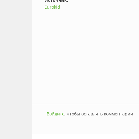
Источник:
Eurokid
Войдите
, чтобы оставлять комментарии