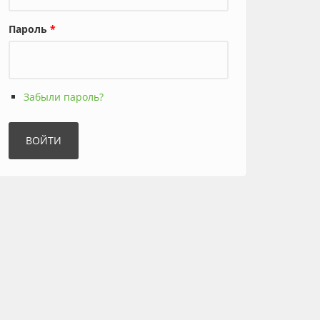
Пароль
*
Забыли пароль?