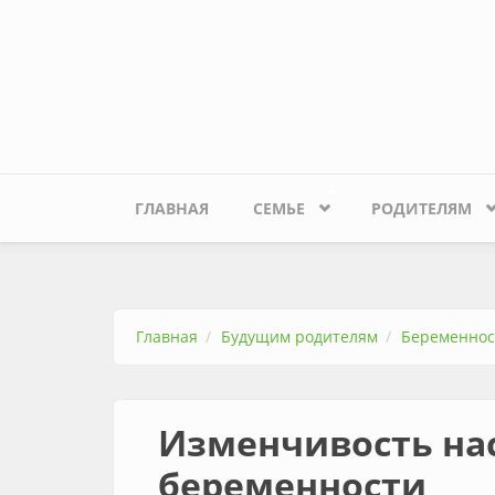
Перейти к основному содержанию
ГЛАВНАЯ
СЕМЬЕ
РОДИТЕЛЯМ
Главная
Будущим родителям
Беременнос
Изменчивость на
беременности