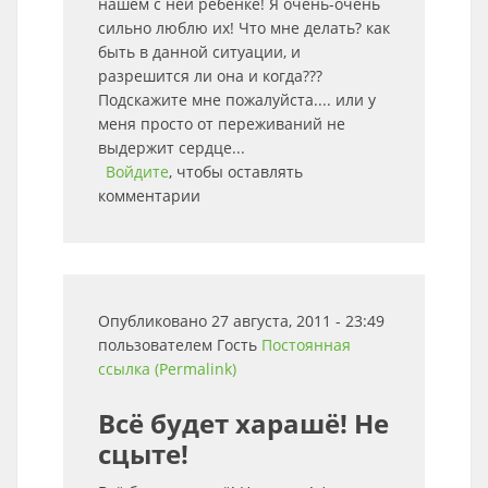
нашем с ней ребенке! Я очень-очень
сильно люблю их! Что мне делать? как
быть в данной ситуации, и
разрешится ли она и когда???
Подскажите мне пожалуйста.... или у
меня просто от переживаний не
выдержит сердце...
Войдите
, чтобы оставлять
комментарии
Опубликовано 27 августа, 2011 - 23:49
пользователем
Гость
Постоянная
ссылка (Permalink)
Всё будет харашё! Не
сцыте!