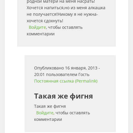
родной матери на меня насрать!
Хочется напиться,но из меня алкашка
не получается!Никому я не нужна-
хочется сдохнуть!
Войдите
, чтобы оставлять
комментарии
Опубликовано 16 января, 2013 -
20:01 пользователем
Гость
Постоянная ссылка (Permalink)
Такая же фигня
Такая же фигня
Войдите
, чтобы оставлять
комментарии