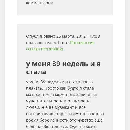
комментарии
Опубликовано 26 марта, 2012 - 17:38
пользователем
Гость
Постоянная
ссылка (Permalink)
у меня 39 недель и я
стала
у меня 39 недель и я стала часто
плакать. Просто как будто я стала
мазахистом, а может это зависит от
чувствительности и ранимости
людей. Я еще музыкант и все
воспринимаю через кожу, но точно во
время беременности это чувство еще
больше обостряется. Судя по моим