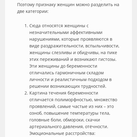
Поэтому признаку женщин можно разделить на
две категории:
Сюда относятся женщины с
незначительными аффективными
нарушениями, которые проявляются в
виде раздражительности, вспыльчивости,
женщины слезливы и обидчивы, на пике
этих переживаний и возникают гистозы.
Эти женщины до беременности
отличались гармоничным складом
личности и реалистичным подходом в
решении возникающих трудностей.
Картина течения беременности
отличается полиморфностью, множество
проявлений, самые частые из них – это
озноб, повышение температуры тела,
головные боли, обмороки, скачки
артериального давления, отёчности.
Эмоциональные расстройства: