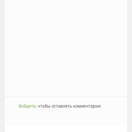
Войдите
, чтобы оставлять комментарии