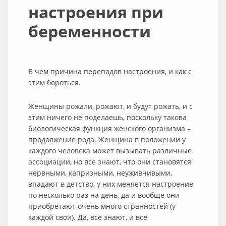
настроения при
беременности
В чем причина перепадов настроения, и как с
этим бороться.
Женщины рожали, рожают, и будут рожать, и с
этим ничего не поделаешь, поскольку такова
биологическая функция женского организма –
продолжение рода. Женщина в положении у
каждого человека может вызывать различные
ассоциации, но все знают, что они становятся
нервными, капризными, неуживчивыми,
впадают в детство, у них меняется настроение
по несколько раз на день, да и вообще они
приобретают очень много странностей (у
каждой свои). Да, все знают, и все