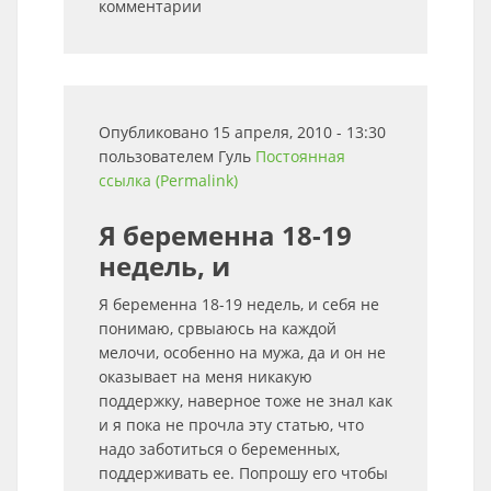
комментарии
Опубликовано 15 апреля, 2010 - 13:30
пользователем
Гуль
Постоянная
ссылка (Permalink)
Я беременна 18-19
недель, и
Я беременна 18-19 недель, и себя не
понимаю, срвыаюсь на каждой
мелочи, особенно на мужа, да и он не
оказывает на меня никакую
поддержку, наверное тоже не знал как
и я пока не прочла эту статью, что
надо заботиться о беременных,
поддерживать ее. Попрошу его чтобы