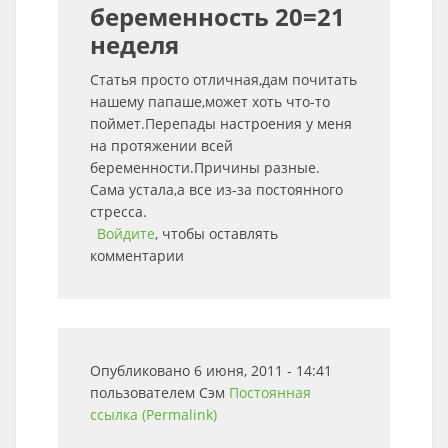
беременность 20=21
неделя
Статья просто отличная,дам почитать
нашему папаше,может хоть что-то
поймет.Перепады настроения у меня
на протяжении всей
беременности.Причины разные.
Сама устала,а все из-за постоянного
стресса.
Войдите
, чтобы оставлять
комментарии
Опубликовано 6 июня, 2011 - 14:41
пользователем
Сэм
Постоянная
ссылка (Permalink)