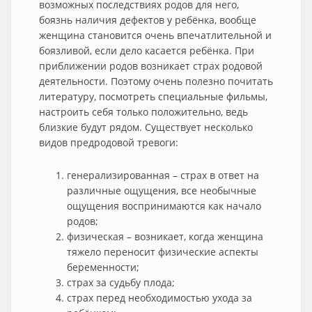
возможных последствиях родов для него,
боязнь наличия дефектов у ребёнка, вообще
женщина становится очень впечатлительной и
боязливой, если дело касается ребёнка. При
приближении родов возникает страх родовой
деятельности. Поэтому очень полезно почитать
литературу, посмотреть специальные фильмы,
настроить себя только положительно, ведь
близкие будут рядом. Существует несколько
видов предродовой тревоги:
генерализированная – страх в ответ на
различные ощущения, все необычные
ощущения воспринимаются как начало
родов;
физическая – возникает, когда женщина
тяжело переносит физические аспекты
беременности;
страх за судьбу плода;
страх перед необходимостью ухода за