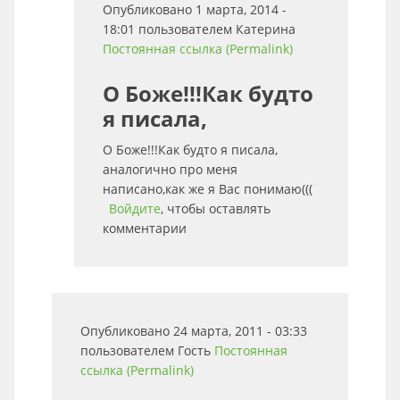
Опубликовано 1 марта, 2014 -
18:01 пользователем
Катерина
Постоянная ссылка (Permalink)
О Боже!!!Как будто
я писала,
О Боже!!!Как будто я писала,
аналогично про меня
написано,как же я Вас понимаю(((
Войдите
, чтобы оставлять
комментарии
Опубликовано 24 марта, 2011 - 03:33
пользователем
Гость
Постоянная
ссылка (Permalink)