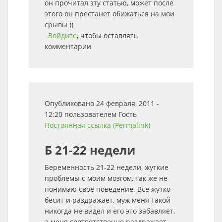
он прочитал эту статью, может после
этого он престанет обижаться на мои
срывы ))
Войдите
, чтобы оставлять
комментарии
Опубликовано 24 февраля, 2011 -
12:20 пользователем
Гость
Постоянная ссылка (Permalink)
Б 21-22 недели
Беременность 21-22 недели, жуткие
проблемы с моим мозгом, так же не
понимаю своё поведение. Все жутко
бесит и раздражает, муж меня такой
никогда не видел и его это забавляет,
а меня соответственно раздражает