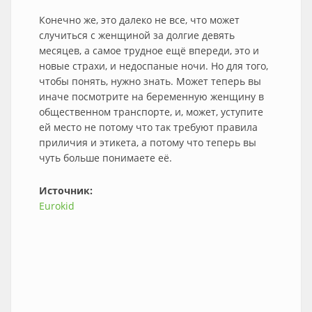
Конечно же, это далеко не все, что может
случиться с женщиной за долгие девять
месяцев, а самое трудное ещё впереди, это и
новые страхи, и недоспаные ночи. Но для того,
чтобы понять, нужно знать. Может теперь вы
иначе посмотрите на беременную женщину в
общественном транспорте, и, может, уступите
ей место не потому что так требуют правила
приличия и этикета, а потому что теперь вы
чуть больше понимаете её.
Источник:
Eurokid