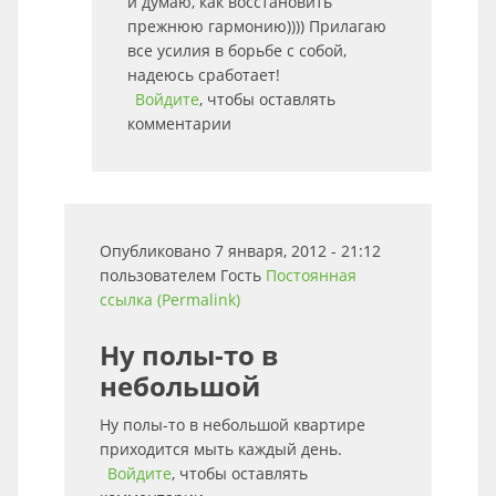
и думаю, как восстановить
прежнюю гармонию)))) Прилагаю
все усилия в борьбе с собой,
надеюсь сработает!
Войдите
, чтобы оставлять
комментарии
Опубликовано 7 января, 2012 - 21:12
пользователем
Гость
Постоянная
ссылка (Permalink)
Ну полы-то в
небольшой
Ну полы-то в небольшой квартире
приходится мыть каждый день.
Войдите
, чтобы оставлять