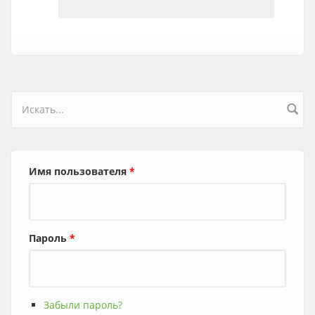
Форма поиска
Имя пользователя
*
Пароль
*
Забыли пароль?