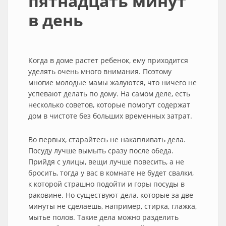
пятнадцать минут
в день
Когда в доме растет ребенок, ему приходится
уделять очень много внимания. Поэтому
многие молодые мамы жалуются, что ничего не
успевают делать по дому. На самом деле, есть
несколько советов, которые помогут содержат
дом в чистоте без больших временных затрат.
Во первых, старайтесь не накапливать дела.
Посуду лучше вымыть сразу после обеда.
Прийдя с улицы, вещи лучше повесить, а не
бросить, тогда у вас в комнате не будет свалки,
к которой страшно подойти и горы посуды в
раковине. Но существуют дела, которые за две
минуты не сделаешь, например, стирка, глажка,
мытье полов. Такие дела можно разделить