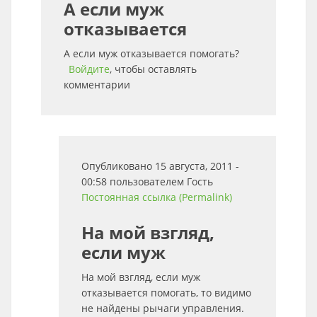
А если муж
отказывается
А если муж отказывается помогать?
Войдите
, чтобы оставлять
комментарии
Опубликовано 15 августа, 2011 -
00:58 пользователем
Гость
Постоянная ссылка (Permalink)
На мой взгляд,
если муж
На мой взгляд, если муж
отказывается помогать, то видимо
не найдены рычаги управления.