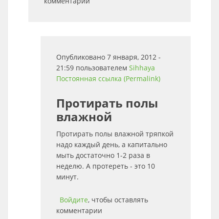
комментарии
Опубликовано 7 января, 2012 -
21:59 пользователем
Sihhaya
Постоянная ссылка (Permalink)
Протирать полы
влажной
Протирать полы влажной тряпкой
надо каждый день, а капитально
мыть достаточно 1-2 раза в
неделю. А протереть - это 10
минут.
Войдите
, чтобы оставлять
комментарии