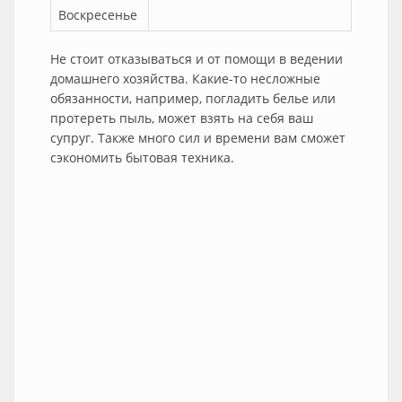
Воскресенье
Не стоит отказываться и от помощи в ведении
домашнего хозяйства. Какие-то несложные
обязанности, например, погладить белье или
протереть пыль, может взять на себя ваш
супруг. Также много сил и времени вам сможет
сэкономить бытовая техника.