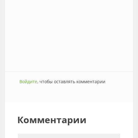
Войдите
, чтобы оставлять комментарии
Комментарии