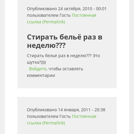
Опубликовано 24 октября, 2010 - 00:01
пользователем
Гость
Постоянная
ссылка (Permalink)
Стирать бельё раз в
неделю???
Стирать бельё раз в неделю??? Это
шутка?))))
Войдите
, чтобы оставлять
комментарии
Опубликовано 14 января, 2011 - 20:38
пользователем
Гость
Постоянная
ссылка (Permalink)