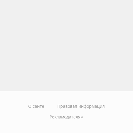
О сайте
Правовая информация
Рекламодателям