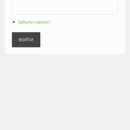
Забыли пароль?