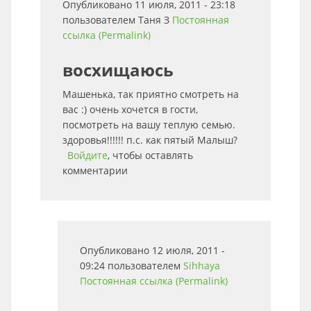
Опубликовано 11 июля, 2011 - 23:18
пользователем
Таня З
Постоянная
ссылка (Permalink)
восхищаюсь
Машенька, так приятно смотреть на
вас :) очень хочется в гости,
посмотреть на вашу теплую семью.
здоровья!!!!!! п.с. как пятый Малыш?
Войдите
, чтобы оставлять
комментарии
Опубликовано 12 июля, 2011 -
09:24 пользователем
Sihhaya
Постоянная ссылка (Permalink)