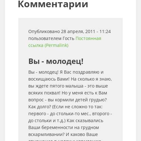
Комментарии
Опубликовано 28 апреля, 2011 - 11:24
пользователем
Гость
Постоянная
ссылка (Permalink)
Вы - молодец!
Вы - молодец! Я Вас поздравляю и
восхищаюсь Вами! На сколько я знаю,
вы ждете пятого малыша - это выше
всяких похвал! Но у меня есть к Вам
вопрос - вы кормили детей грудью?
Как долго? (Если не сложно то так:
первого - до стольки-то мес., второго -
до стольки и т.д.) Как сказывались
Ваши беременности на грудном
вскармливании? И каково Ваше