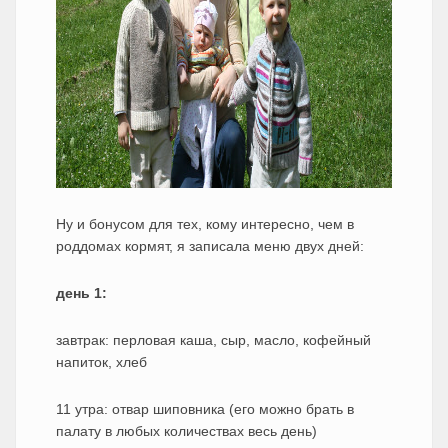
Ну и бонусом для тех, кому интересно, чем в
роддомах кормят, я записала меню двух дней:
день 1:
завтрак: перловая каша, сыр, масло, кофейный
напиток, хлеб
11 утра: отвар шиповника (его можно брать в
палату в любых количествах весь день)