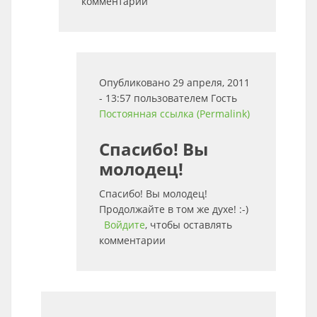
комментарии
Опубликовано 29 апреля, 2011
- 13:57 пользователем
Гость
Постоянная ссылка (Permalink)
Спасибо! Вы
молодец!
Спасибо! Вы молодец!
Продолжайте в том же духе! :-)
Войдите
, чтобы оставлять
комментарии