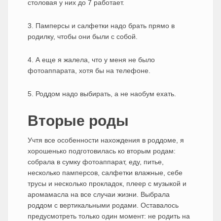
столовая у них до 7 работает.
3. Памперсы и салфетки надо брать прямо в
родилку, чтобы они были с собой.
4. А еще я жалела, что у меня не было
фотоаппарата, хотя бы на телефоне.
5. Роддом надо выбирать, а не наобум ехать.
Вторые роды
Учтя все особенности нахождения в роддоме, я
хорошенько подготовилась ко вторым родам:
собрала в сумку фотоаппарат, еду, питье,
несколько памперсов, салфетки влажные, себе
трусы и несколько прокладок, плеер с музыкой и
аромамасла на все случаи жизни. Выбрала
роддом с вертикальными родами. Оставалось
предусмотреть только один момент: не родить на