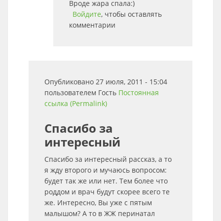
Вроде жара спала:)
Войдите
, чтобы оставлять
комментарии
Опубликовано 27 июля, 2011 - 15:04
пользователем
Гость
Постоянная
ссылка (Permalink)
Спасибо за
интересный
Спасибо за интересный рассказ, а то
я жду второго и мучаюсь вопросом:
будет так же или нет. Тем более что
роддом и врач будут скорее всего те
же. Интересно, Вы уже с пятым
малышом? А то в ЖЖ перинатал