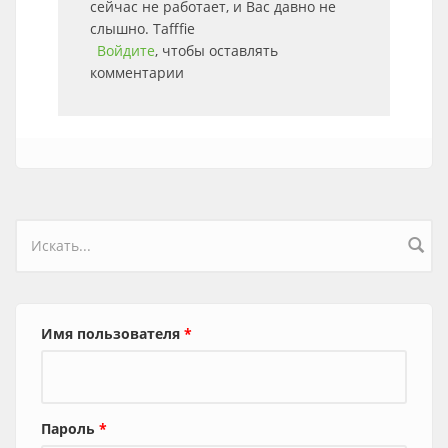
сейчас не работает, и Вас давно не
слышно. Tafffie
Войдите
, чтобы оставлять
комментарии
Форма поиска
Имя пользователя
*
Пароль
*