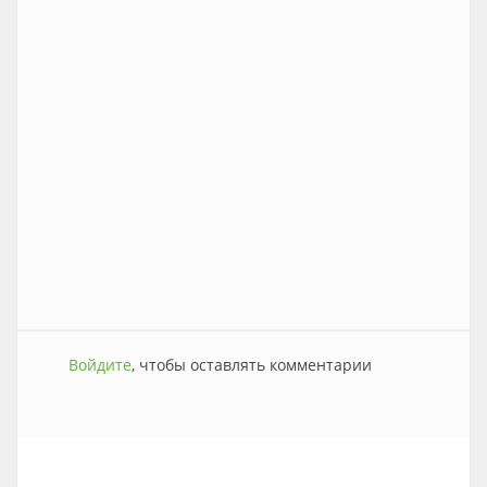
Войдите
, чтобы оставлять комментарии