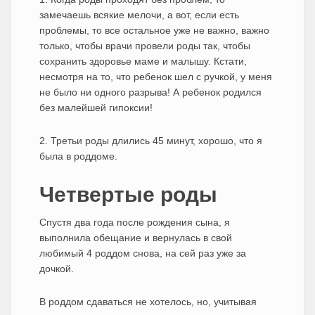
замечаешь всякие мелочи, а вот, если есть
проблемы, то все остальное уже не важно, важно
только, чтобы врачи провели роды так, чтобы
сохранить здоровье маме и малышу. Кстати,
несмотря на то, что ребенок шел с ручкой, у меня
не было ни одного разрыва! А ребенок родился
без малейшей гипоксии!
2. Третьи роды длились 45 минут, хорошо, что я
была в роддоме.
Четвертые роды
Спустя два года после рождения сына, я
выполнила обещание и вернулась в свой
любимый 4 роддом снова, на сей раз уже за
дочкой.
В роддом сдаваться не хотелось, но, учитывая