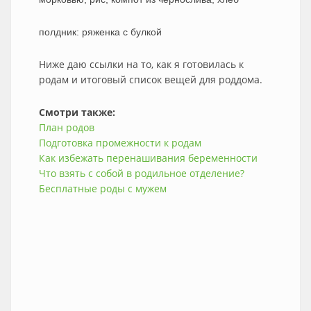
полдник: ряженка с булкой
Ниже даю ссылки на то, как я готовилась к
родам и итоговый список вещей для роддома.
Смотри также:
План родов
Подготовка промежности к родам
Как избежать перенашивания беременности
Что взять с собой в родильное отделение?
Бесплатные роды с мужем