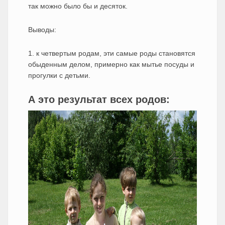
так можно было бы и десяток.
Выводы:
1. к четвертым родам, эти самые роды становятся
обыденным делом, примерно как мытье посуды и
прогулки с детьми.
А это результат всех родов: