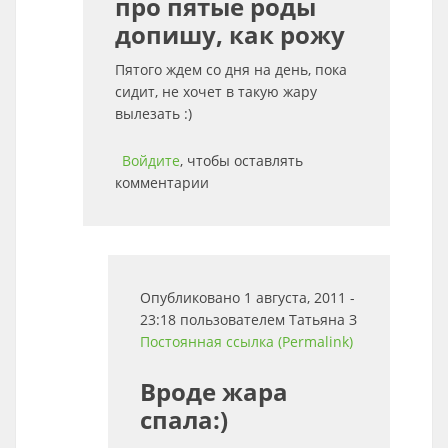
про пятые роды
допишу, как рожу
Пятого ждем со дня на день, пока
сидит, не хочет в такую жару
вылезать :)
Войдите
, чтобы оставлять
комментарии
Опубликовано 1 августа, 2011 -
23:18 пользователем
Татьяна З
Постоянная ссылка (Permalink)
Вроде жара
спала:)