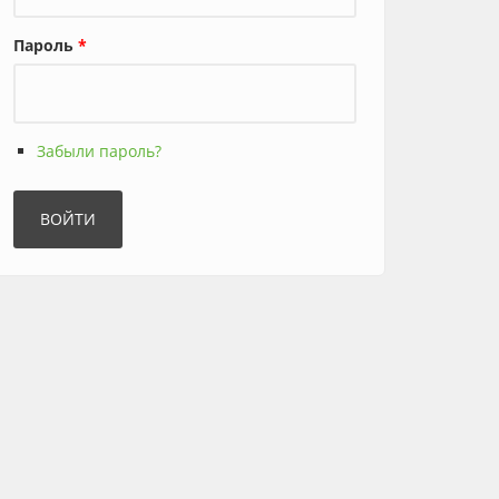
Пароль
*
Забыли пароль?