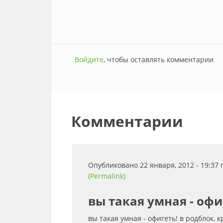
Войдите
, чтобы оставлять комментарии
Комментарии
Опубликовано 22 января, 2012 - 19:37
(Permalink)
вы такая умная - офи
вы такая умная - офигеть! в родблок, 