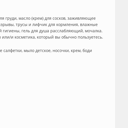
ля груди, масло (крем) для сосков, заживляющее
разрывы, трусы и лифчик для кормления, влажные
 гигиены, гель для душа расслабляющий, мочалка.
ы или/и косметика, который вы обычно пользуетесь.
 салфетки, мыло детское, носочки, крем, боди