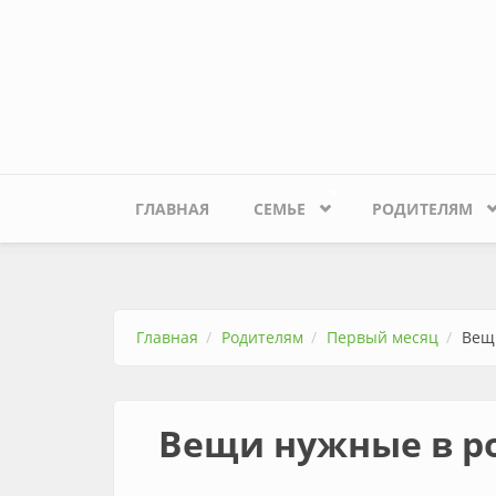
Перейти к основному содержанию
ГЛАВНАЯ
СЕМЬЕ
РОДИТЕЛЯМ
Главная
Родителям
Первый месяц
Вещ
Вещи нужные в р