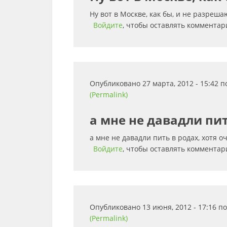
Ну вот в Москве, как бы, и не разрешаю
Войдите
, чтобы оставлять комментар
Опубликовано 27 марта, 2012 - 15:42 
(Permalink)
а мне не давадли пит
а мне не давадли пить в родах, хотя о
Войдите
, чтобы оставлять комментар
Опубликовано 13 июня, 2012 - 17:16 
(Permalink)