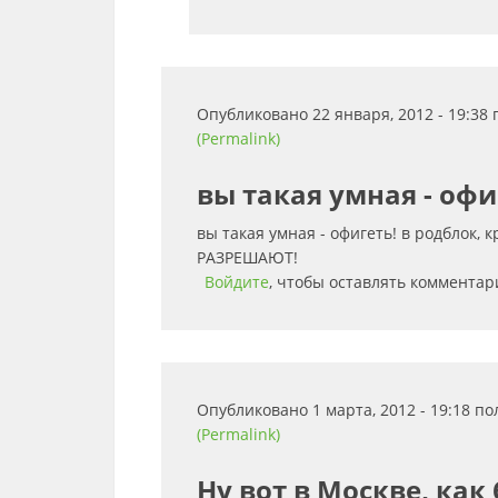
Опубликовано 22 января, 2012 - 19:38
(Permalink)
вы такая умная - офи
вы такая умная - офигеть! в родблок, 
РАЗРЕШАЮТ!
Войдите
, чтобы оставлять комментар
Опубликовано 1 марта, 2012 - 19:18 п
(Permalink)
Ну вот в Москве, как 