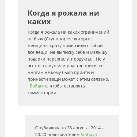
Когда я рожала ни
каких
Когда я рожала ни каких ограничений
не было(Ступино). Не которые
женщины сразу привозили с собой
все вещи -на выписку себе и малышу,
подарки персоналу, продукты... Не у
всех есть мужья и родственники, ко
многим не кому было прийти и
принести вещи может с этим связано.
Войдите
, чтобы оставлять
комментарии
Опубликовано 28 августа, 2014 -
20:20 пользователем
Sihhaya