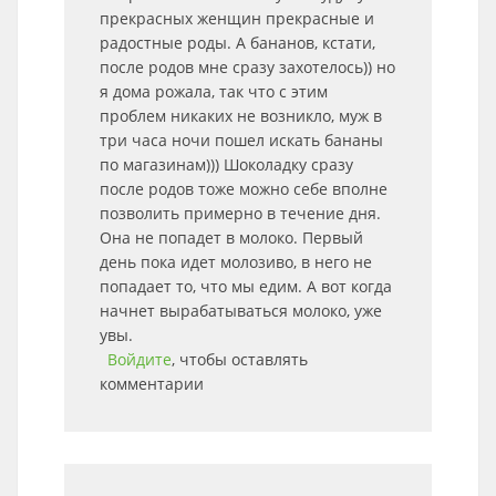
прекрасных женщин прекрасные и
радостные роды. А бананов, кстати,
после родов мне сразу захотелось)) но
я дома рожала, так что с этим
проблем никаких не возникло, муж в
три часа ночи пошел искать бананы
по магазинам))) Шоколадку сразу
после родов тоже можно себе вполне
позволить примерно в течение дня.
Она не попадет в молоко. Первый
день пока идет молозиво, в него не
попадает то, что мы едим. А вот когда
начнет вырабатываться молоко, уже
увы.
Войдите
, чтобы оставлять
комментарии