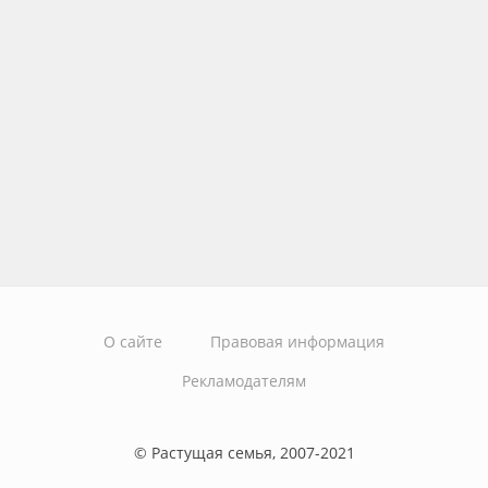
О сайте
Правовая информация
Рекламодателям
© Растущая семья, 2007-2021