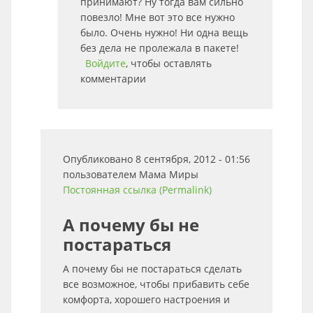
принимают? Ну тогда вам сильно
повезло! Мне вот это все нужно
было. Очень нужно! Ни одна вещь
без дела не пролежала в пакете!
Войдите
, чтобы оставлять
комментарии
Опубликовано 8 сентября, 2012 - 01:56
пользователем
Мама Миры
Постоянная ссылка (Permalink)
А почему бы не
постараться
А почему бы не постараться сделать
все возможное, чтобы прибавить себе
комфорта, хорошего настроения и