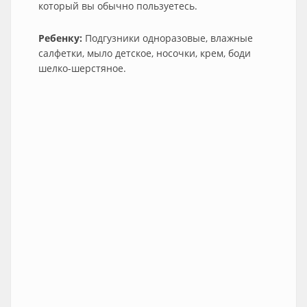
который вы обычно пользуетесь.
Ребенку:
Подгузники одноразовые, влажные
салфетки, мыло детское, носочки, крем, боди
шелко-шерстяное.