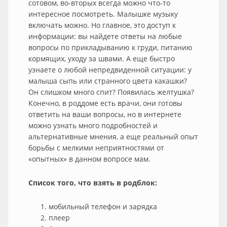
сотовом, во-вторых всегда можно что-то
интересное посмотреть. Малышке музыку
включать можно. Но главное, это доступ к
информации: вы найдете ответы на любые
вопросы по прикладыванию к груди, питанию
кормящих, уходу за швами. А еще быстро
узнаете о любой непредвиденной ситуации: у
малыша сыпь или странного цвета какашки?
Он слишком много спит? Появилась желтушка?
Конечно, в роддоме есть врачи, они готовы
ответить на ваши вопросы, но в интернете
можно узнать много подробностей и
альтернативные мнения, а еще реальный опыт
борьбы с мелкими неприятностями от
«опытных» в данном вопросе мам.
Список того, что взять в родблок:
мобильный телефон и зарядка
плеер