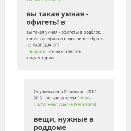
вы такая умная -
офигеть! в
вы такая умная - офигеть! в родблок,
кроме телефона и воды, ничего брать
НЕ РАЗРЕШАЮТ!
Войдите
, чтобы оставлять
комментарии
Опубликовано 22 января, 2012 -
20:31 пользователем
Sihhaya
Постоянная ссылка (Permalink)
вещи, нужные в
роддоме