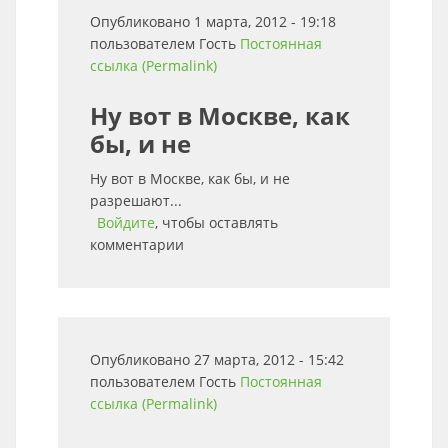
Опубликовано 1 марта, 2012 - 19:18
пользователем
Гость
Постоянная
ссылка (Permalink)
Ну вот в Москве, как
бы, и не
Ну вот в Москве, как бы, и не
разрешают...
Войдите
, чтобы оставлять
комментарии
Опубликовано 27 марта, 2012 - 15:42
пользователем
Гость
Постоянная
ссылка (Permalink)