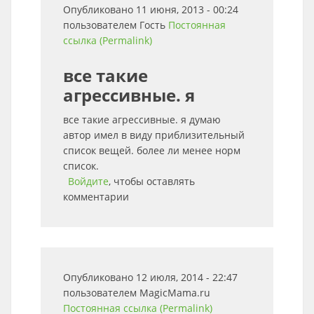
Опубликовано 11 июня, 2013 - 00:24
пользователем
Гость
Постоянная
ссылка (Permalink)
все такие
агрессивные. я
все такие агрессивные. я думаю
автор имел в виду приблизительный
список вещей. более ли менее норм
список.
Войдите
, чтобы оставлять
комментарии
Опубликовано 12 июля, 2014 - 22:47
пользователем
MagicMama.ru
Постоянная ссылка (Permalink)