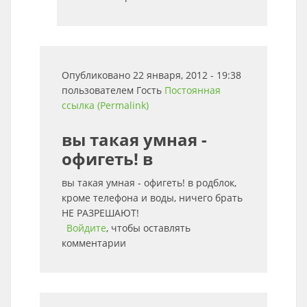
Опубликовано 22 января, 2012 - 19:38
пользователем
Гость
Постоянная
ссылка (Permalink)
вы такая умная -
офигеть! в
вы такая умная - офигеть! в родблок,
кроме телефона и воды, ничего брать
НЕ РАЗРЕШАЮТ!
Войдите
, чтобы оставлять
комментарии