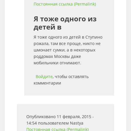
Постоянная ссылка (Permalink)
Я тоже одного из
детей в
Я тоже одного из детей в Ступино
рожала, там все проще, никто не
шмонает сумки, а в некоторых
роддомах Москвы даже
мобильники отнимают.
Войдите
, чтобы оставлять
комментарии
Опубликовано 11 февраля, 2015 -
14:54 пользователем
Nastya
Постоянная ссылка (Permalink)