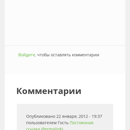
Войдите
, чтобы оставлять комментарии
Комментарии
Опубликовано 22 января, 2012 - 19:37
пользователем
Гость
Постоянная
ссылка (Permalink)