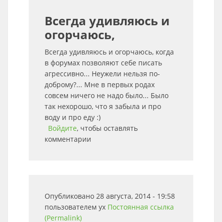
Всегда удивляюсь и
огорчаюсь,
Всегда удивляюсь и огорчаюсь, когда
в форумах позволяют себе писать
агрессивно... Неужели нельзя по-
доброму?... Мне в первых родах
совсем ничего не надо было... Было
так нехорошо, что я забыла и про
воду и про еду :)
Войдите
, чтобы оставлять
комментарии
Опубликовано 28 августа, 2014 - 19:58
пользователем
ух
Постоянная ссылка
(Permalink)