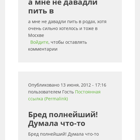
а мне не давадли
пить в
а мне не давадли пить в родах, хотя
очень сильно хотелось и тоже в
Москве
Войдите
, чтобы оставлять
комментарии
Опубликовано 13 июня, 2012 - 17:16
пользователем
Гость
Постоянная
ссылка (Permalink)
Бред полнейший!
Думала что-то
Бред полнейший! Думала что-то