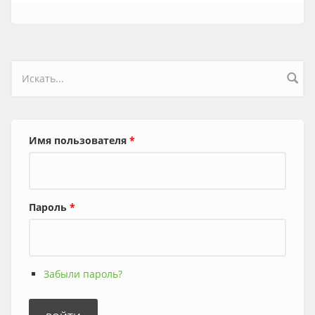
Форма поиска
Имя пользователя
*
Пароль
*
Забыли пароль?