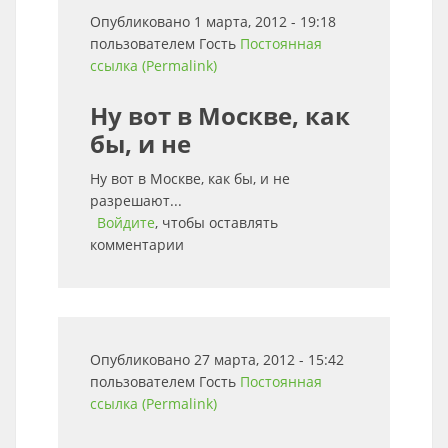
Опубликовано 1 марта, 2012 - 19:18
пользователем
Гость
Постоянная
ссылка (Permalink)
Ну вот в Москве, как
бы, и не
Ну вот в Москве, как бы, и не
разрешают...
Войдите
, чтобы оставлять
комментарии
Опубликовано 27 марта, 2012 - 15:42
пользователем
Гость
Постоянная
ссылка (Permalink)