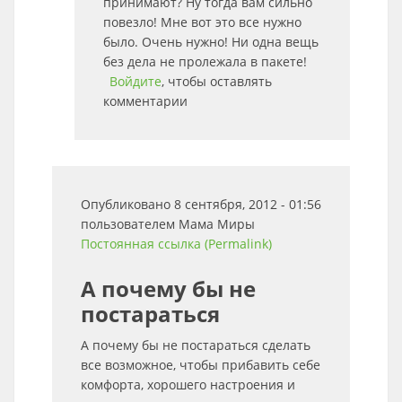
принимают? Ну тогда вам сильно
повезло! Мне вот это все нужно
было. Очень нужно! Ни одна вещь
без дела не пролежала в пакете!
Войдите
, чтобы оставлять
комментарии
Опубликовано 8 сентября, 2012 - 01:56
пользователем
Мама Миры
Постоянная ссылка (Permalink)
А почему бы не
постараться
А почему бы не постараться сделать
все возможное, чтобы прибавить себе
комфорта, хорошего настроения и