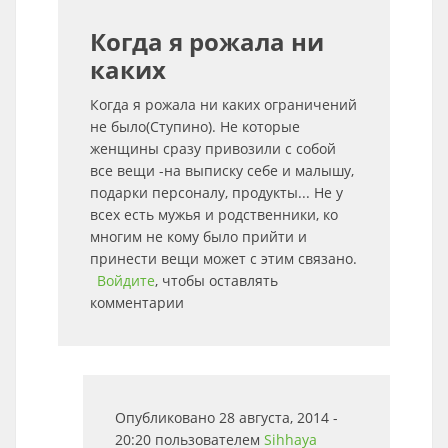
Когда я рожала ни
каких
Когда я рожала ни каких ограничений
не было(Ступино). Не которые
женщины сразу привозили с собой
все вещи -на выписку себе и малышу,
подарки персоналу, продукты... Не у
всех есть мужья и родственники, ко
многим не кому было прийти и
принести вещи может с этим связано.
Войдите
, чтобы оставлять
комментарии
Опубликовано 28 августа, 2014 -
20:20 пользователем
Sihhaya