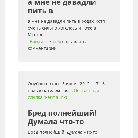
а мне не давадли
пить в
а мне не давадли пить в родах, хотя
очень сильно хотелось и тоже в
Москве
Войдите
, чтобы оставлять
комментарии
Опубликовано 13 июня, 2012 - 17:16
пользователем
Гость
Постоянная
ссылка (Permalink)
Бред полнейший!
Думала что-то
Бред полнейший! Думала что-то