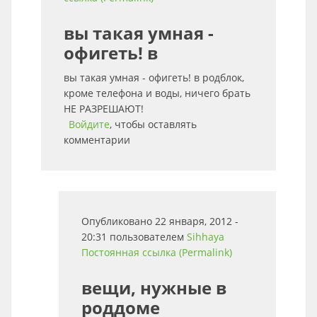
вы такая умная -
офигеть! в
вы такая умная - офигеть! в родблок,
кроме телефона и воды, ничего брать
НЕ РАЗРЕШАЮТ!
Войдите
, чтобы оставлять
комментарии
Опубликовано 22 января, 2012 -
20:31 пользователем
Sihhaya
Постоянная ссылка (Permalink)
вещи, нужные в
роддоме