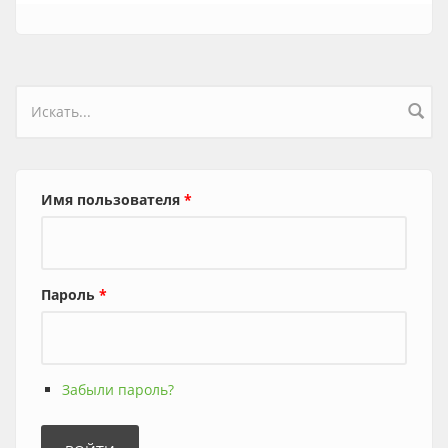
Форма поиска
Имя пользователя
*
Пароль
*
Забыли пароль?