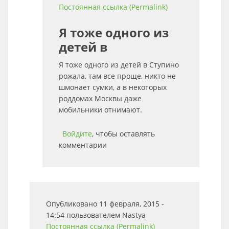
Постоянная ссылка (Permalink)
Я тоже одного из
детей в
Я тоже одного из детей в Ступино
рожала, там все проще, никто не
шмонает сумки, а в некоторых
роддомах Москвы даже
мобильники отнимают.
Войдите
, чтобы оставлять
комментарии
Опубликовано 11 февраля, 2015 -
14:54 пользователем
Nastya
Постоянная ссылка (Permalink)