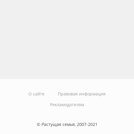
О сайте
Правовая информация
Рекламодателям
© Растущая семья, 2007-2021