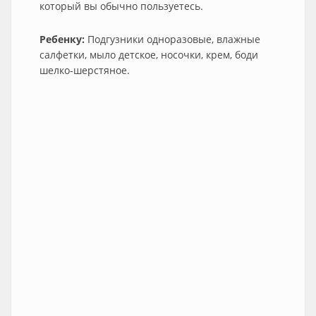
который вы обычно пользуетесь.
Ребенку:
Подгузники одноразовые, влажные
салфетки, мыло детское, носочки, крем, боди
шелко-шерстяное.