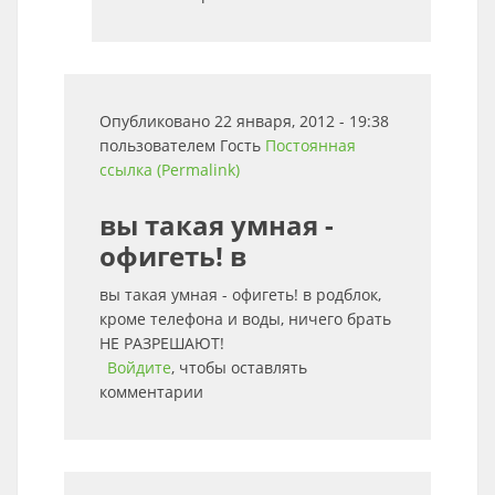
Опубликовано 22 января, 2012 - 19:38
пользователем
Гость
Постоянная
ссылка (Permalink)
вы такая умная -
офигеть! в
вы такая умная - офигеть! в родблок,
кроме телефона и воды, ничего брать
НЕ РАЗРЕШАЮТ!
Войдите
, чтобы оставлять
комментарии