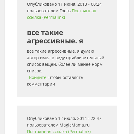
Опубликовано 11 июня, 2013 - 00:24
пользователем
Гость
Постоянная
ссылка (Permalink)
все такие
агрессивные. я
все такие агрессивные. я думаю
автор имел в виду приблизительный
список вещей. более ли менее норм
список.
Войдите
, чтобы оставлять
комментарии
Опубликовано 12 июля, 2014 - 22:47
пользователем
MagicMama.ru
Постоянная ссылка (Permalink)