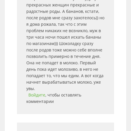
прекрасных женщин прекрасные и
радостные роды. А бананов, кстати,
после родов мне сразу захотелось)) но
я дома рожала, так что с этим
проблем никаких не возникло, муж в
три часа ночи пошел искать бананы
по магазинам))) Шоколадку сразу
после родов тоже можно себе вполне
позволить примерно в течение дня.
Она не попадет в молоко. Первый
день пока идет молозиво, в него не
попадает то, что мы едим. А вот когда
начнет вырабатываться молоко, уже
увы.
Войдите
, чтобы оставлять
комментарии