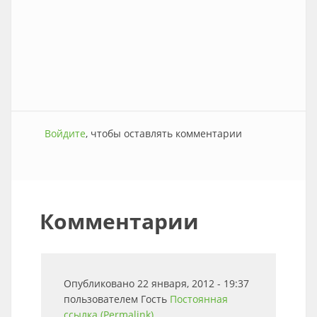
Войдите
, чтобы оставлять комментарии
Комментарии
Опубликовано 22 января, 2012 - 19:37
пользователем
Гость
Постоянная
ссылка (Permalink)