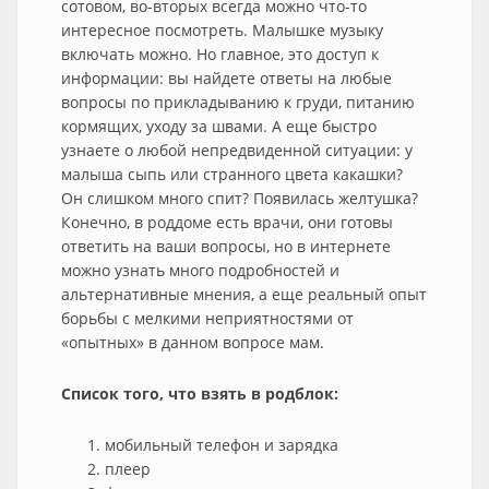
сотовом, во-вторых всегда можно что-то
интересное посмотреть. Малышке музыку
включать можно. Но главное, это доступ к
информации: вы найдете ответы на любые
вопросы по прикладыванию к груди, питанию
кормящих, уходу за швами. А еще быстро
узнаете о любой непредвиденной ситуации: у
малыша сыпь или странного цвета какашки?
Он слишком много спит? Появилась желтушка?
Конечно, в роддоме есть врачи, они готовы
ответить на ваши вопросы, но в интернете
можно узнать много подробностей и
альтернативные мнения, а еще реальный опыт
борьбы с мелкими неприятностями от
«опытных» в данном вопросе мам.
Список того, что взять в родблок:
мобильный телефон и зарядка
плеер