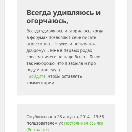
Всегда удивляюсь и
огорчаюсь,
Всегда удивляюсь и огорчаюсь, когда
в форумах позволяют себе писать
агрессивно... Неужели нельзя по-
доброму?... Мне в первых родах
совсем ничего не надо было... Было
так нехорошо, что я забыла и про
воду и про еду :)
Войдите
, чтобы оставлять
комментарии
Опубликовано 28 августа, 2014 - 19:58
пользователем
ух
Постоянная ссылка
(Permalink)