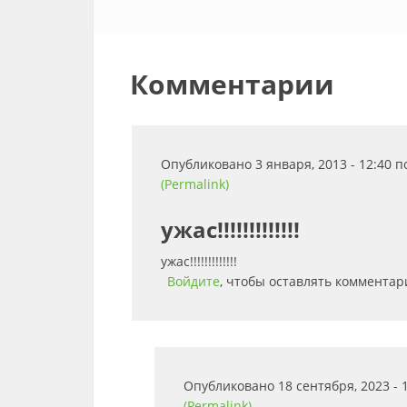
Комментарии
Опубликовано 3 января, 2013 - 12:40 
(Permalink)
ужас!!!!!!!!!!!!!
ужас!!!!!!!!!!!!!
Войдите
, чтобы оставлять комментар
Опубликовано 18 сентября, 2023 -
(Permalink)