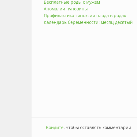
Бесплатные роды с мужем
Аномалии пуповины
Профилактика гипоксии плода в родах
Календарь беременности: месяц десятый
Войдите
, чтобы оставлять комментарии