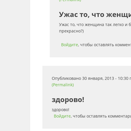
Ужас то, что женщ
Ужас то, что женщина так легко и 
прекрасно?)
Войдите
, чтобы оставлять комме
Опубликовано 30 января, 2013 - 10:30
(Permalink)
здорово!
здорово!
Войдите
, чтобы оставлять комментар