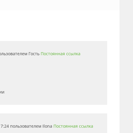
пользователем
Гость
Постоянная ссылка
ии
 17:24 пользователем
Ilona
Постоянная ссылка