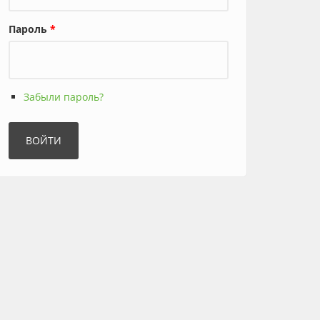
Пароль
*
Забыли пароль?