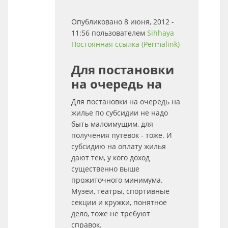
Опубликовано 8 июня, 2012 -
11:56 пользователем
Sihhaya
Постоянная ссылка (Permalink)
Для постановки
на очередь на
Для постановки на очередь на
жилье по субсидии не надо
быть малоимущим, для
получения путевок - тоже. И
субсидию на оплату жилья
дают тем, у кого доход
существенно выше
прожиточного минимума.
Музеи, театры, спортивные
секции и кружки, понятное
дело, тоже не требуют
справок.