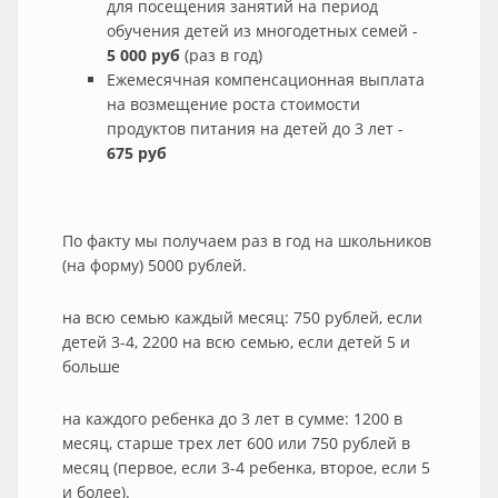
для посещения занятий на период
обучения детей из многодетных семей -
5 000 руб
(раз в год)
Ежемесячная компенсационная выплата
на возмещение роста стоимости
продуктов питания на детей до 3 лет -
675 руб
По факту мы получаем раз в год на школьников
(на форму) 5000 рублей.
на всю семью каждый месяц: 750 рублей, если
детей 3-4, 2200 на всю семью, если детей 5 и
больше
на каждого ребенка до 3 лет в сумме: 1200 в
месяц, старше трех лет 600 или 750 рублей в
месяц (первое, если 3-4 ребенка, второе, если 5
и более).