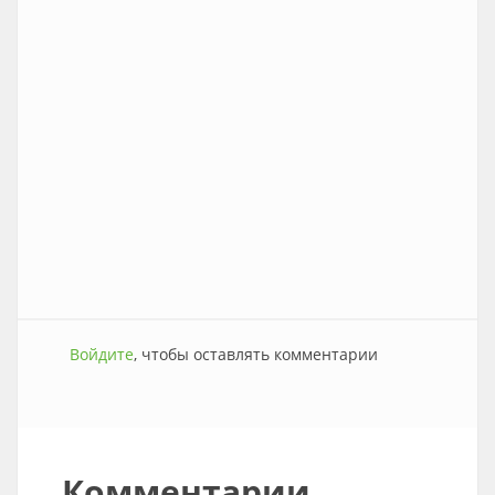
Войдите
, чтобы оставлять комментарии
Комментарии