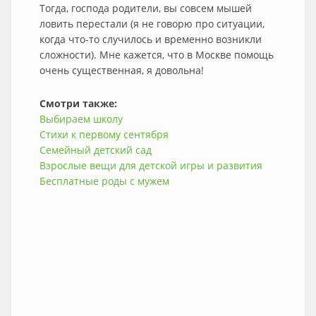
Тогда, господа родители, вы совсем мышей
ловить перестали (я не говорю про ситуации,
когда что-то случилось и временно возникли
сложности). Мне кажется, что в Москве помощь
очень существенная, я довольна!
Смотри также:
Выбираем школу
Стихи к первому сентября
Семейный детский сад
Взрослые вещи для детской игры и развития
Бесплатные роды с мужем