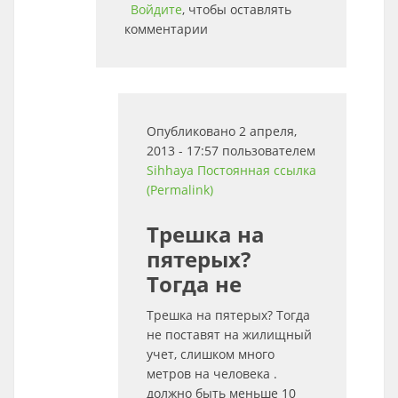
Войдите
, чтобы оставлять
комментарии
Опубликовано 2 апреля,
2013 - 17:57 пользователем
Sihhaya
Постоянная ссылка
(Permalink)
Трешка на
пятерых?
Тогда не
Трешка на пятерых? Тогда
не поставят на жилищный
учет, слишком много
метров на человека .
должно быть меньше 10