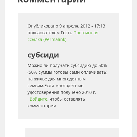
Опубликовано 9 апреля, 2012 - 17:13
пользователем
Гость
Постоянная
ссылка (Permalink)
субсиди
Можно ли получать субсидию до 50%
(50% суммы готовы сами оплачивать)
на жилье для многодетным
семьям.Если многодетные
удостоверения получено 2010 г.
Войдите
, чтобы оставлять
комментарии