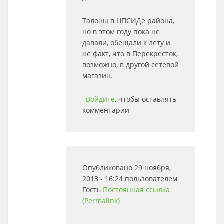
Талоны в ЦПСИДе района,
но в этом году пока не
давали, обещали к лету и
не факт, что в Перекресток,
возможно, в другой сетевой
магазин.
Войдите
, чтобы оставлять
комментарии
Опубликовано 29 ноября,
2013 - 16:24 пользователем
Гость
Постоянная ссылка
(Permalink)