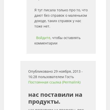
Я тут писала только про то, что
дают без справок о маленьком
доходе, таких справок у нас
тоже нет.
Войдите
, чтобы оставлять
комментарии
Опубликовано 29 ноября, 2013 -
16:28 пользователем
Гость
Постоянная ссылка (Permalink)
нас поставили на
продукты.
нас поставили на продукты. про