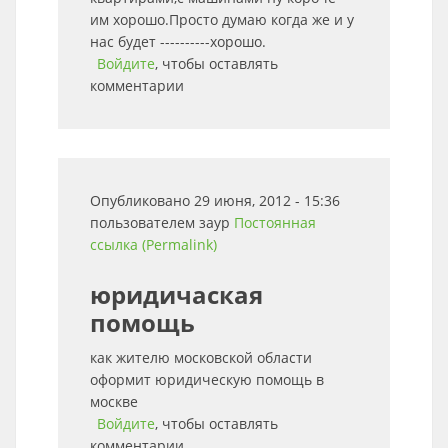
им хорошо.Просто думаю когда же и у
нас будет ----------хорошо.
Войдите
, чтобы оставлять
комментарии
Опубликовано 29 июня, 2012 - 15:36
пользователем
заур
Постоянная
ссылка (Permalink)
юридичаская
помощь
как жителю московской области
оформит юридическую помощь в
москве
Войдите
, чтобы оставлять
комментарии