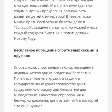
многодетных семей. Мы почти еженедельно
ходим в музеи - прекрасная возможность
развития детей с интересом! В театры тоже
можно брать бесплатные билеты, даже в
"большой", заранее по записи, но можно! А еще
каждый год дают билеты на "елки" детям к
Новому Году.
Бесплатное посещение спортивных секций и
кружков
Спортшколы, спортевные секции, посещение
ледовых катков для многодетных бесплатно!
Почти все платные кружки и студии в
государственных домах творчества дают
существенную скидку или бесплатны для
многодетных. Качеством образования я
безмерно довольна, дети от занятий в восторге!
Что еще нужно?