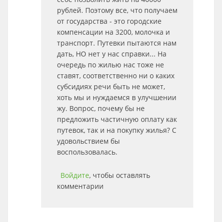
рублей. Поэтому все, что получаем
от государства - это городские
компенсации на 3200, молочка и
транспорт. Путевки пытаются нам
дать, НО нет у нас справки... На
очередь по жилью нас тоже не
ставят, соответственно ни о каких
субсидиях речи быть не может,
хоть мы и нуждаемся в улучшении
жу. Вопрос, почему бы не
предложить частичную оплату как
путевок, так и на покупку жилья? С
удовольствием бы
воспользовалась.
Войдите
, чтобы оставлять
комментарии