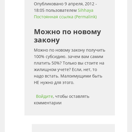
Опубликовано 9 апреля, 2012 -
18:05 пользователем
Sihhaya
Постоянная ссылка (Permalink)
Можно по новому
закону
Можно по новому закону получить
100% субсидию. зачем вам самим
платить 50%? Только вы стоите на
жилищном учете? Если, нет, то
надо встать. Малоимущими быть
НЕ нужно для этого.
Войдите
, чтобы оставлять
комментарии