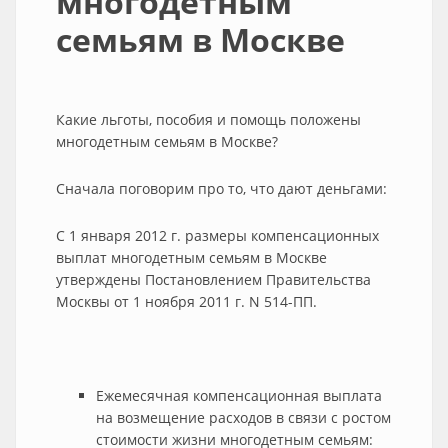
многодетным
семьям в Москве
Какие льготы, пособия и помощь положены
многодетным семьям в Москве?
Сначала поговорим про то, что дают деньгами:
С 1 января 2012 г. размеры компенсационных
выплат многодетным семьям в Москве
утверждены Постановлением Правительства
Москвы от 1 ноября 2011 г. N 514-ПП.
Ежемесячная компенсационная выплата
на возмещение расходов в связи с ростом
стоимости жизни многодетным семьям: