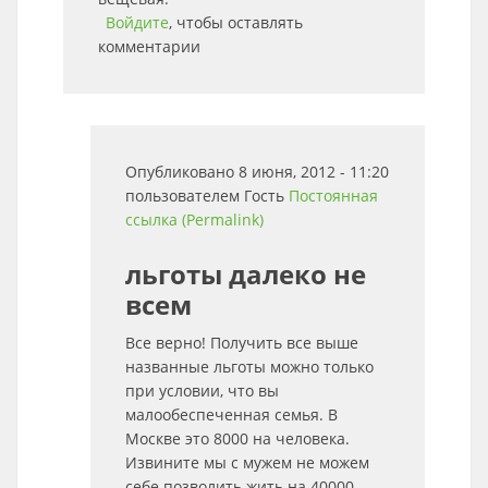
Войдите
, чтобы оставлять
комментарии
Опубликовано 8 июня, 2012 - 11:20
пользователем
Гость
Постоянная
ссылка (Permalink)
льготы далеко не
всем
Все верно! Получить все выше
названные льготы можно только
при условии, что вы
малообеспеченная семья. В
Москве это 8000 на человека.
Извините мы с мужем не можем
себе позволить жить на 40000