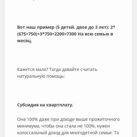
Вот наш пример (5 детей, двое до 3 лет): 2*
(675+750)+3*750+2200=7300 На всю семью в
месяц.
Кажется мало? Тогда давайте считать
натуральную помощь:
Субсидия на квартплату.
Она 100% даже при доходе выше прожиточного
минимума, чтобы она стала не 100%, нужен
колоссальный доход для многодетной семьи. То