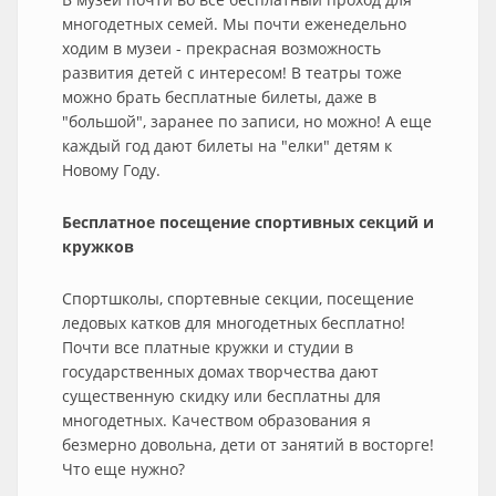
многодетных семей. Мы почти еженедельно
ходим в музеи - прекрасная возможность
развития детей с интересом! В театры тоже
можно брать бесплатные билеты, даже в
"большой", заранее по записи, но можно! А еще
каждый год дают билеты на "елки" детям к
Новому Году.
Бесплатное посещение спортивных секций и
кружков
Спортшколы, спортевные секции, посещение
ледовых катков для многодетных бесплатно!
Почти все платные кружки и студии в
государственных домах творчества дают
существенную скидку или бесплатны для
многодетных. Качеством образования я
безмерно довольна, дети от занятий в восторге!
Что еще нужно?