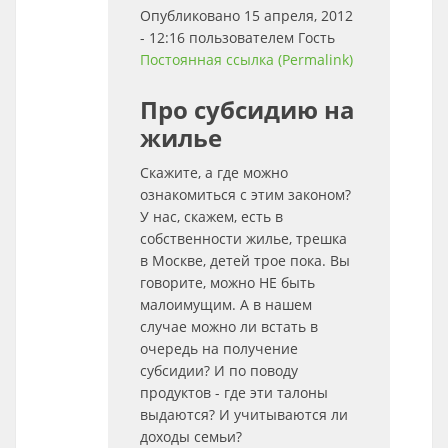
Опубликовано 15 апреля, 2012
- 12:16 пользователем
Гость
Постоянная ссылка (Permalink)
Про субсидию на
жилье
Скажите, а где можно
ознакомиться с этим законом?
У нас, скажем, есть в
собственности жилье, трешка
в Москве, детей трое пока. Вы
говорите, можно НЕ быть
малоимущим. А в нашем
случае можно ли встать в
очередь на получение
субсидии? И по поводу
продуктов - где эти талоны
выдаются? И учитываются ли
доходы семьи?