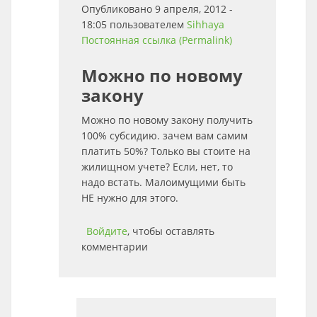
Опубликовано 9 апреля, 2012 -
18:05 пользователем
Sihhaya
Постоянная ссылка (Permalink)
Можно по новому
закону
Можно по новому закону получить
100% субсидию. зачем вам самим
платить 50%? Только вы стоите на
жилищном учете? Если, нет, то
надо встать. Малоимущими быть
НЕ нужно для этого.
Войдите
, чтобы оставлять
комментарии