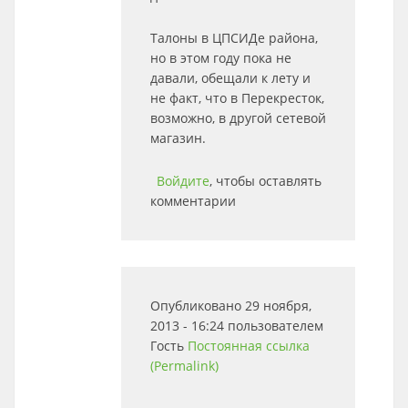
Талоны в ЦПСИДе района,
но в этом году пока не
давали, обещали к лету и
не факт, что в Перекресток,
возможно, в другой сетевой
магазин.
Войдите
, чтобы оставлять
комментарии
Опубликовано 29 ноября,
2013 - 16:24 пользователем
Гость
Постоянная ссылка
(Permalink)