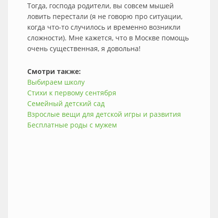
Тогда, господа родители, вы совсем мышей
ловить перестали (я не говорю про ситуации,
когда что-то случилось и временно возникли
сложности). Мне кажется, что в Москве помощь
очень существенная, я довольна!
Смотри также:
Выбираем школу
Стихи к первому сентября
Семейный детский сад
Взрослые вещи для детской игры и развития
Бесплатные роды с мужем