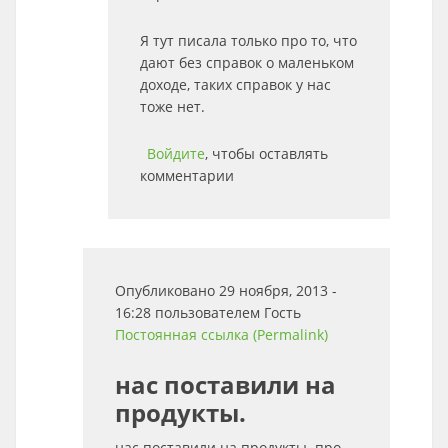
Я тут писала только про то, что
дают без справок о маленьком
доходе, таких справок у нас
тоже нет.
Войдите
, чтобы оставлять
комментарии
Опубликовано 29 ноября, 2013 -
16:28 пользователем
Гость
Постоянная ссылка (Permalink)
нас поставили на
продукты.
нас поставили на продукты. про