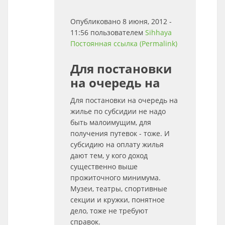
Опубликовано 8 июня, 2012 -
11:56 пользователем
Sihhaya
Постоянная ссылка (Permalink)
Для постановки
на очередь на
Для постановки на очередь на
жилье по субсидии не надо
быть малоимущим, для
получения путевок - тоже. И
субсидию на оплату жилья
дают тем, у кого доход
существенно выше
прожиточного минимума.
Музеи, театры, спортивные
секции и кружки, понятное
дело, тоже не требуют
справок.