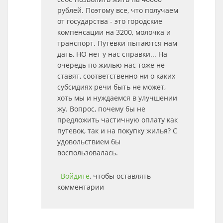
рублей. Поэтому все, что получаем
от государства - это городские
компенсации на 3200, молочка и
транспорт. Путевки пытаются нам
дать, НО нет у нас справки... На
очередь по жилью нас тоже не
ставят, соответственно ни о каких
субсидиях речи быть не может,
хоть мы и нуждаемся в улучшении
жу. Вопрос, почему бы не
предложить частичную оплату как
путевок, так и на покупку жилья? С
удовольствием бы
воспользовалась.
Войдите
, чтобы оставлять
комментарии