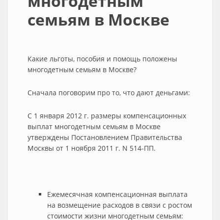
многодетным
семьям в Москве
Какие льготы, пособия и помощь положены
многодетным семьям в Москве?
Сначала поговорим про то, что дают деньгами:
С 1 января 2012 г. размеры компенсационных
выплат многодетным семьям в Москве
утверждены Постановлением Правительства
Москвы от 1 ноября 2011 г. N 514-ПП.
Ежемесячная компенсационная выплата
на возмещение расходов в связи с ростом
стоимости жизни многодетным семьям: