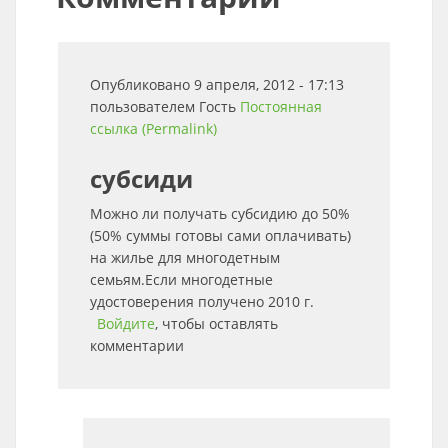
Опубликовано 9 апреля, 2012 - 17:13
пользователем
Гость
Постоянная
ссылка (Permalink)
субсиди
Можно ли получать субсидию до 50%
(50% суммы готовы сами оплачивать)
на жилье для многодетным
семьям.Если многодетные
удостоверения получено 2010 г.
Войдите
, чтобы оставлять
комментарии