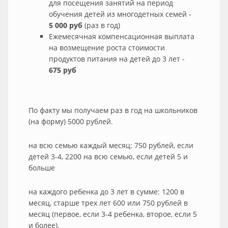
для посещения занятий на период
обучения детей из многодетных семей -
5 000 руб
(раз в год)
Ежемесячная компенсационная выплата
на возмещение роста стоимости
продуктов питания на детей до 3 лет -
675 руб
По факту мы получаем раз в год на школьников
(на форму) 5000 рублей.
на всю семью каждый месяц: 750 рублей, если
детей 3-4, 2200 на всю семью, если детей 5 и
больше
на каждого ребенка до 3 лет в сумме: 1200 в
месяц, старше трех лет 600 или 750 рублей в
месяц (первое, если 3-4 ребенка, второе, если 5
и более).