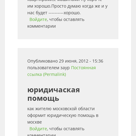
им хорошо.Просто думаю когда же и у
нас будет ----------хорошо.
Войдите
, чтобы оставлять
комментарии
Опубликовано 29 июня, 2012 - 15:36
пользователем
заур
Постоянная
ссылка (Permalink)
юридичаская
помощь
как жителю московской области
оформит юридическую помощь в
москве
Войдите
, чтобы оставлять
комментарии