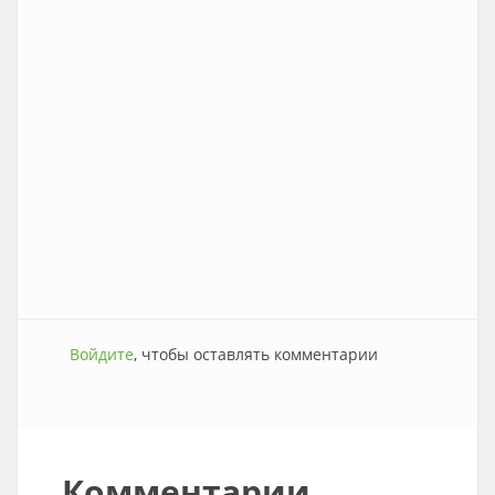
Войдите
, чтобы оставлять комментарии
Комментарии