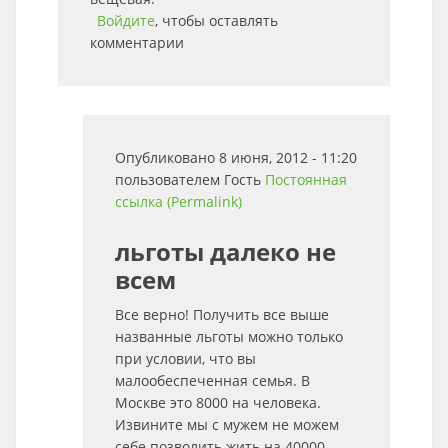
Войдите
, чтобы оставлять
комментарии
Опубликовано 8 июня, 2012 - 11:20
пользователем
Гость
Постоянная
ссылка (Permalink)
льготы далеко не
всем
Все верно! Получить все выше
названные льготы можно только
при условии, что вы
малообеспеченная семья. В
Москве это 8000 на человека.
Извините мы с мужем не можем
себе позволить жить на 40000