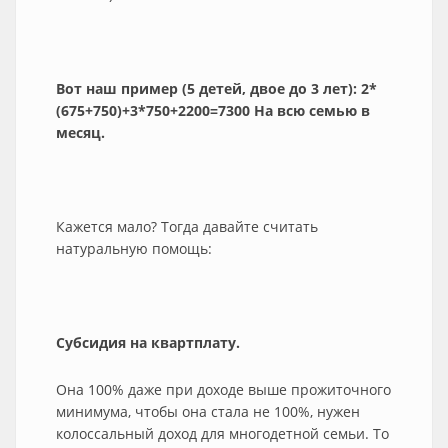
Вот наш пример (5 детей, двое до 3 лет): 2*
(675+750)+3*750+2200=7300 На всю семью в
месяц.
Кажется мало? Тогда давайте считать
натуральную помощь:
Субсидия на квартплату.
Она 100% даже при доходе выше прожиточного
минимума, чтобы она стала не 100%, нужен
колоссальный доход для многодетной семьи. То