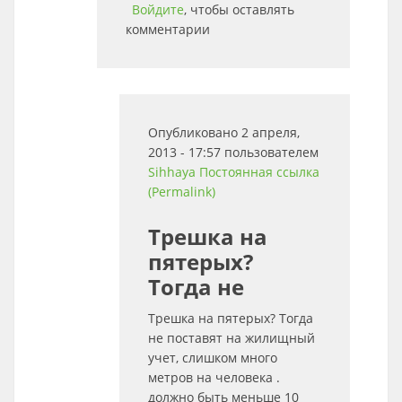
Войдите
, чтобы оставлять
комментарии
Опубликовано 2 апреля,
2013 - 17:57 пользователем
Sihhaya
Постоянная ссылка
(Permalink)
Трешка на
пятерых?
Тогда не
Трешка на пятерых? Тогда
не поставят на жилищный
учет, слишком много
метров на человека .
должно быть меньше 10