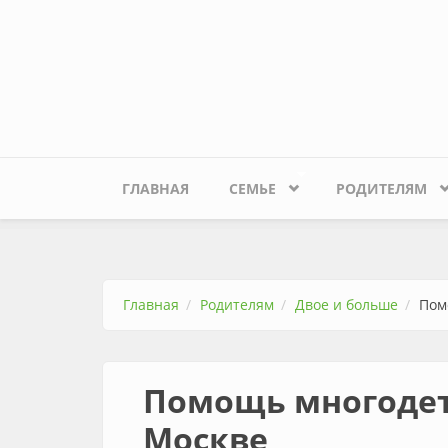
Перейти к основному содержанию
ГЛАВНАЯ
СЕМЬЕ
РОДИТЕЛЯМ
Главная
Родителям
Двое и больше
Пом
Помощь многоде
Москве