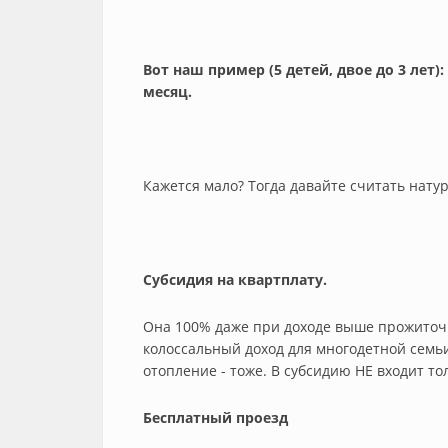
Вот наш пример (5 детей, двое до 3 лет)
месяц.
Кажется мало? Тогда давайте считать нат
Субсидия на квартплату.
Она 100% даже при доходе выше прожиточн
колоссальный доход для многодетной семьи
отопление - тоже. В субсидию НЕ входит то
Бесплатный проезд