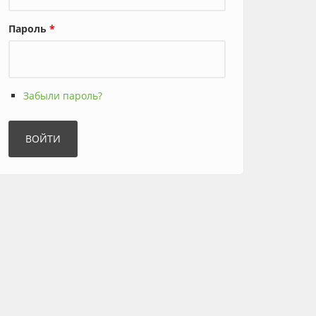
Пароль
*
Забыли пароль?