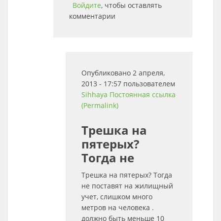
Войдите
, чтобы оставлять
комментарии
Опубликовано 2 апреля,
2013 - 17:57 пользователем
Sihhaya
Постоянная ссылка
(Permalink)
Трешка на
пятерых?
Тогда не
Трешка на пятерых? Тогда
не поставят на жилищный
учет, слишком много
метров на человека .
должно быть меньше 10