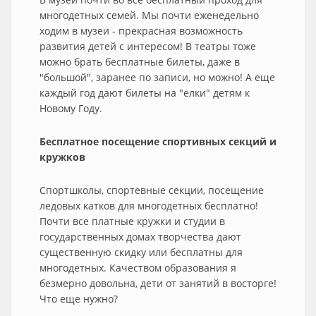
многодетных семей. Мы почти еженедельно
ходим в музеи - прекрасная возможность
развития детей с интересом! В театры тоже
можно брать бесплатные билеты, даже в
"большой", заранее по записи, но можно! А еще
каждый год дают билеты на "елки" детям к
Новому Году.
Бесплатное посещение спортивных секций и
кружков
Спортшколы, спортевные секции, посещение
ледовых катков для многодетных бесплатно!
Почти все платные кружки и студии в
государственных домах творчества дают
существенную скидку или бесплатны для
многодетных. Качеством образования я
безмерно довольна, дети от занятий в восторге!
Что еще нужно?