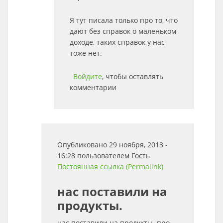
Я тут писала только про то, что
дают без справок о маленьком
доходе, таких справок у нас
тоже нет.
Войдите
, чтобы оставлять
комментарии
Опубликовано 29 ноября, 2013 -
16:28 пользователем
Гость
Постоянная ссылка (Permalink)
нас поставили на
продукты.
нас поставили на продукты. про