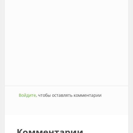
Войдите
, чтобы оставлять комментарии
Комментарии