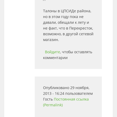
Талоны в ЦПСИДе района,
но в этом году пока не
давали, обещали к лету и
не факт, что в Перекресток,
возможно, в другой сетевой
магазин.
Войдите
, чтобы оставлять
комментарии
Опубликовано 29 ноября,
2013 - 16:24 пользователем
Гость
Постоянная ссылка
(Permalink)