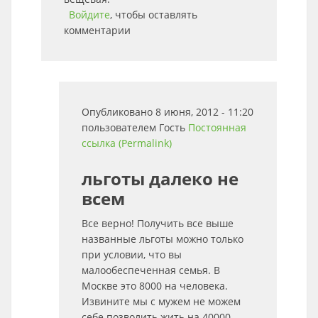
Войдите
, чтобы оставлять
комментарии
Опубликовано 8 июня, 2012 - 11:20
пользователем
Гость
Постоянная
ссылка (Permalink)
льготы далеко не
всем
Все верно! Получить все выше
названные льготы можно только
при условии, что вы
малообеспеченная семья. В
Москве это 8000 на человека.
Извините мы с мужем не можем
себе позволить жить на 40000