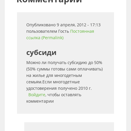
Опубликовано 9 апреля, 2012 - 17:13
пользователем
Гость
Постоянная
ссылка (Permalink)
субсиди
Можно ли получать субсидию до 50%
(50% суммы готовы сами оплачивать)
на жилье для многодетным
семьям.Если многодетные
удостоверения получено 2010 г.
Войдите
, чтобы оставлять
комментарии