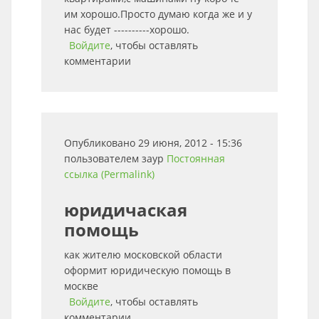
им хорошо.Просто думаю когда же и у
нас будет ----------хорошо.
Войдите
, чтобы оставлять
комментарии
Опубликовано 29 июня, 2012 - 15:36
пользователем
заур
Постоянная
ссылка (Permalink)
юридичаская
помощь
как жителю московской области
оформит юридическую помощь в
москве
Войдите
, чтобы оставлять
комментарии