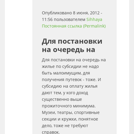
Опубликовано 8 июня, 2012 -
11:56 пользователем
Sihhaya
Постоянная ссылка (Permalink)
Для постановки
на очередь на
Для постановки на очередь на
жилье по субсидии не надо
быть малоимущим, для
получения путевок - тоже. И
субсидию на оплату жилья
дают тем, у кого доход
существенно выше
прожиточного минимума.
Музеи, театры, спортивные
секции и кружки, понятное
дело, тоже не требуют
справок.