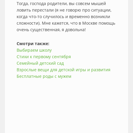
Тогда, господа родители, вы совсем мышей
ловить перестали (я не говорю про ситуации,
когда что-то случилось и временно возникли
сложности). Мне кажется, что в Москве помощь
очень существенная, я довольна!
Смотри также:
Выбираем школу
Стихи к первому сентября
Семейный детский сад
Взрослые вещи для детской игры и развития
Бесплатные роды с мужем