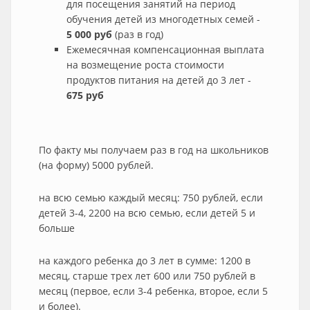
для посещения занятий на период
обучения детей из многодетных семей -
5 000 руб
(раз в год)
Ежемесячная компенсационная выплата
на возмещение роста стоимости
продуктов питания на детей до 3 лет -
675 руб
По факту мы получаем раз в год на школьников
(на форму) 5000 рублей.
на всю семью каждый месяц: 750 рублей, если
детей 3-4, 2200 на всю семью, если детей 5 и
больше
на каждого ребенка до 3 лет в сумме: 1200 в
месяц, старше трех лет 600 или 750 рублей в
месяц (первое, если 3-4 ребенка, второе, если 5
и более).