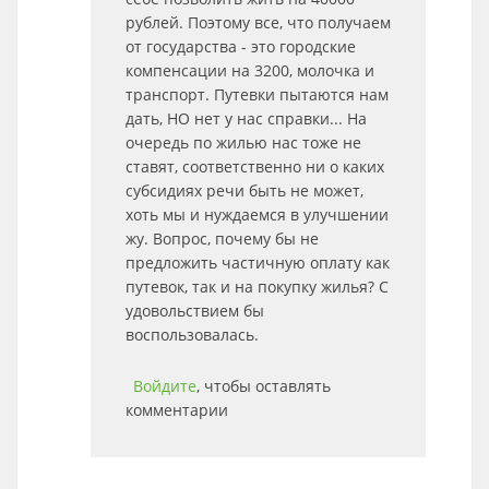
рублей. Поэтому все, что получаем
от государства - это городские
компенсации на 3200, молочка и
транспорт. Путевки пытаются нам
дать, НО нет у нас справки... На
очередь по жилью нас тоже не
ставят, соответственно ни о каких
субсидиях речи быть не может,
хоть мы и нуждаемся в улучшении
жу. Вопрос, почему бы не
предложить частичную оплату как
путевок, так и на покупку жилья? С
удовольствием бы
воспользовалась.
Войдите
, чтобы оставлять
комментарии