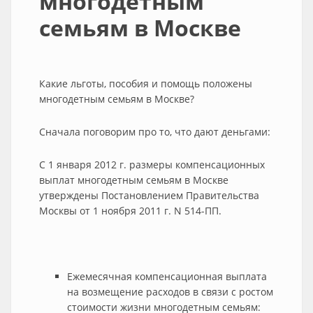
многодетным
семьям в Москве
Какие льготы, пособия и помощь положены
многодетным семьям в Москве?
Сначала поговорим про то, что дают деньгами:
С 1 января 2012 г. размеры компенсационных
выплат многодетным семьям в Москве
утверждены Постановлением Правительства
Москвы от 1 ноября 2011 г. N 514-ПП.
Ежемесячная компенсационная выплата
на возмещение расходов в связи с ростом
стоимости жизни многодетным семьям: