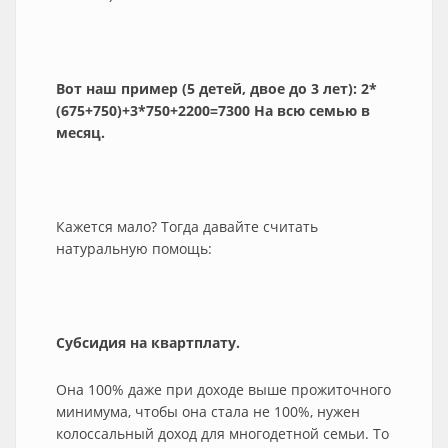
Вот наш пример (5 детей, двое до 3 лет): 2*
(675+750)+3*750+2200=7300 На всю семью в
месяц.
Кажется мало? Тогда давайте считать
натуральную помощь:
Субсидия на квартплату.
Она 100% даже при доходе выше прожиточного
минимума, чтобы она стала не 100%, нужен
колоссальный доход для многодетной семьи. То