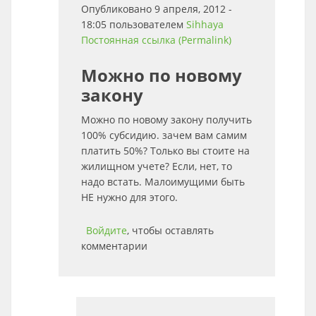
Опубликовано 9 апреля, 2012 -
18:05 пользователем
Sihhaya
Постоянная ссылка (Permalink)
Можно по новому
закону
Можно по новому закону получить
100% субсидию. зачем вам самим
платить 50%? Только вы стоите на
жилищном учете? Если, нет, то
надо встать. Малоимущими быть
НЕ нужно для этого.
Войдите
, чтобы оставлять
комментарии