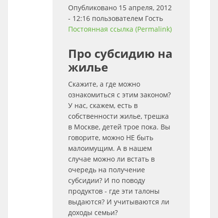
Опубликовано 15 апреля, 2012
- 12:16 пользователем
Гость
Постоянная ссылка (Permalink)
Про субсидию на
жилье
Скажите, а где можно
ознакомиться с этим законом?
У нас, скажем, есть в
собственности жилье, трешка
в Москве, детей трое пока. Вы
говорите, можно НЕ быть
малоимущим. А в нашем
случае можно ли встать в
очередь на получение
субсидии? И по поводу
продуктов - где эти талоны
выдаются? И учитываются ли
доходы семьи?