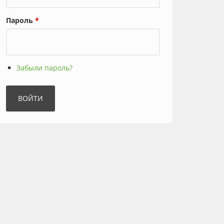
Пароль
*
Забыли пароль?