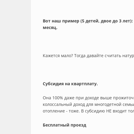
Вот наш пример (5 детей, двое до 3 лет)
месяц.
Кажется мало? Тогда давайте считать нат
Субсидия на квартплату.
Она 100% даже при доходе выше прожиточн
колоссальный доход для многодетной семьи
отопление - тоже. В субсидию НЕ входит то
Бесплатный проезд