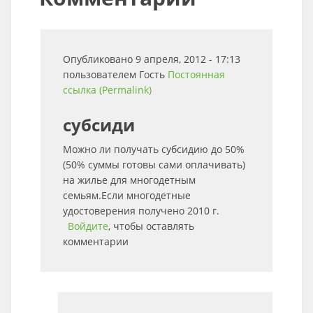
Опубликовано 9 апреля, 2012 - 17:13
пользователем
Гость
Постоянная
ссылка (Permalink)
субсиди
Можно ли получать субсидию до 50%
(50% суммы готовы сами оплачивать)
на жилье для многодетным
семьям.Если многодетные
удостоверения получено 2010 г.
Войдите
, чтобы оставлять
комментарии