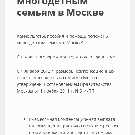
многодетным
семьям в Москве
Какие льготы, пособия и помощь положены
многодетным семьям в Москве?
Сначала поговорим про то, что дают деньгами:
С 1 января 2012 г. размеры компенсационных
выплат многодетным семьям в Москве
утверждены Постановлением Правительства
Москвы от 1 ноября 2011 г. N 514-ПП.
Ежемесячная компенсационная выплата
на возмещение расходов в связи с ростом
стоимости жизни многодетным семьям: