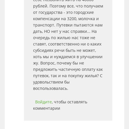
рублей. Поэтому все, что получаем
от государства - это городские
компенсации на 3200, молочка и
транспорт. Путевки пытаются нам
дать, НО нет у нас справки... На
очередь по жилью нас тоже не
ставят, соответственно ни о каких
субсидиях речи быть не может,
хоть мы и нуждаемся в улучшении
жу. Вопрос, почему бы не
предложить частичную оплату как
путевок, так и на покупку жилья? С
удовольствием бы
воспользовалась.
Войдите
, чтобы оставлять
комментарии