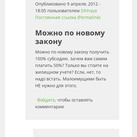
Опубликовано 9 апреля, 2012 -
18:05 пользователем
Sihhaya
Постоянная ссылка (Permalink)
Можно по новому
закону
Можно по новому закону получить
100% субсидию. зачем вам самим
платить 50%? Только вы стоите на
жилищном учете? Если, нет, то
надо встать. Малоимущими быть
НЕ нужно для этого.
Войдите
, чтобы оставлять
комментарии