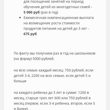
для посещения занятий на период
обучения детей из многодетных семей -
5 000 руб
(раз в год)
Ежемесячная компенсационная выплата
на возмещение роста стоимости
продуктов питания на детей до 3 лет -
675 руб
По факту мы получаем раз в год на школьников
(на форму) 5000 рублей.
на всю семью каждый месяц: 750 рублей, если
детей 3-4, 2200 на всю семью, если детей 5 и
больше
на каждого ребенка до 3 лет в сумме: 1200 в
месяц, старше трех лет 600 или 750 рублей в
месяц (первое, если 3-4 ребенка, второе, если 5
и более).