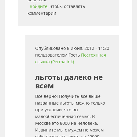
Войдите
, чтобы оставлять
комментарии
Опубликовано 8 июня, 2012 - 11:20
пользователем
Гость
Постоянная
ссылка (Permalink)
льготы далеко не
всем
Все верно! Получить все выше
названные льготы можно только
при условии, что вы
малообеспеченная семья. В
Москве это 8000 на человека.
Извините мы с мужем не можем
себе позволить жить на 40000