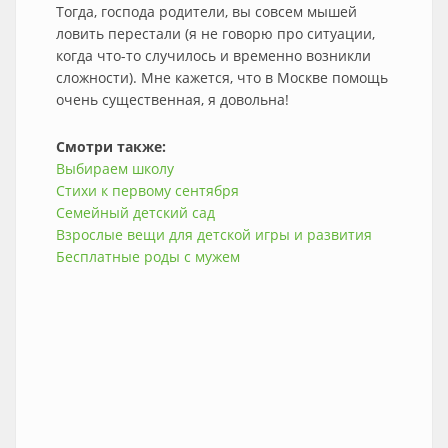
Тогда, господа родители, вы совсем мышей
ловить перестали (я не говорю про ситуации,
когда что-то случилось и временно возникли
сложности). Мне кажется, что в Москве помощь
очень существенная, я довольна!
Смотри также:
Выбираем школу
Стихи к первому сентября
Семейный детский сад
Взрослые вещи для детской игры и развития
Бесплатные роды с мужем