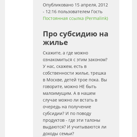
Опубликовано 15 апреля, 2012
- 12:16 пользователем
Гость
Постоянная ссылка (Permalink)
Про субсидию на
жилье
Скажите, а где можно
ознакомиться с этим законом?
У нас, скажем, есть в
собственности жилье, трешка
в Москве, детей трое пока. Вы
говорите, можно НЕ быть
малоимущим. А в нашем
случае можно ли встать в
очередь на получение
субсидии? И по поводу
продуктов - где эти талоны
выдаются? И учитываются ли
доходы семьи?