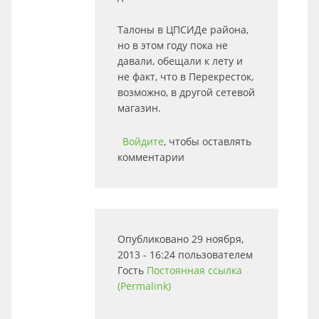
Талоны в ЦПСИДе района,
но в этом году пока не
давали, обещали к лету и
не факт, что в Перекресток,
возможно, в другой сетевой
магазин.
Войдите
, чтобы оставлять
комментарии
Опубликовано 29 ноября,
2013 - 16:24 пользователем
Гость
Постоянная ссылка
(Permalink)