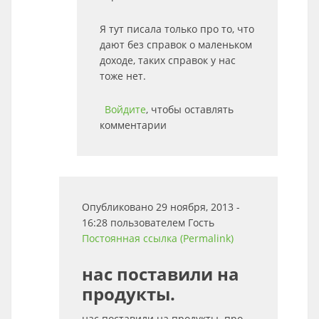
Я тут писала только про то, что
дают без справок о маленьком
доходе, таких справок у нас
тоже нет.
Войдите
, чтобы оставлять
комментарии
Опубликовано 29 ноября, 2013 -
16:28 пользователем
Гость
Постоянная ссылка (Permalink)
нас поставили на
продукты.
нас поставили на продукты. про