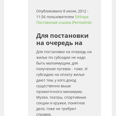
Опубликовано 8 июня, 2012 -
11:56 пользователем
Sihhaya
Постоянная ссылка (Permalink)
Для постановки
на очередь на
Для постановки на очередь на
жилье по субсидии не надо
быть малоимущим, для
получения путевок - тоже. И
субсидию на оплату жилья
дают тем, у кого доход
существенно выше
прожиточного минимума.
Музеи, театры, спортивные
секции и кружки, понятное
дело, тоже не требуют
справок.