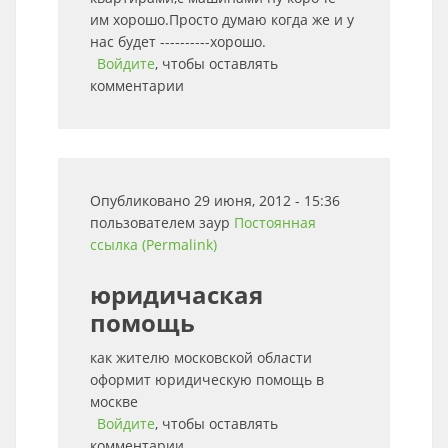
им хорошо.Просто думаю когда же и у
нас будет ----------хорошо.
Войдите
, чтобы оставлять
комментарии
Опубликовано 29 июня, 2012 - 15:36
пользователем
заур
Постоянная
ссылка (Permalink)
юридичаская
помощь
как жителю московской области
оформит юридическую помощь в
москве
Войдите
, чтобы оставлять
комментарии