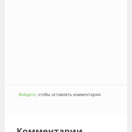
Войдите
, чтобы оставлять комментарии
Комментарии