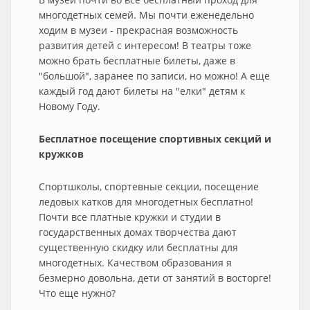
многодетных семей. Мы почти еженедельно
ходим в музеи - прекрасная возможность
развития детей с интересом! В театры тоже
можно брать бесплатные билеты, даже в
"большой", заранее по записи, но можно! А еще
каждый год дают билеты на "елки" детям к
Новому Году.
Бесплатное посещение спортивных секций и
кружков
Спортшколы, спортевные секции, посещение
ледовых катков для многодетных бесплатно!
Почти все платные кружки и студии в
государственных домах творчества дают
существенную скидку или бесплатны для
многодетных. Качеством образования я
безмерно довольна, дети от занятий в восторге!
Что еще нужно?