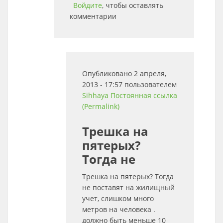
Войдите
, чтобы оставлять
комментарии
Опубликовано 2 апреля,
2013 - 17:57 пользователем
Sihhaya
Постоянная ссылка
(Permalink)
Трешка на
пятерых?
Тогда не
Трешка на пятерых? Тогда
не поставят на жилищный
учет, слишком много
метров на человека .
должно быть меньше 10