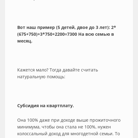
Вот наш пример (5 детей, двое до 3 лет): 2*
(675+750)+3*750+2200=7300 На всю семью в
месяц.
Кажется мало? Тогда давайте считать
натуральную помощь:
Субсидия на квартплату.
Она 100% даже при доходе выше прожиточного
минимума, чтобы она стала не 100%, нужен
колоссальный доход для многодетной семьи. То