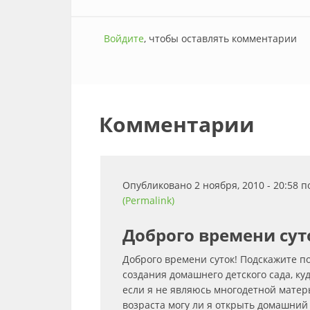
Войдите
, чтобы оставлять комментарии
Комментарии
Опубликовано 2 ноября, 2010 - 20:58 
(Permalink)
Доброго времени сут
Доброго времени суток! Подскажите п
создания домашнего детского сада, к
если я не являюсь многодетной мате
возраста могу ли я открыть домашний 