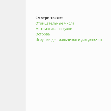
Смотри также:
Отрицательные числа
Математика на кухне
Острова
Игрушки для мальчиков и для девочек