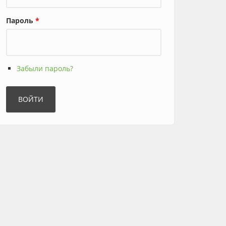
Пароль
*
Забыли пароль?