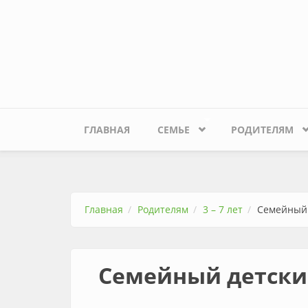
Перейти к основному содержанию
ГЛАВНАЯ
СЕМЬЕ
РОДИТЕЛЯМ
Главная
Родителям
3 – 7 лет
Семейный 
Семейный детски