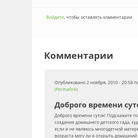
Войдите
, чтобы оставлять комментарии
Комментарии
Опубликовано 2 ноября, 2010 - 20:58 
(Permalink)
Доброго времени сут
Доброго времени суток! Подскажите п
создания домашнего детского сада, к
если я не являюсь многодетной мате
возраста могу ли я открыть домашний 