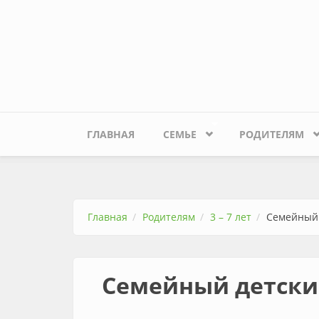
Перейти к основному содержанию
ГЛАВНАЯ
СЕМЬЕ
РОДИТЕЛЯМ
Главная
Родителям
3 – 7 лет
Семейный 
Семейный детски