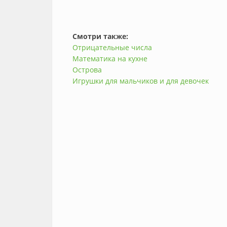
Смотри также:
Отрицательные числа
Математика на кухне
Острова
Игрушки для мальчиков и для девочек