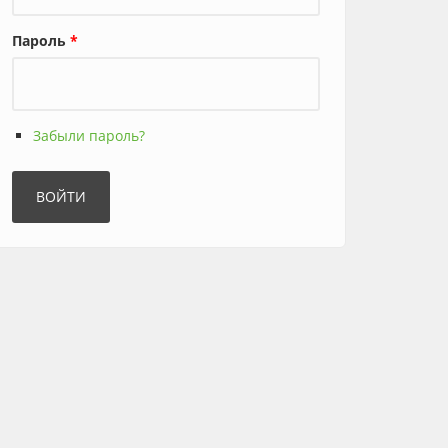
Пароль
*
Забыли пароль?