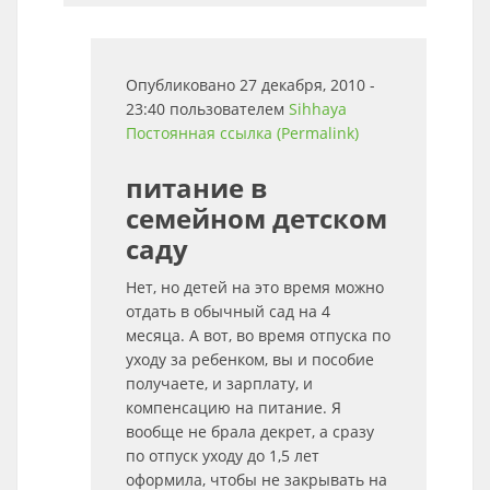
Опубликовано 27 декабря, 2010 -
23:40 пользователем
Sihhaya
Постоянная ссылка (Permalink)
питание в
семейном детском
саду
Нет, но детей на это время можно
отдать в обычный сад на 4
месяца. А вот, во время отпуска по
уходу за ребенком, вы и пособие
получаете, и зарплату, и
компенсацию на питание. Я
вообще не брала декрет, а сразу
по отпуск уходу до 1,5 лет
оформила, чтобы не закрывать на