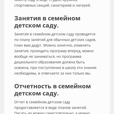
спортивных секций, санаториев и лагерей.
Занятия в семейном
детском саду.
Занятия в семейном детском саду проводятся
по плану занятий для обычных детских садов,
план вам дадут. Можно, конечно, изменять
занятия, проходить програму вперед, можно
вообще не заниматься, но программа
дошкольного образования должна быть
освоена, при поступлении в школу эти знания
необходимы, и отвечаете за них только вы.
Отчетность в семейном
детском саду.
Отчет в семейном детском саду
предоставляется в виде планов занятий.
Писать их можно самостоятельно, а можно