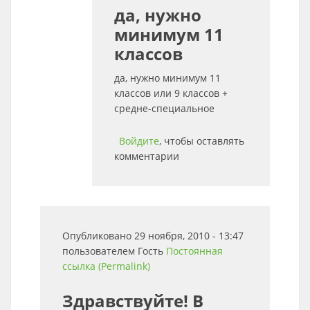
да, нужно
минимум 11
классов
да, нужно минимум 11
классов или 9 классов +
средне-специальное
Войдите
, чтобы оставлять
комментарии
Опубликовано 29 ноября, 2010 - 13:47
пользователем
Гость
Постоянная
ссылка (Permalink)
Здравствуйте! В