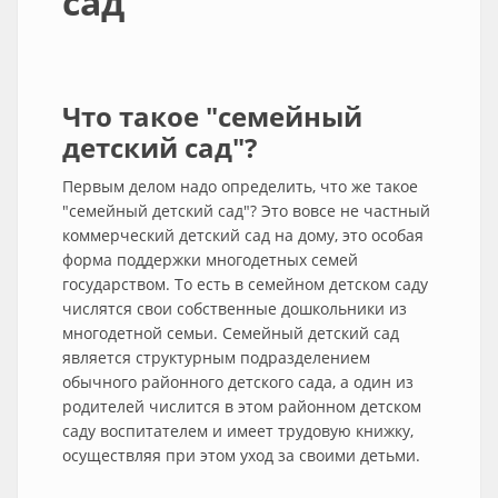
сад
Что такое "семейный
детский сад"?
Первым делом надо определить, что же такое
"семейный детский сад"? Это вовсе не частный
коммерческий детский сад на дому, это особая
форма поддержки многодетных семей
государством. То есть в семейном детском саду
числятся свои собственные дошкольники из
многодетной семьи. Семейный детский сад
является структурным подразделением
обычного районного детского сада, а один из
родителей числится в этом районном детском
саду воспитателем и имеет трудовую книжку,
осуществляя при этом уход за своими детьми.