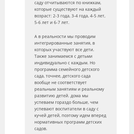
саду отчитываются по книжкам,
которые существуют на каждый
возраст: 2-3 года, 3-4 года, 4-5 лет,
5-6 лет и 6-7 лет.
А в реальности мы проводим
интегрированные занятия, в
которых участвуют все дети.
Также занимаемся с детьми
индивидуально с каждым. Но
программа семейного детского
сада, точнее, детского сада
вообще не соответствует
реальным занятиям и реальному
развитию детей. дома мы
успеваем гораздо больше, чем
успевают воспитатели в саду с
кучей детей, поэтому идем вперед
нормативных программ детских
садов.