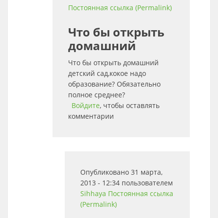
Постоянная ссылка (Permalink)
Что бы открыть
домашний
Что бы открыть домашний
детский сад,кокое надо
образование? Обязательно
полное среднее?
Войдите
, чтобы оставлять
комментарии
Опубликовано 31 марта,
2013 - 12:34 пользователем
Sihhaya
Постоянная ссылка
(Permalink)