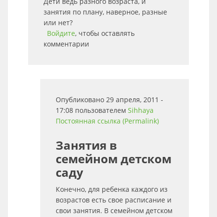
Дети ведь разного возраста, и
занятия по плану, наверное, разные
или нет?
Войдите
, чтобы оставлять
комментарии
Опубликовано 29 апреля, 2011 -
17:08 пользователем
Sihhaya
Постоянная ссылка (Permalink)
Занятия в
семейном детском
саду
Конечно, для ребенка каждого из
возрастов есть свое расписание и
свои занятия. В семейном детском