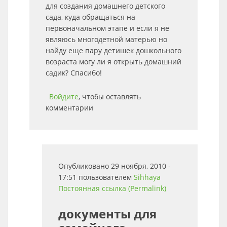
для создания домашнего детского
сада, куда обращаться на
первоначальном этапе и если я не
являюсь многодетной матерью но
найду еще пару детишек дошкольного
возраста могу ли я открыть домашний
садик? Спасибо!
Войдите
, чтобы оставлять
комментарии
Опубликовано 29 ноября, 2010 -
17:51 пользователем
Sihhaya
Постоянная ссылка (Permalink)
документы для