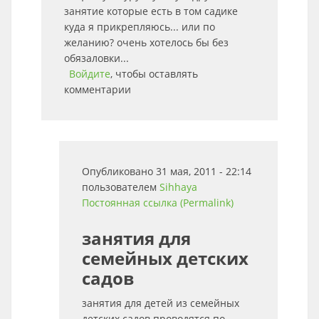
занятие которые есть в том садике
куда я прикрепляюсь... или по
желанию? очень хотелось бы без
обязаловки...
Войдите
, чтобы оставлять
комментарии
Опубликовано 31 мая, 2011 - 22:14
пользователем
Sihhaya
Постоянная ссылка (Permalink)
занятия для
семейных детских
садов
занятия для детей из семейных
детских садов проводятся по