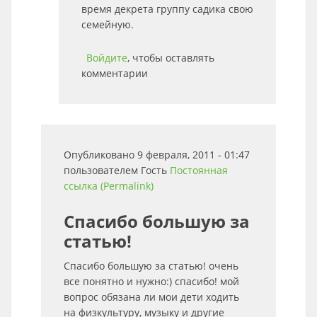
время декрета группу садика свою
семейную.
Войдите
, чтобы оставлять
комментарии
Опубликовано 9 февраля, 2011 - 01:47
пользователем
Гость
Постоянная
ссылка (Permalink)
Спасибо большую за
статью!
Спасибо большую за статью! очень
все понятно и нужно:) спасибо! мой
вопрос обязана ли мои дети ходить
на физкультуру, музыку и другие