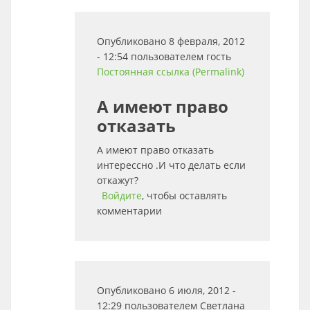
Опубликовано 8 февраля, 2012
- 12:54 пользователем
гость
Постоянная ссылка (Permalink)
А имеют право
отказать
А имеют право отказать
интерессно .И что делать если
откажут?
Войдите
, чтобы оставлять
комментарии
Опубликовано 6 июля, 2012 -
12:29 пользователем
Светлана