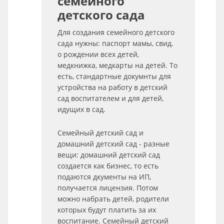
семейного
детского сада
Для создания семейного детского
сада нужны: паспорт мамы, свид.
о рождении всех детей,
медкнижка, медкарты на детей. То
есть, стандартные докумнты для
устройства на работу в детский
сад воспитателем и для детей,
идущих в сад.
Семейный детский сад и
домашний детский сад - разные
вещи: домашний детский сад
создается как бизнес, то есть
подаются дкументы на ИП,
получается лицензия. Потом
можно набрать детей, родители
которых будут платить за их
воспитание. Семейный детский