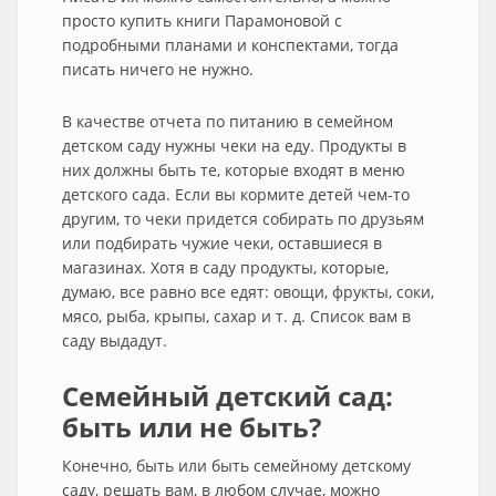
просто купить книги Парамоновой с
подробными планами и конспектами, тогда
писать ничего не нужно.
В качестве отчета по питанию в семейном
детском саду нужны чеки на еду. Продукты в
них должны быть те, которые входят в меню
детского сада. Если вы кормите детей чем-то
другим, то чеки придется собирать по друзьям
или подбирать чужие чеки, оставшиеся в
магазинах. Хотя в саду продукты, которые,
думаю, все равно все едят: овощи, фрукты, соки,
мясо, рыба, крыпы, сахар и т. д. Список вам в
саду выдадут.
Семейный детский сад:
быть или не быть?
Конечно, быть или быть семейному детскому
саду, решать вам, в любом случае, можно