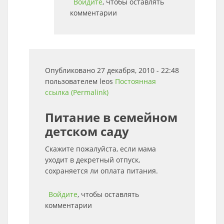
Войдите
, чтобы оставлять
комментарии
Опубликовано 27 декабря, 2010 - 22:48
пользователем
leos
Постоянная
ссылка (Permalink)
Питание в семейном
детском саду
Скажите пожалуйста, если мама
уходит в декретный отпуск,
сохраняется ли оплата питания.
Войдите
, чтобы оставлять
комментарии