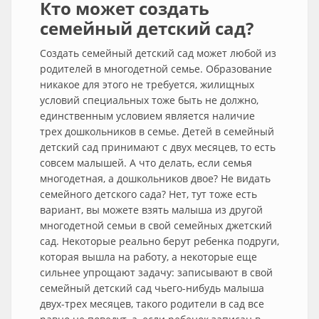
Кто может создать
семейный детский сад?
Создать семейный детский сад может любой из
родителей в многодетной семье. Образование
никакое для этого не требуется, жилищных
условий специальных тоже быть не должно,
единственным условием является наличие
трех дошкольников в семье. Детей в семейный
детский сад принимают с двух месяцев, то есть
совсем малышей. А что делать, если семья
многодетная, а дошкольников двое? Не видать
семейного детского сада? Нет, тут тоже есть
вариант, вы можете взять малыша из другой
многодетной семьи в свой семейных джетский
сад. Некоторые реально берут ребенка подруги,
которая вышла на работу, а некоторые еще
сильнее упрощают задачу: записывают в свой
семейный детский сад чьего-нибудь малыша
двух-трех месяцев, такого родители в сад все