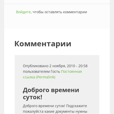
Войдите
, чтобы оставлять комментарии
Комментарии
Опубликовано 2 ноября, 2010 - 20:58
пользователем
Гость
Постоянная
ссылка (Permalink)
Доброго времени
суток!
Доброго времени суток! Подскажите
пожалуйста какие документы нужны