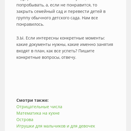
попробывать, а, если не понравится, то
закрыть семейный сад и перевести детей в
группу обычного детского сада. Нам все
понравилось.
З.Ы. Если интересны конкретные моменты:
какие документы нужны, какие именно занятия
входят в план, как все успеть? Пишите
конкретные вопросы, отвечу.
Смотри также:
Отрицательные числа
Математика на кухне
Острова
Игрушки для мальчиков и для девочек