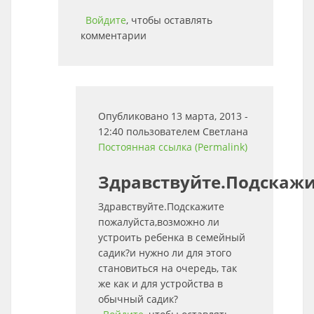
Войдите
, чтобы оставлять
комментарии
Опубликовано 13 марта, 2013 -
12:40 пользователем
Светлана
Постоянная ссылка (Permalink)
Здравствуйте.Подскаж
Здравствуйте.Подскажите
пожалуйста,возможно ли
устроить ребенка в семейный
садик?и нужно ли для этого
становиться на очередь, так
же как и для устройства в
обычный садик?