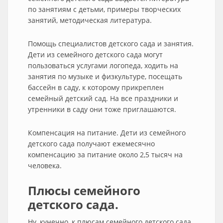
по занятиям с детьми, примеры творческих
занятий, методическая литература.
Помощь специалистов детского сада и занятия.
Дети из семейного детского сада могут
пользоваться услугами логопеда, ходить на
занятия по музыке и физкультуре, посещать
бассейн в саду, к которому прикреплен
семейный детский сад. На все праздники и
утренники в саду они тоже приглашаются.
Компенсация на питание. Дети из семейного
детского сада получают ежемесячно
компенсацию за питание около 2,5 тысяч на
человека.
Плюсы семейного
детского сада.
Ну, кунечно, к плюсам семейного детского сада