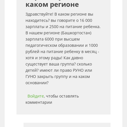
каком регионе
Здравствуйте! В каком регионе вы
находитесь? вы говорите о 16 000
зарплаты и 2500 на питание ребенка.
В нашем регионе (Башкортостан)
зарплата 6000 при высшем
педагогическом образовании и 1000
рублей на питание ребенку в месяц -
хотя и этому рады! Как давно
существует ваша группа? сколько
детей? имеют ли право РУНО или
ГУНО закрыть группу и на каком
основании?
Войдите
, чтобы оставлять
комментарии