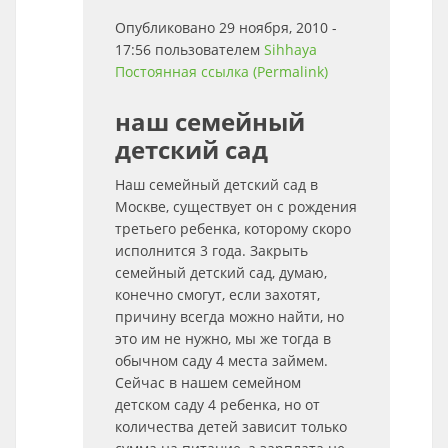
Опубликовано 29 ноября, 2010 -
17:56 пользователем
Sihhaya
Постоянная ссылка (Permalink)
наш семейный
детский сад
Наш семейный детский сад в
Москве, существует он с рождения
третьего ребенка, которому скоро
исполнится 3 года. Закрыть
семейный детский сад, думаю,
конечно смогут, если захотят,
причину всегда можно найти, но
это им не нужно, мы же тогда в
обычном саду 4 места займем.
Сейчас в нашем семейном
детском саду 4 ребенка, но от
количества детей зависит только