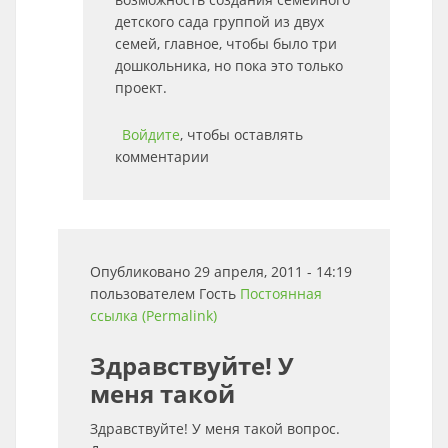
детского сада группой из двух
семей, главное, чтобы было три
дошкольника, но пока это только
проект.
Войдите
, чтобы оставлять
комментарии
Опубликовано 29 апреля, 2011 - 14:19
пользователем
Гость
Постоянная
ссылка (Permalink)
Здравствуйте! У
меня такой
Здравствуйте! У меня такой вопрос.