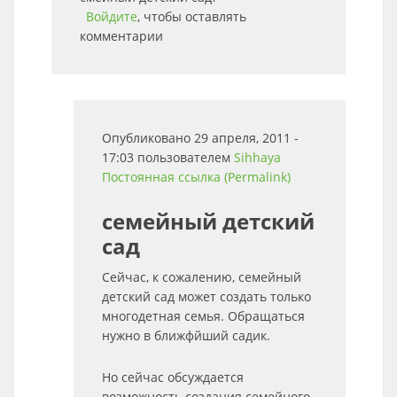
Войдите
, чтобы оставлять
комментарии
Опубликовано 29 апреля, 2011 -
17:03 пользователем
Sihhaya
Постоянная ссылка (Permalink)
семейный детский
сад
Сейчас, к сожалению, семейный
детский сад может создать только
многодетная семья. Обращаться
нужно в ближфйший садик.
Но сейчас обсуждается
возможность создания семейного