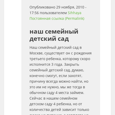
Опубликовано 29 ноября, 2010 -
17:56 пользователем
Sihhaya
Постоянная ссылка (Permalink)
наш семейный
детский сад
Наш семейный детский сад в
Москве, существует он с рождения
третьего ребенка, которому скоро
исполнится 3 года. Закрыть
семейный детский сад, думаю,
конечно смогут, если захотят,
причину всегда можно найти, но
это им не нужно, мы же тогда в
обычном саду 4 места займем.
Сейчас в нашем семейном
детском саду 4 ребенка, но от
количества детей зависит только