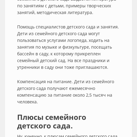
по занятиям с детьми, примеры творческих
занятий, методическая литература.
Помощь специалистов детского сада и занятия.
Дети из семейного детского сада могут
пользоваться услугами логопеда, ходить на
занятия по музыке и физкультуре, посещать
бассейн в саду, к которому прикреплен
семейный детский сад. На все праздники и
утренники в саду они тоже приглашаются.
Компенсация на питание. Дети из семейного
детского сада получают ежемесячно
компенсацию за питание около 2,5 тысяч на
человека.
Плюсы семейного
детского сада.
Ну, кунечно, к плюсам семейного детского сада