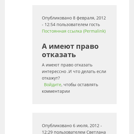
Опубликовано 8 февраля, 2012
- 12:54 пользователем
гость
Постоянная ссылка (Permalink)
А имеют право
отказать
А имеют право отказать
интерессно .И что делать если
откажут?
Войдите
, чтобы оставлять
комментарии
Опубликовано 6 июля, 2012 -
12:29 пользователем
Светлана