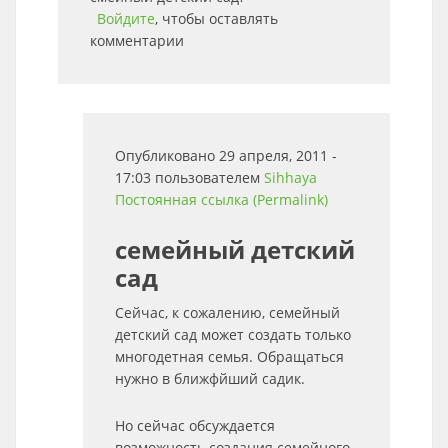
Войдите
, чтобы оставлять
комментарии
Опубликовано 29 апреля, 2011 -
17:03 пользователем
Sihhaya
Постоянная ссылка (Permalink)
семейный детский
сад
Сейчас, к сожалению, семейный
детский сад может создать только
многодетная семья. Обращаться
нужно в ближфйший садик.
Но сейчас обсуждается
возможность создания семейного