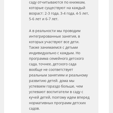
саду отчитываются по книжкам,
которые существуют на каждый
возраст: 2-3 года, 3-4 года, 4-5 лет,
5-6 лет и 6-7 лет.
А в реальности мы проводим
интегрированные занятия, в
которых участвуют все дети.
Также занимаемся с детьми
индивидуально с каждым. Но
программа семейного детского
сада, точнее, детского сада
вообще не соответствует
реальным занятиям и реальному
развитию детей. дома мы
успеваем гораздо больше, чем
успевают воспитатели в саду с
кучей детей, поэтому идем вперед
нормативных программ детских
садов.