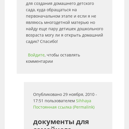
для создания домашнего детского
сада, куда обращаться на
первоначальном этапе и если я не
являюсь многодетной матерью но
найду еще пару детишек дошкольного
возраста могу ли я открыть домашний
садик? Спасибо!
Войдите
, чтобы оставлять
комментарии
Опубликовано 29 ноября, 2010 -
17:51 пользователем
Sihhaya
Постоянная ссылка (Permalink)
документы для