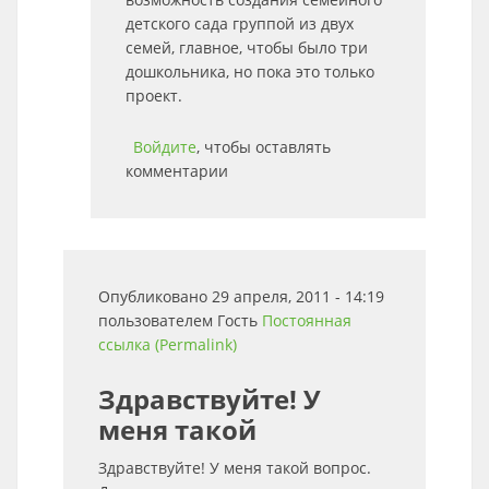
детского сада группой из двух
семей, главное, чтобы было три
дошкольника, но пока это только
проект.
Войдите
, чтобы оставлять
комментарии
Опубликовано 29 апреля, 2011 - 14:19
пользователем
Гость
Постоянная
ссылка (Permalink)
Здравствуйте! У
меня такой
Здравствуйте! У меня такой вопрос.