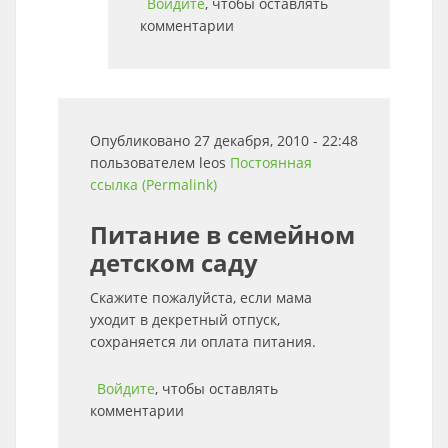
Войдите
, чтобы оставлять
комментарии
Опубликовано 27 декабря, 2010 - 22:48
пользователем
leos
Постоянная
ссылка (Permalink)
Питание в семейном
детском саду
Скажите пожалуйста, если мама
уходит в декретный отпуск,
сохраняется ли оплата питания.
Войдите
, чтобы оставлять
комментарии