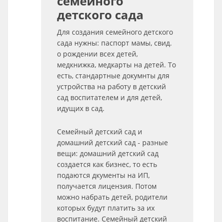
семейного
детского сада
Для создания семейного детского
сада нужны: паспорт мамы, свид.
о рождении всех детей,
медкнижка, медкарты на детей. То
есть, стандартные докумнты для
устройства на работу в детский
сад воспитателем и для детей,
идущих в сад.
Семейный детский сад и
домашний детский сад - разные
вещи: домашний детский сад
создается как бизнес, то есть
подаются дкументы на ИП,
получается лицензия. Потом
можно набрать детей, родители
которых будут платить за их
воспитание. Семейный детский