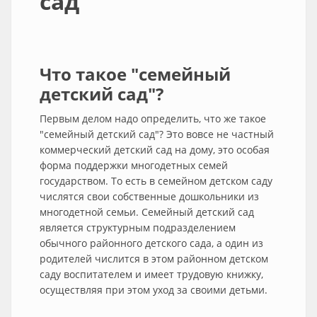
сад
Что такое "семейный
детский сад"?
Первым делом надо определить, что же такое
"семейный детский сад"? Это вовсе не частный
коммерческий детский сад на дому, это особая
форма поддержки многодетных семей
государством. То есть в семейном детском саду
числятся свои собственные дошкольники из
многодетной семьи. Семейный детский сад
является структурным подразделением
обычного районного детского сада, а один из
родителей числится в этом районном детском
саду воспитателем и имеет трудовую книжку,
осуществляя при этом уход за своими детьми.