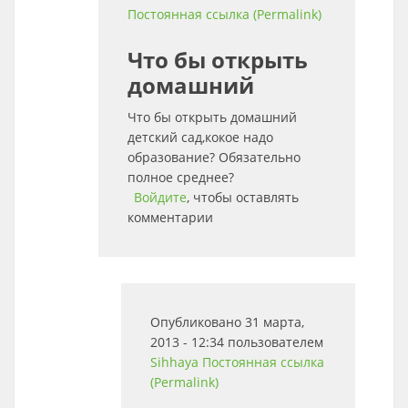
Постоянная ссылка (Permalink)
Что бы открыть
домашний
Что бы открыть домашний
детский сад,кокое надо
образование? Обязательно
полное среднее?
Войдите
, чтобы оставлять
комментарии
Опубликовано 31 марта,
2013 - 12:34 пользователем
Sihhaya
Постоянная ссылка
(Permalink)