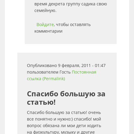
время декрета группу садика свою
семейную.
Войдите
, чтобы оставлять
комментарии
Опубликовано 9 февраля, 2011 - 01:47
пользователем
Гость
Постоянная
ссылка (Permalink)
Спасибо большую за
статью!
Спасибо большую за статью! очень
все понятно и нужно:) спасибо! мой
вопрос обязана ли мои дети ходить
на физкультуру, музыку и другие