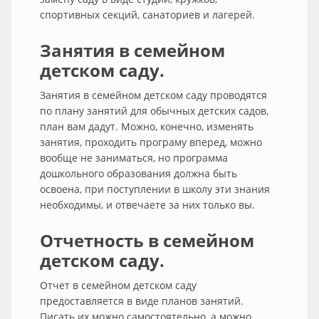
спортивных секций, санаториев и лагерей.
Занятия в семейном
детском саду.
Занятия в семейном детском саду проводятся
по плану занятий для обычных детских садов,
план вам дадут. Можно, конечно, изменять
занятия, проходить програму вперед, можно
вообще не заниматься, но программа
дошкольного образования должна быть
освоена, при поступлении в школу эти знания
необходимы, и отвечаете за них только вы.
Отчетность в семейном
детском саду.
Отчет в семейном детском саду
предоставляется в виде планов занятий.
Писать их можно самостоятельно, а можно