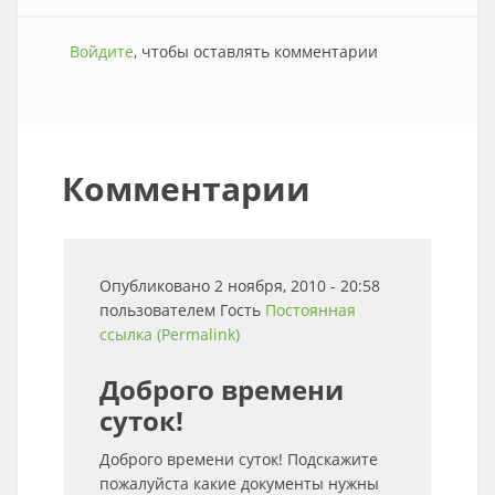
Войдите
, чтобы оставлять комментарии
Комментарии
Опубликовано 2 ноября, 2010 - 20:58
пользователем
Гость
Постоянная
ссылка (Permalink)
Доброго времени
суток!
Доброго времени суток! Подскажите
пожалуйста какие документы нужны