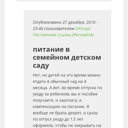
Опубликовано 27 декабря, 2010 -
23:40 пользователем
Sihhaya
Постоянная ссылка (Permalink)
питание в
семейном детском
саду
Нет, но детей на это время можно
отдать в обычный сад на 4
месяца. А вот, во время отпуска по
уходу за ребенком, вы и пособие
получаете, и зарплату, и
компенсацию на питание. Я
вообще не брала декрет, а сразу
по отпуск уходу до 1,5 лет
оформила, чтобы не закрывать на