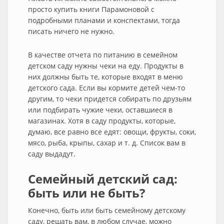
просто купить книги Парамоновой с
подробными планами и конспектами, тогда
писать ничего не нужно.
В качестве отчета по питанию в семейном
детском саду нужны чеки на еду. Продукты в
них должны быть те, которые входят в меню
детского сада. Если вы кормите детей чем-то
другим, то чеки придется собирать по друзьям
или подбирать чужие чеки, оставшиеся в
магазинах. Хотя в саду продукты, которые,
думаю, все равно все едят: овощи, фрукты, соки,
мясо, рыба, крыпы, сахар и т. д. Список вам в
саду выдадут.
Семейный детский сад:
быть или не быть?
Конечно, быть или быть семейному детскому
саду, решать вам, в любом случае, можно