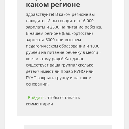
каком регионе
Здравствуйте! В каком регионе вы
находитесь? вы говорите о 16 000
зарплаты и 2500 на питание ребенка.
В нашем регионе (Башкортостан)
зарплата 6000 при высшем
педагогическом образовании и 1000
рублей на питание ребенку в месяц -
хотя и этому рады! Как давно
существует ваша группа? сколько
детей? имеют ли право РУНО или
ГУНО закрыть группу и на каком
основании?
Войдите
, чтобы оставлять
комментарии