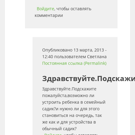
Войдите
, чтобы оставлять
комментарии
Опубликовано 13 марта, 2013 -
12:40 пользователем
Светлана
Постоянная ссылка (Permalink)
Здравствуйте.Подскаж
Здравствуйте.Подскажите
пожалуйста,возможно ли
устроить ребенка в семейный
садик?и нужно ли для этого
становиться на очередь, так
же как и для устройства в
обычный садик?