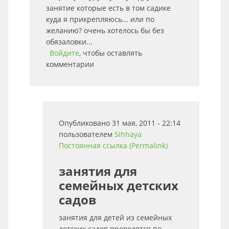
занятие которые есть в том садике
куда я прикрепляюсь... или по
желанию? очень хотелось бы без
обязаловки...
Войдите
, чтобы оставлять
комментарии
Опубликовано 31 мая, 2011 - 22:14
пользователем
Sihhaya
Постоянная ссылка (Permalink)
занятия для
семейных детских
садов
занятия для детей из семейных
детских садов проводятся по