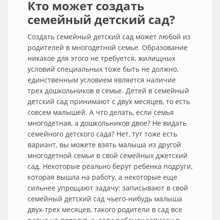
Кто может создать
семейный детский сад?
Создать семейный детский сад может любой из
родителей в многодетной семье. Образование
никакое для этого не требуется, жилищных
условий специальных тоже быть не должно,
единственным условием является наличие
трех дошкольников в семье. Детей в семейный
детский сад принимают с двух месяцев, то есть
совсем малышей. А что делать, если семья
многодетная, а дошкольников двое? Не видать
семейного детского сада? Нет, тут тоже есть
вариант, вы можете взять малыша из другой
многодетной семьи в свой семейных джетский
сад. Некоторые реально берут ребенка подруги,
которая вышла на работу, а некоторые еще
сильнее упрощают задачу: записывают в свой
семейный детский сад чьего-нибудь малыша
двух-трех месяцев, такого родители в сад все