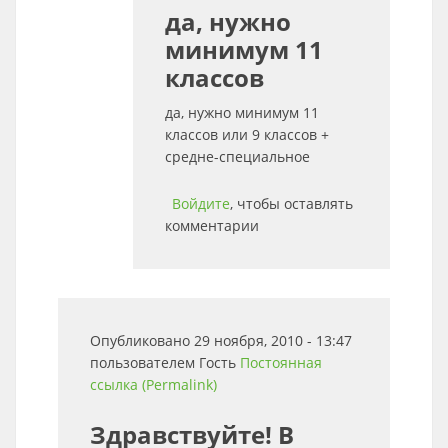
да, нужно
минимум 11
классов
да, нужно минимум 11
классов или 9 классов +
средне-специальное
Войдите
, чтобы оставлять
комментарии
Опубликовано 29 ноября, 2010 - 13:47
пользователем
Гость
Постоянная
ссылка (Permalink)
Здравствуйте! В