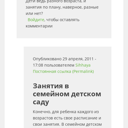
Дети ведь разного возраста, и
занятия по плану, наверное, разные
или нет?
Войдите
, чтобы оставлять
комментарии
Опубликовано 29 апреля, 2011 -
17:08 пользователем
Sihhaya
Постоянная ссылка (Permalink)
Занятия в
семейном детском
саду
Конечно, для ребенка каждого из
возрастов есть свое расписание и
свои занятия. В семейном детском