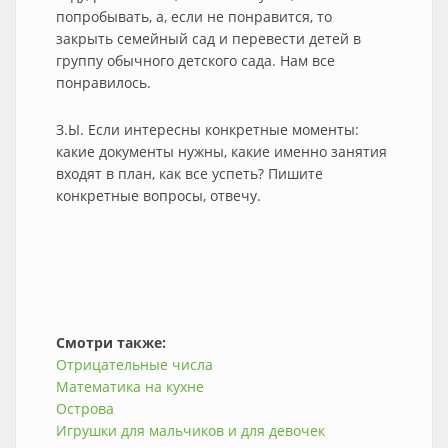
попробывать, а, если не понравится, то
закрыть семейный сад и перевести детей в
группу обычного детского сада. Нам все
понравилось.
З.Ы. Если интересны конкретные моменты:
какие документы нужны, какие именно занятия
входят в план, как все успеть? Пишите
конкретные вопросы, отвечу.
Смотри также:
Отрицательные числа
Математика на кухне
Острова
Игрушки для мальчиков и для девочек