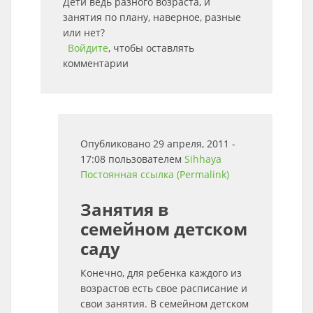
Дети ведь разного возраста, и
занятия по плану, наверное, разные
или нет?
Войдите
, чтобы оставлять
комментарии
Опубликовано 29 апреля, 2011 -
17:08 пользователем
Sihhaya
Постоянная ссылка (Permalink)
Занятия в
семейном детском
саду
Конечно, для ребенка каждого из
возрастов есть свое расписание и
свои занятия. В семейном детском