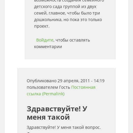
детского сада группой из двух
семей, главное, чтобы было три
дошкольника, но пока это только
проект.
Войдите
, чтобы оставлять
комментарии
Опубликовано 29 апреля, 2011 - 14:19
пользователем
Гость
Постоянная
ссылка (Permalink)
Здравствуйте! У
меня такой
Здравствуйте! У меня такой вопрос.