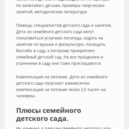
по занятиям с детьми, примеры творческих
занятий, методическая литература.
Помощь специалистов детского сада и занятия.
Дети из семейного детского сада могут
пользоваться услугами логопеда, ходить на
занятия по музыке и физкультуре, посещать
бассейн в саду, к которому прикреплен
семейный детский сад. На все праздники и
утренники в саду они тоже приглашаются.
Компенсация на питание. Дети из семейного
детского сада получают ежемесячно
компенсацию за питание около 2,5 тысяч на
человека.
Плюсы семейного
детского сада.
Ну, кунечно, к плюсам семейного детского сада