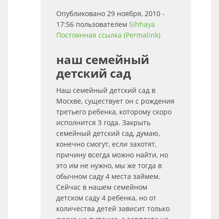
Опубликовано 29 ноября, 2010 -
17:56 пользователем
Sihhaya
Постоянная ссылка (Permalink)
наш семейный
детский сад
Наш семейный детский сад в
Москве, существует он с рождения
третьего ребенка, которому скоро
исполнится 3 года. Закрыть
семейный детский сад, думаю,
конечно смогут, если захотят,
причину всегда можно найти, но
это им не нужно, мы же тогда в
обычном саду 4 места займем.
Сейчас в нашем семейном
детском саду 4 ребенка, но от
количества детей зависит только