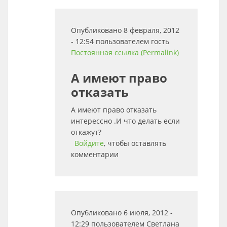
Опубликовано 8 февраля, 2012
- 12:54 пользователем
гость
Постоянная ссылка (Permalink)
А имеют право
отказать
А имеют право отказать
интерессно .И что делать если
откажут?
Войдите
, чтобы оставлять
комментарии
Опубликовано 6 июля, 2012 -
12:29 пользователем
Светлана