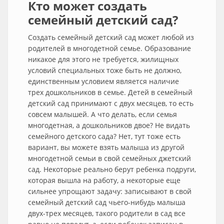
Кто может создать
семейный детский сад?
Создать семейный детский сад может любой из
родителей в многодетной семье. Образование
никакое для этого не требуется, жилищных
условий специальных тоже быть не должно,
единственным условием является наличие
трех дошкольников в семье. Детей в семейный
детский сад принимают с двух месяцев, то есть
совсем малышей. А что делать, если семья
многодетная, а дошкольников двое? Не видать
семейного детского сада? Нет, тут тоже есть
вариант, вы можете взять малыша из другой
многодетной семьи в свой семейных джетский
сад. Некоторые реально берут ребенка подруги,
которая вышла на работу, а некоторые еще
сильнее упрощают задачу: записывают в свой
семейный детский сад чьего-нибудь малыша
двух-трех месяцев, такого родители в сад все