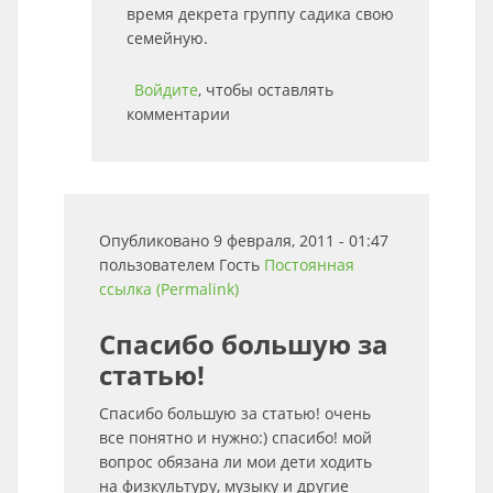
время декрета группу садика свою
семейную.
Войдите
, чтобы оставлять
комментарии
Опубликовано 9 февраля, 2011 - 01:47
пользователем
Гость
Постоянная
ссылка (Permalink)
Спасибо большую за
статью!
Спасибо большую за статью! очень
все понятно и нужно:) спасибо! мой
вопрос обязана ли мои дети ходить
на физкультуру, музыку и другие