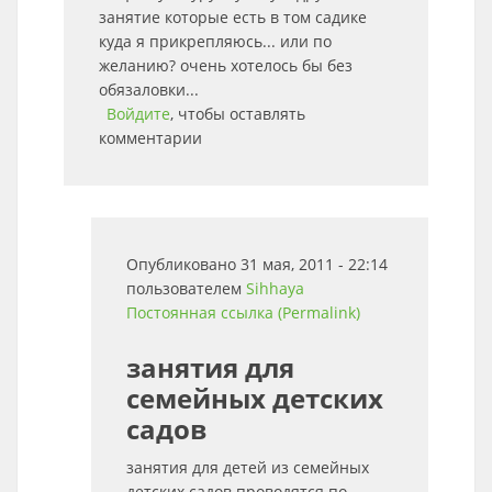
занятие которые есть в том садике
куда я прикрепляюсь... или по
желанию? очень хотелось бы без
обязаловки...
Войдите
, чтобы оставлять
комментарии
Опубликовано 31 мая, 2011 - 22:14
пользователем
Sihhaya
Постоянная ссылка (Permalink)
занятия для
семейных детских
садов
занятия для детей из семейных
детских садов проводятся по