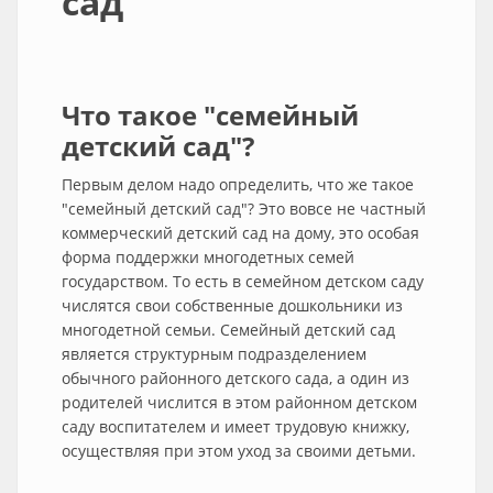
сад
Что такое "семейный
детский сад"?
Первым делом надо определить, что же такое
"семейный детский сад"? Это вовсе не частный
коммерческий детский сад на дому, это особая
форма поддержки многодетных семей
государством. То есть в семейном детском саду
числятся свои собственные дошкольники из
многодетной семьи. Семейный детский сад
является структурным подразделением
обычного районного детского сада, а один из
родителей числится в этом районном детском
саду воспитателем и имеет трудовую книжку,
осуществляя при этом уход за своими детьми.