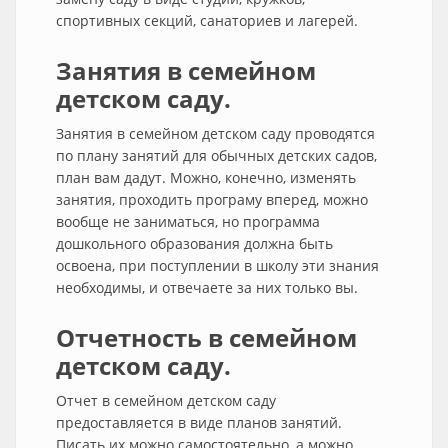
спортивных секций, санаториев и лагерей.
Занятия в семейном
детском саду.
Занятия в семейном детском саду проводятся
по плану занятий для обычных детских садов,
план вам дадут. Можно, конечно, изменять
занятия, проходить програму вперед, можно
вообще не заниматься, но программа
дошкольного образования должна быть
освоена, при поступлении в школу эти знания
необходимы, и отвечаете за них только вы.
Отчетность в семейном
детском саду.
Отчет в семейном детском саду
предоставляется в виде планов занятий.
Писать их можно самостоятельно, а можно