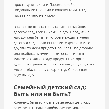
просто купить книги Парамоновой с
подробными планами и конспектами, тогда
писать ничего не нужно.
В качестве отчета по питанию в семейном
детском саду нужны чеки на еду. Продукты в
них должны быть те, которые входят в меню
детского сада. Если вы кормите детей чем-то
другим, то чеки придется собирать по друзьям
или подбирать чужие чеки, оставшиеся в
магазинах. Хотя в саду продукты, которые,
думаю, все равно все едят: овощи, фрукты, соки,
мясо, рыба, крыпы, сахар и т. д. Список вам в
саду выдадут.
Семейный детский сад:
быть или не быть?
Конечно, быть или быть семейному детскому
саду, решать вам, в любом случае, можно