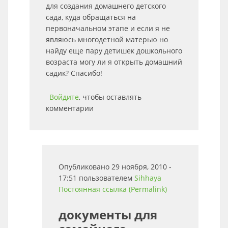
для создания домашнего детского
сада, куда обращаться на
первоначальном этапе и если я не
являюсь многодетной матерью но
найду еще пару детишек дошкольного
возраста могу ли я открыть домашний
садик? Спасибо!
Войдите
, чтобы оставлять
комментарии
Опубликовано 29 ноября, 2010 -
17:51 пользователем
Sihhaya
Постоянная ссылка (Permalink)
документы для