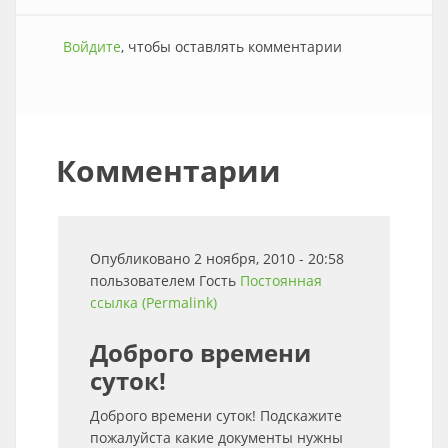
Войдите
, чтобы оставлять комментарии
Комментарии
Опубликовано 2 ноября, 2010 - 20:58
пользователем
Гость
Постоянная
ссылка (Permalink)
Доброго времени
суток!
Доброго времени суток! Подскажите
пожалуйста какие документы нужны