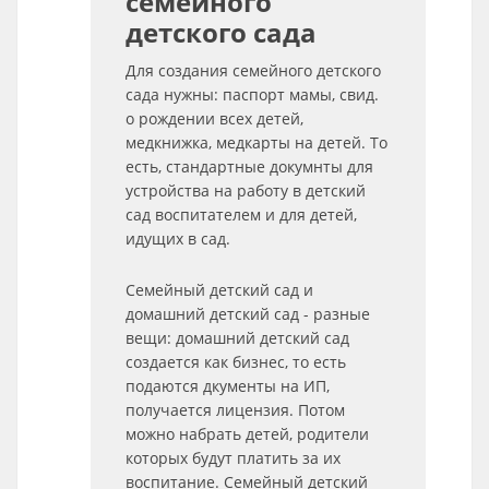
семейного
детского сада
Для создания семейного детского
сада нужны: паспорт мамы, свид.
о рождении всех детей,
медкнижка, медкарты на детей. То
есть, стандартные докумнты для
устройства на работу в детский
сад воспитателем и для детей,
идущих в сад.
Семейный детский сад и
домашний детский сад - разные
вещи: домашний детский сад
создается как бизнес, то есть
подаются дкументы на ИП,
получается лицензия. Потом
можно набрать детей, родители
которых будут платить за их
воспитание. Семейный детский