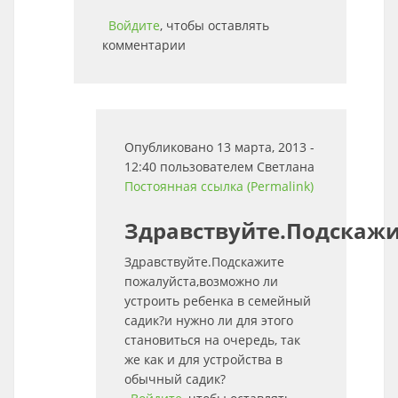
Войдите
, чтобы оставлять
комментарии
Опубликовано 13 марта, 2013 -
12:40 пользователем
Светлана
Постоянная ссылка (Permalink)
Здравствуйте.Подскаж
Здравствуйте.Подскажите
пожалуйста,возможно ли
устроить ребенка в семейный
садик?и нужно ли для этого
становиться на очередь, так
же как и для устройства в
обычный садик?