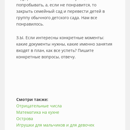
попробывать, а, если не понравится, то
закрыть семейный сад и перевести детей в
группу обычного детского сада. Нам все
понравилось.
З.Ы. Если интересны конкретные моменты:
какие документы нужны, какие именно занятия
входят в план, как все успеть? Пишите
конкретные вопросы, отвечу.
Смотри также:
Отрицательные числа
Математика на кухне
Острова
Игрушки для мальчиков и для девочек