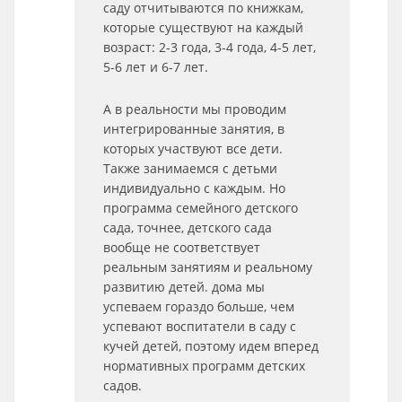
саду отчитываются по книжкам,
которые существуют на каждый
возраст: 2-3 года, 3-4 года, 4-5 лет,
5-6 лет и 6-7 лет.
А в реальности мы проводим
интегрированные занятия, в
которых участвуют все дети.
Также занимаемся с детьми
индивидуально с каждым. Но
программа семейного детского
сада, точнее, детского сада
вообще не соответствует
реальным занятиям и реальному
развитию детей. дома мы
успеваем гораздо больше, чем
успевают воспитатели в саду с
кучей детей, поэтому идем вперед
нормативных программ детских
садов.