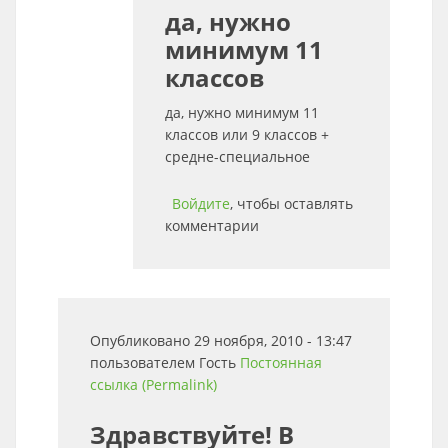
да, нужно
минимум 11
классов
да, нужно минимум 11
классов или 9 классов +
средне-специальное
Войдите
, чтобы оставлять
комментарии
Опубликовано 29 ноября, 2010 - 13:47
пользователем
Гость
Постоянная
ссылка (Permalink)
Здравствуйте! В