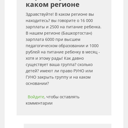
каком регионе
Здравствуйте! В каком регионе вы
находитесь? вы говорите о 16 000
зарплаты и 2500 на питание ребенка.
В нашем регионе (Башкортостан)
зарплата 6000 при высшем
педагогическом образовании и 1000
рублей на питание ребенку в месяц -
хотя и этому рады! Как давно
существует ваша группа? сколько
детей? имеют ли право РУНО или
ГУНО закрыть группу и на каком
основании?
Войдите
, чтобы оставлять
комментарии