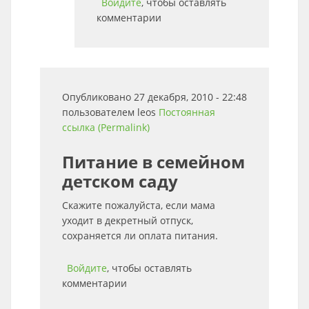
Войдите
, чтобы оставлять
комментарии
Опубликовано 27 декабря, 2010 - 22:48
пользователем
leos
Постоянная
ссылка (Permalink)
Питание в семейном
детском саду
Скажите пожалуйста, если мама
уходит в декретный отпуск,
сохраняется ли оплата питания.
Войдите
, чтобы оставлять
комментарии