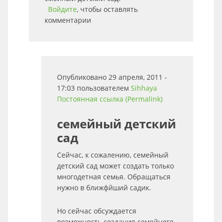
Войдите
, чтобы оставлять
комментарии
Опубликовано 29 апреля, 2011 -
17:03 пользователем
Sihhaya
Постоянная ссылка (Permalink)
семейный детский
сад
Сейчас, к сожалению, семейный
детский сад может создать только
многодетная семья. Обращаться
нужно в ближфйший садик.
Но сейчас обсуждается
возможность создания семейного