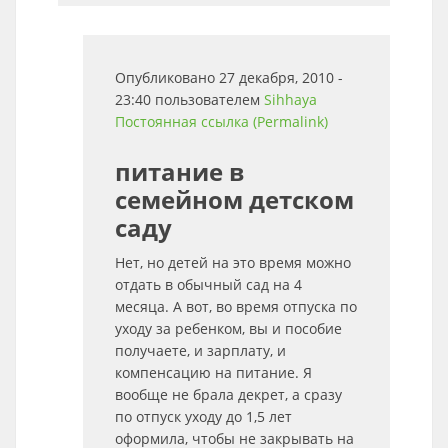
Опубликовано 27 декабря, 2010 -
23:40 пользователем
Sihhaya
Постоянная ссылка (Permalink)
питание в
семейном детском
саду
Нет, но детей на это время можно
отдать в обычный сад на 4
месяца. А вот, во время отпуска по
уходу за ребенком, вы и пособие
получаете, и зарплату, и
компенсацию на питание. Я
вообще не брала декрет, а сразу
по отпуск уходу до 1,5 лет
оформила, чтобы не закрывать на