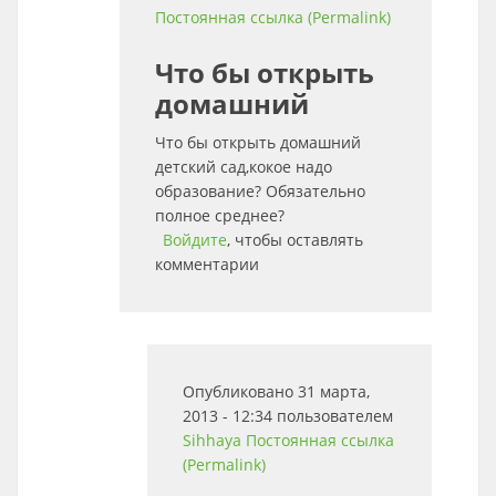
Постоянная ссылка (Permalink)
Что бы открыть
домашний
Что бы открыть домашний
детский сад,кокое надо
образование? Обязательно
полное среднее?
Войдите
, чтобы оставлять
комментарии
Опубликовано 31 марта,
2013 - 12:34 пользователем
Sihhaya
Постоянная ссылка
(Permalink)