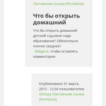
Постоянная ссылка (Permalink)
Что бы открыть
домашний
Что бы открыть домашний
детский сад,кокое надо
образование? Обязательно
полное среднее?
Войдите
, чтобы оставлять
комментарии
Опубликовано 31 марта,
2013 - 12:34 пользователем
Sihhaya
Постоянная ссылка
(Permalink)