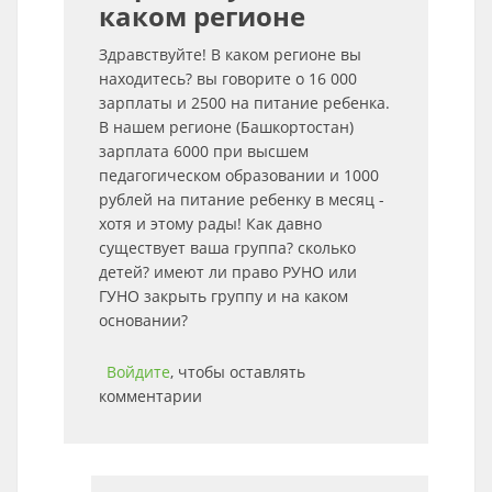
каком регионе
Здравствуйте! В каком регионе вы
находитесь? вы говорите о 16 000
зарплаты и 2500 на питание ребенка.
В нашем регионе (Башкортостан)
зарплата 6000 при высшем
педагогическом образовании и 1000
рублей на питание ребенку в месяц -
хотя и этому рады! Как давно
существует ваша группа? сколько
детей? имеют ли право РУНО или
ГУНО закрыть группу и на каком
основании?
Войдите
, чтобы оставлять
комментарии