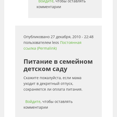
Войдите
, чтобы оставлять
комментарии
Опубликовано 27 декабря, 2010 - 22:48
пользователем
leos
Постоянная
ссылка (Permalink)
Питание в семейном
детском саду
Скажите пожалуйста, если мама
уходит в декретный отпуск,
сохраняется ли оплата питания.
Войдите
, чтобы оставлять
комментарии