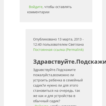
Войдите
, чтобы оставлять
комментарии
Опубликовано 13 марта, 2013 -
12:40 пользователем
Светлана
Постоянная ссылка (Permalink)
Здравствуйте.Подскаж
Здравствуйте.Подскажите
пожалуйста,возможно ли
устроить ребенка в семейный
садик?и нужно ли для этого
становиться на очередь, так
же как и для устройства в
обычный садик?