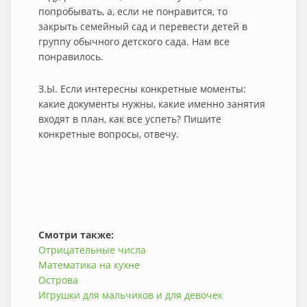
попробывать, а, если не понравится, то
закрыть семейный сад и перевести детей в
группу обычного детского сада. Нам все
понравилось.
З.Ы. Если интересны конкретные моменты:
какие документы нужны, какие именно занятия
входят в план, как все успеть? Пишите
конкретные вопросы, отвечу.
Смотри также:
Отрицательные числа
Математика на кухне
Острова
Игрушки для мальчиков и для девочек