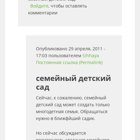
Войдите
, чтобы оставлять
комментарии
Опубликовано 29 апреля, 2011 -
17:03 пользователем
Sihhaya
Постоянная ссылка (Permalink)
семейный детский
сад
Сейчас, к сожалению, семейный
детский сад может создать только
многодетная семья. Обращаться
нужно в ближфйший садик.
Но сейчас обсуждается
возможность создания семейного