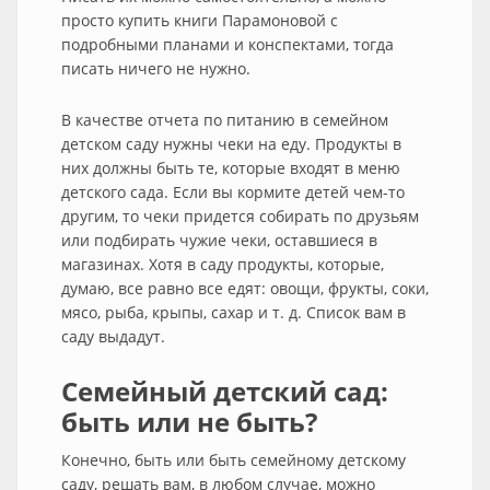
просто купить книги Парамоновой с
подробными планами и конспектами, тогда
писать ничего не нужно.
В качестве отчета по питанию в семейном
детском саду нужны чеки на еду. Продукты в
них должны быть те, которые входят в меню
детского сада. Если вы кормите детей чем-то
другим, то чеки придется собирать по друзьям
или подбирать чужие чеки, оставшиеся в
магазинах. Хотя в саду продукты, которые,
думаю, все равно все едят: овощи, фрукты, соки,
мясо, рыба, крыпы, сахар и т. д. Список вам в
саду выдадут.
Семейный детский сад:
быть или не быть?
Конечно, быть или быть семейному детскому
саду, решать вам, в любом случае, можно