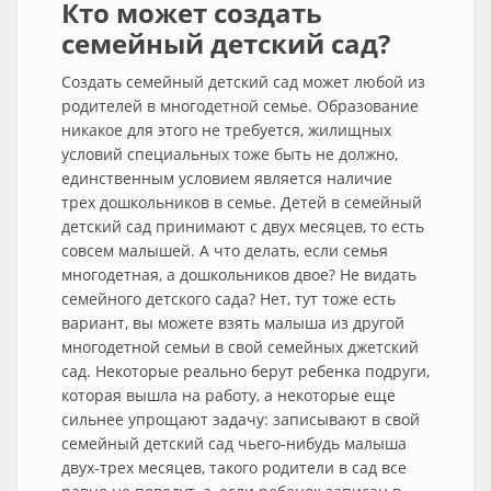
Кто может создать
семейный детский сад?
Создать семейный детский сад может любой из
родителей в многодетной семье. Образование
никакое для этого не требуется, жилищных
условий специальных тоже быть не должно,
единственным условием является наличие
трех дошкольников в семье. Детей в семейный
детский сад принимают с двух месяцев, то есть
совсем малышей. А что делать, если семья
многодетная, а дошкольников двое? Не видать
семейного детского сада? Нет, тут тоже есть
вариант, вы можете взять малыша из другой
многодетной семьи в свой семейных джетский
сад. Некоторые реально берут ребенка подруги,
которая вышла на работу, а некоторые еще
сильнее упрощают задачу: записывают в свой
семейный детский сад чьего-нибудь малыша
двух-трех месяцев, такого родители в сад все