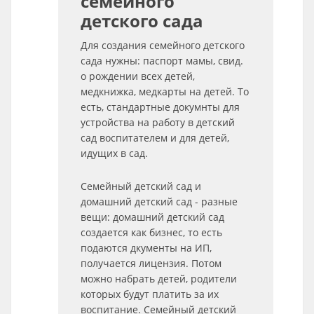
семейного
детского сада
Для создания семейного детского
сада нужны: паспорт мамы, свид.
о рождении всех детей,
медкнижка, медкарты на детей. То
есть, стандартные докумнты для
устройства на работу в детский
сад воспитателем и для детей,
идущих в сад.
Семейный детский сад и
домашний детский сад - разные
вещи: домашний детский сад
создается как бизнес, то есть
подаются дкументы на ИП,
получается лицензия. Потом
можно набрать детей, родители
которых будут платить за их
воспитание. Семейный детский