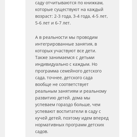
саду отчитываются по книжкам,
которые существуют на каждый
возраст: 2-3 года, 3-4 года, 4-5 лет,
5-6 лет и 6-7 лет.
А в реальности мы проводим
интегрированные занятия, в
которых участвуют все дети.
Также занимаемся с детьми
индивидуально с каждым. Но
программа семейного детского
сада, точнее, детского сада
вообще не соответствует
реальным занятиям и реальному
развитию детей. дома мы
успеваем гораздо больше, чем
успевают воспитатели в саду с
кучей детей, поэтому идем вперед
нормативных программ детских
садов.