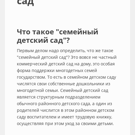
сад
Что такое "семейный
детский сад"?
Первым делом надо определить, что же такое
"семейный детский сад"? Это вовсе не частный
коммерческий детский сад на дому, это особая
форма поддержки многодетных семей
государством. То есть в семейном детском саду
числятся свои собственные дошкольники из
многодетной семьи. Семейный детский сад
является структурным подразделением
обычного районного детского сада, а один из
родителей числится в этом районном детском
саду воспитателем и имеет трудовую книжку,
осуществляя при этом уход за своими детьми.