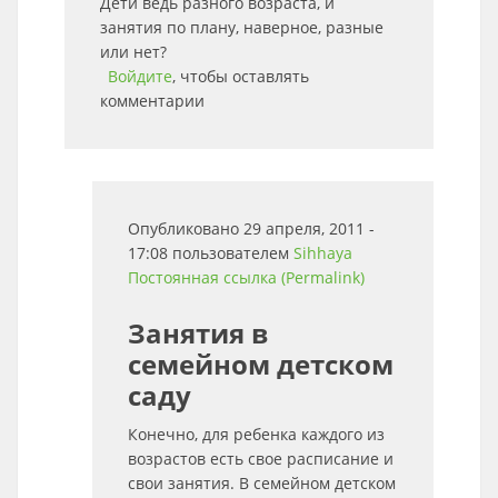
Дети ведь разного возраста, и
занятия по плану, наверное, разные
или нет?
Войдите
, чтобы оставлять
комментарии
Опубликовано 29 апреля, 2011 -
17:08 пользователем
Sihhaya
Постоянная ссылка (Permalink)
Занятия в
семейном детском
саду
Конечно, для ребенка каждого из
возрастов есть свое расписание и
свои занятия. В семейном детском