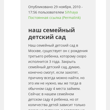
Опубликовано 29 ноября, 2010 -
17:56 пользователем
Sihhaya
Постоянная ссылка (Permalink)
наш семейный
детский сад
Наш семейный детский сад в
Москве, существует он с рождения
третьего ребенка, которому скоро
исполнится 3 года. Закрыть
семейный детский сад, думаю,
конечно смогут, если захотят,
причину всегда можно найти, но
это им не нужно, мы же тогда в
обычном саду 4 места займем.
Сейчас в нашем семейном
детском саду 4 ребенка, но от
количества детей зависит только