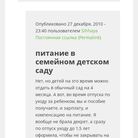
Опубликовано 27 декабря, 2010 -
23:40 пользователем
Sihhaya
Постоянная ссылка (Permalink)
питание в
семейном детском
саду
Нет, но детей на это время можно
отдать в обычный сад на 4
месяца. А вот, во время отпуска по
уходу за ребенком, вы и пособие
получаете, и зарплату, и
компенсацию на питание. Я
вообще не брала декрет, а сразу
по отпуск уходу до 1,5 лет
оформила, чтобы не закрывать на