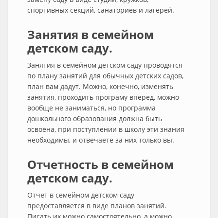
спортивных секций, санаториев и лагерей.
Занятия в семейном
детском саду.
Занятия в семейном детском саду проводятся
по плану занятий для обычных детских садов,
план вам дадут. Можно, конечно, изменять
занятия, проходить програму вперед, можно
вообще не заниматься, но программа
дошкольного образования должна быть
освоена, при поступлении в школу эти знания
необходимы, и отвечаете за них только вы.
Отчетность в семейном
детском саду.
Отчет в семейном детском саду
предоставляется в виде планов занятий.
Писать их можно самостоятельно, а можно