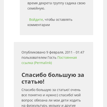
время декрета группу садика свою
семейную.
Войдите
, чтобы оставлять
комментарии
Опубликовано 9 февраля, 2011 - 01:47
пользователем
Гость
Постоянная
ссылка (Permalink)
Спасибо большую за
статью!
Спасибо большую за статью! очень
все понятно и нужно:) спасибо! мой
вопрос обязана ли мои дети ходить
на физкультуру, музыку и другие