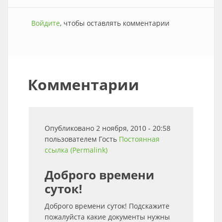
Войдите
, чтобы оставлять комментарии
Комментарии
Опубликовано 2 ноября, 2010 - 20:58
пользователем
Гость
Постоянная
ссылка (Permalink)
Доброго времени
суток!
Доброго времени суток! Подскажите
пожалуйста какие документы нужны