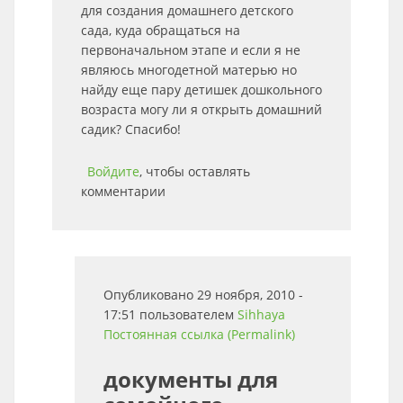
для создания домашнего детского
сада, куда обращаться на
первоначальном этапе и если я не
являюсь многодетной матерью но
найду еще пару детишек дошкольного
возраста могу ли я открыть домашний
садик? Спасибо!
Войдите
, чтобы оставлять
комментарии
Опубликовано 29 ноября, 2010 -
17:51 пользователем
Sihhaya
Постоянная ссылка (Permalink)
документы для