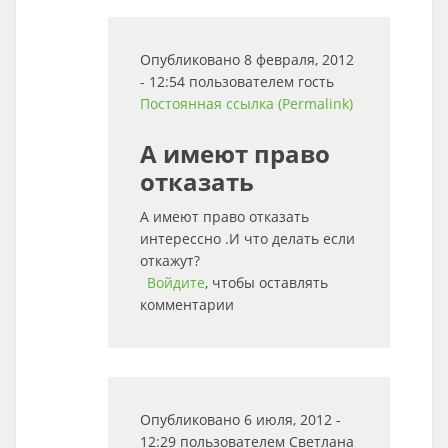
Опубликовано 8 февраля, 2012
- 12:54 пользователем
гость
Постоянная ссылка (Permalink)
А имеют право
отказать
А имеют право отказать
интерессно .И что делать если
откажут?
Войдите
, чтобы оставлять
комментарии
Опубликовано 6 июля, 2012 -
12:29 пользователем
Светлана