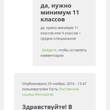
да, нужно
минимум 11
классов
да, нужно минимум 11
классов или 9 классов +
средне-специальное
Войдите
, чтобы оставлять
комментарии
Опубликовано 29 ноября, 2010 - 13:47
пользователем
Гость
Постоянная
ссылка (Permalink)
Здравствуйте! В