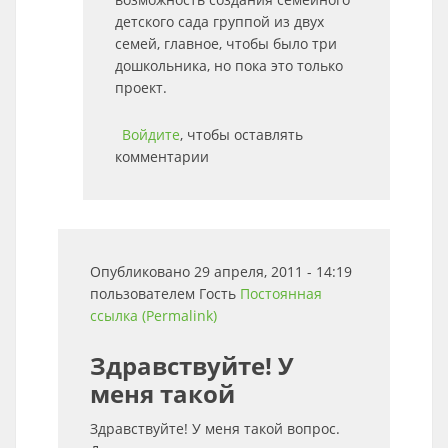
детского сада группой из двух
семей, главное, чтобы было три
дошкольника, но пока это только
проект.
Войдите
, чтобы оставлять
комментарии
Опубликовано 29 апреля, 2011 - 14:19
пользователем
Гость
Постоянная
ссылка (Permalink)
Здравствуйте! У
меня такой
Здравствуйте! У меня такой вопрос.