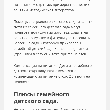
по занятиям с детьми, примеры творческих
занятий, методическая литература.
Помощь специалистов детского сада и занятия.
Дети из семейного детского сада могут
пользоваться услугами логопеда, ходить на
занятия по музыке и физкультуре, посещать
бассейн в саду, к которому прикреплен
семейный детский сад. На все праздники и
утренники в саду они тоже приглашаются.
Компенсация на питание. Дети из семейного
детского сада получают ежемесячно
компенсацию за питание около 2,5 тысяч на
человека.
Плюсы семейного
детского сада.
Ну, кунечно, к плюсам семейного детского сада