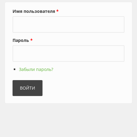
Имя пользователя
*
Пароль
*
Забыли пароль?