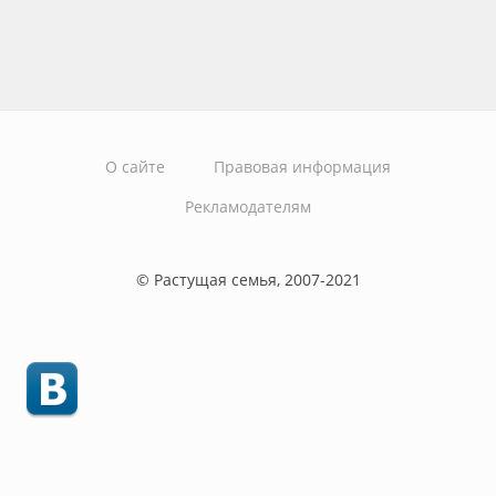
О сайте
Правовая информация
Рекламодателям
© Растущая семья, 2007-2021