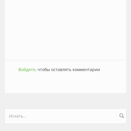
Войдите
, чтобы оставлять комментарии
Форма поиска