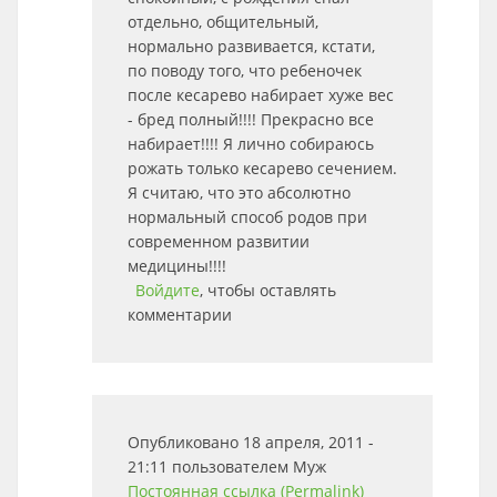
отдельно, общительный,
нормально развивается, кстати,
по поводу того, что ребеночек
после кесарево набирает хуже вес
- бред полный!!!! Прекрасно все
набирает!!!! Я лично собираюсь
рожать только кесарево сечением.
Я считаю, что это абсолютно
нормальный способ родов при
современном развитии
медицины!!!!
Войдите
, чтобы оставлять
комментарии
Опубликовано 18 апреля, 2011 -
21:11 пользователем
Муж
Постоянная ссылка (Permalink)