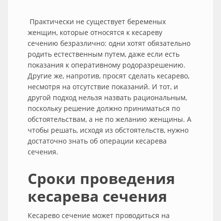
Практически не существует беременых
женщин, которые относятся к кесареву
сечению безразлично: одни хотят обязательно
родить естественным путем, даже если есть
показания к оперативному родоразрешению.
Другие же, напротив, просят сделать кесарево,
несмотря на отсутствие показаний. И тот, и
другой подход нельзя назвать рациональным,
поскольку решение должно приниматься по
обстоятельствам, а не по желанию женщины. А
чтобы решать, исходя из обстоятельств, нужно
достаточно знать об операции кесарева
сечения.
Сроки проведения
кесарева сечения
Кесарево сечение может проводиться на