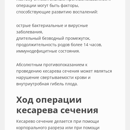
операции могут быть факторы,
способствующие развитию воспалений:
острые бактериальные и вирусные
заболевания,
длительный безводный промежуток,
продолжительность родов более 14 часов,
иммунодефицитные состояния.
Абсолютным противопоказанием к
проведению кесарева сечения может являться
нарушение свертываемости крови и
внутриутробная гибель плода.
Ход операции
кесарева сечения
Кесарево сечение делается при помощи
корпорального разреза или при помощи