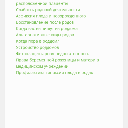
расположенной плаценты
Слабость родовой деятельности
Асфиксия плода и новорожденного
Восстановление после родов
Когда вас выпишут из роддома
Альтернативные виды родов
Когда пора в роддом?
Устройство роддомов
Фетоплацентарная недостаточность
Права беременной роженицы и матери в
медицинском учреждении
Профилактика гипоксии плода в родах