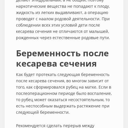
наркотические вещества не попадают к плоду,
жидкость из легких выдавливают, а операцию
проводят с наалом родовой деятельности. При
соблюдении всех этих условий дети после
кесарева сечения не отличаются от малышей,
рожденных через естественные родовые пути.
Беременность после
кесарева сечения
Как будет протекать следующая беременность
после кесарева сечения, во многом зависит от
того, как сформировался рубец на матке. Если в
послеоперационном периоде было воспаление,
то рубец может оказаться несостоятельным, то
есть неспособным выдержать растяжение при
следующей беременности.
Рекомендуется сделать перерыв между