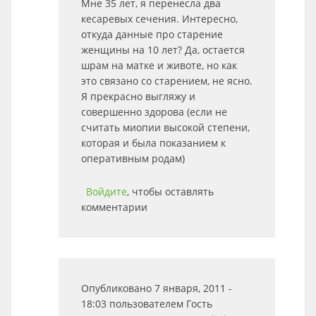
Мне 35 лет, я перенесла два
кесаревых сечения. Интересно,
откуда данные про старение
женщины на 10 лет? Да, остается
шрам на матке и животе, но как
это связано со старением, не ясно.
Я прекрасно выгляжу и
совершенно здорова (если не
считать миопии высокой степени,
которая и была показанием к
оперативным родам)
Войдите
, чтобы оставлять
комментарии
Опубликовано 7 января, 2011 -
18:03 пользователем
Гость