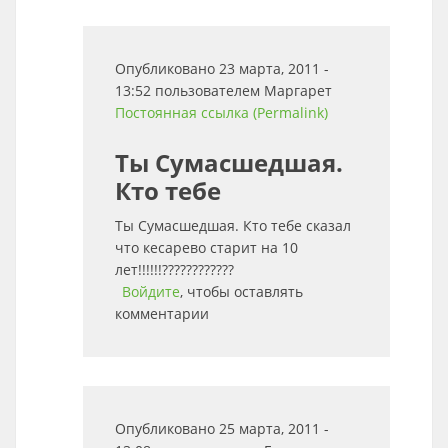
Опубликовано 23 марта, 2011 -
13:52 пользователем
Маргарет
Постоянная ссылка (Permalink)
Ты Сумасшедшая.
Кто тебе
Ты Сумасшедшая. Кто тебе сказал
что кесарево старит на 10
лет!!!!!!????????????
Войдите
, чтобы оставлять
комментарии
Опубликовано 25 марта, 2011 -