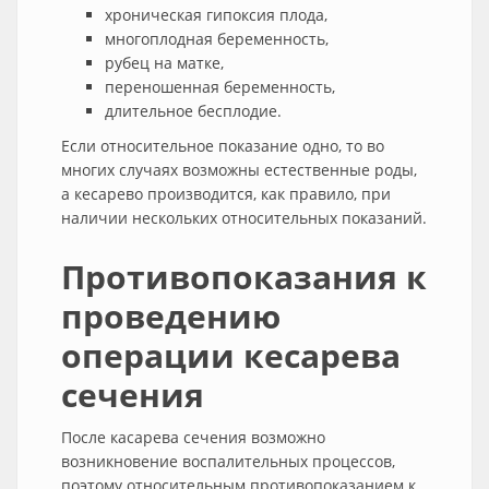
хроническая гипоксия плода,
многоплодная беременность,
рубец на матке,
переношенная беременность,
длительное бесплодие.
Если относительное показание одно, то во
многих случаях возможны естественные роды,
а кесарево производится, как правило, при
наличии нескольких относительных показаний.
Противопоказания к
проведению
операции кесарева
сечения
После касарева сечения возможно
возникновение воспалительных процессов,
поэтому относительным противопоказанием к