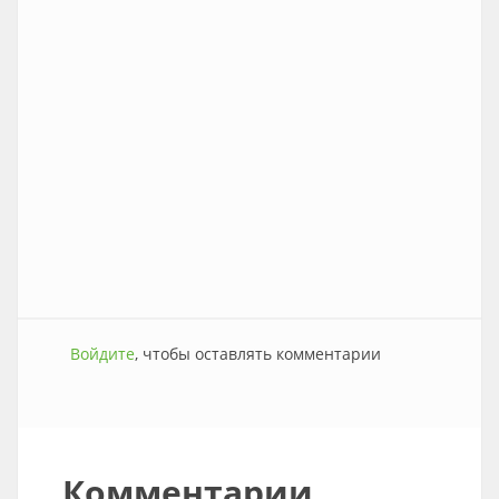
Войдите
, чтобы оставлять комментарии
Комментарии