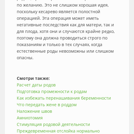
по желанию. Это не слишком хорошая идея,
поскольку кесарево является полостной
операцией. Эта операция может иметь
негативные последствия как для матери, так и
для плода, хотя они и случаются крайне редко,
поэтому она должна проводиться строго по
показаниям и только в тех случаях, когда
естественные роды невозможны или слишком
опасны.
Смотри также:
Расчет даты родов
Подготовка промежности к родам
Как избежать перенашивания беременности
Что передать жене в роддом
Наложение швов
Амниотомия
Стимуляция родовой деятельности
Преждевременная отслойка нормально