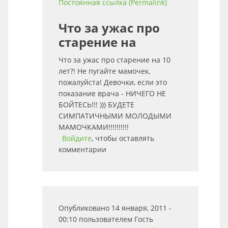
Постоянная ссылка (Permalink)
Что за ужас про
старение на
Что за ужас про старение на 10
лет?! Не пугайте мамочек,
пожалуйста! Девочки, если это
показание врача - НИЧЕГО НЕ
БОЙТЕСЬ!!! ))) БУДЕТЕ
СИМПАТИЧНЫМИ МОЛОДЫМИ
МАМОЧКАМИ!!!!!!!!!!
Войдите
, чтобы оставлять
комментарии
Опубликовано 14 января, 2011 -
00:10 пользователем
Гость