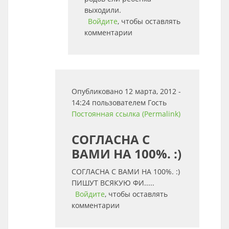
выходили.
Войдите
, чтобы оставлять
комментарии
Опубликовано 12 марта, 2012 -
14:24 пользователем
Гость
Постоянная ссылка (Permalink)
СОГЛАСНА С
ВАМИ НА 100%. :)
СОГЛАСНА С ВАМИ НА 100%. :)
ПИШУТ ВСЯКУЮ ФИ.....
Войдите
, чтобы оставлять
комментарии