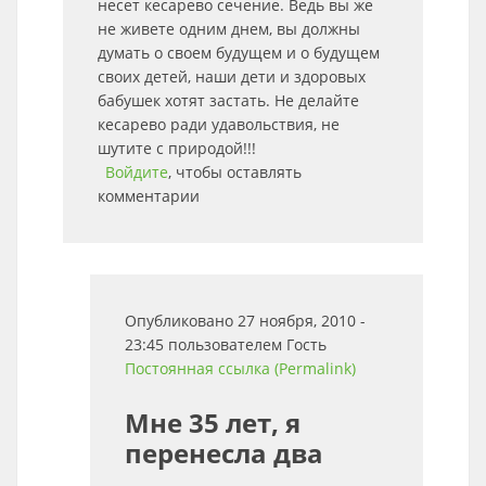
несет кесарево сечение. Ведь вы же
не живете одним днем, вы должны
думать о своем будущем и о будущем
своих детей, наши дети и здоровых
бабушек хотят застать. Не делайте
кесарево ради удавольствия, не
шутите с природой!!!
Войдите
, чтобы оставлять
комментарии
Опубликовано 27 ноября, 2010 -
23:45 пользователем
Гость
Постоянная ссылка (Permalink)
Мне 35 лет, я
перенесла два