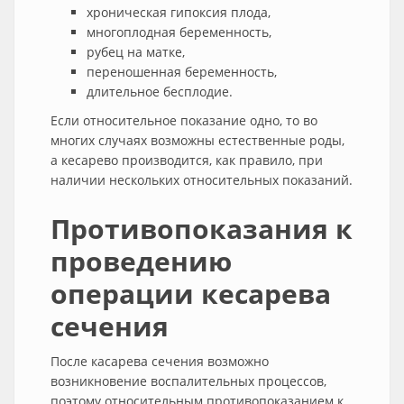
хроническая гипоксия плода,
многоплодная беременность,
рубец на матке,
переношенная беременность,
длительное бесплодие.
Если относительное показание одно, то во
многих случаях возможны естественные роды,
а кесарево производится, как правило, при
наличии нескольких относительных показаний.
Противопоказания к
проведению
операции кесарева
сечения
После касарева сечения возможно
возникновение воспалительных процессов,
поэтому относительным противопоказанием к