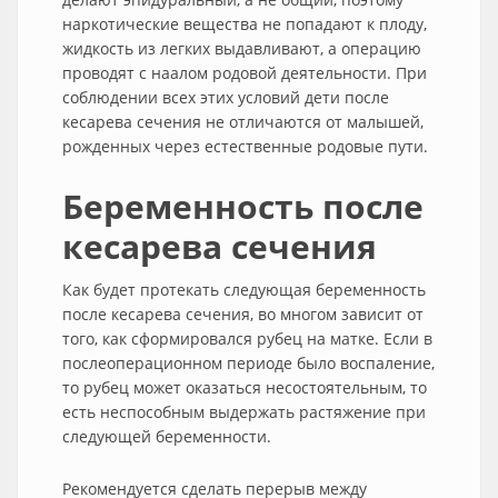
наркотические вещества не попадают к плоду,
жидкость из легких выдавливают, а операцию
проводят с наалом родовой деятельности. При
соблюдении всех этих условий дети после
кесарева сечения не отличаются от малышей,
рожденных через естественные родовые пути.
Беременность после
кесарева сечения
Как будет протекать следующая беременность
после кесарева сечения, во многом зависит от
того, как сформировался рубец на матке. Если в
послеоперационном периоде было воспаление,
то рубец может оказаться несостоятельным, то
есть неспособным выдержать растяжение при
следующей беременности.
Рекомендуется сделать перерыв между