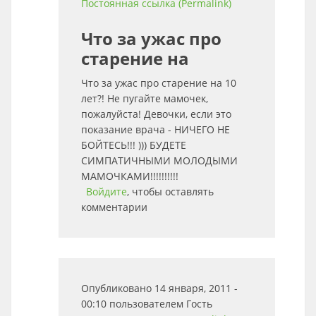
Постоянная ссылка (Permalink)
Что за ужас про
старение на
Что за ужас про старение на 10
лет?! Не пугайте мамочек,
пожалуйста! Девочки, если это
показание врача - НИЧЕГО НЕ
БОЙТЕСЬ!!! ))) БУДЕТЕ
СИМПАТИЧНЫМИ МОЛОДЫМИ
МАМОЧКАМИ!!!!!!!!!!
Войдите
, чтобы оставлять
комментарии
Опубликовано 14 января, 2011 -
00:10 пользователем
Гость