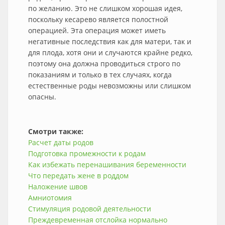
по желанию. Это не слишком хорошая идея,
поскольку кесарево является полостной
операцией. Эта операция может иметь
негативные последствия как для матери, так и
для плода, хотя они и случаются крайне редко,
поэтому она должна проводиться строго по
показаниям и только в тех случаях, когда
естественные роды невозможны или слишком
опасны.
Смотри также:
Расчет даты родов
Подготовка промежности к родам
Как избежать перенашивания беременности
Что передать жене в роддом
Наложение швов
Амниотомия
Стимуляция родовой деятельности
Преждевременная отслойка нормально