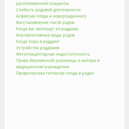
расположенной плаценты
Слабость родовой деятельности
Асфиксия плода и новорожденного
Восстановление после родов
Когда вас выпишут из роддома
Альтернативные виды родов
Когда пора в роддом?
Устройство роддомов
Фетоплацентарная недостаточность
Права беременной роженицы и матери в
медицинском учреждении
Профилактика гипоксии плода в родах