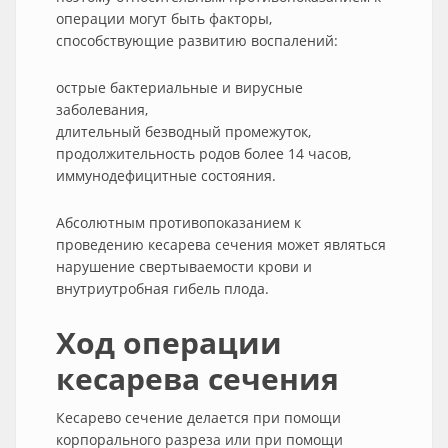
операции могут быть факторы,
способствующие развитию воспалений:
острые бактериальные и вирусные
заболевания,
длительный безводный промежуток,
продолжительность родов более 14 часов,
иммунодефицитные состояния.
Абсолютным противопоказанием к
проведению кесарева сечения может являться
нарушение свертываемости крови и
внутриутробная гибель плода.
Ход операции
кесарева сечения
Кесарево сечение делается при помощи
корпорального разреза или при помощи