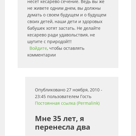
несет кесарево сечение. Ведь вы же
не живете одним днем, вы должны
думать о своем будущем и о будущем
своих детей, наши дети и здоровых
бабушек хотят застать. Не делайте
кесарево ради удавольствия, не
шутите с природой!!!
Войдите
, чтобы оставлять
комментарии
Опубликовано 27 ноября, 2010 -
23:45 пользователем
Гость
Постоянная ссылка (Permalink)
Мне 35 лет, я
перенесла два