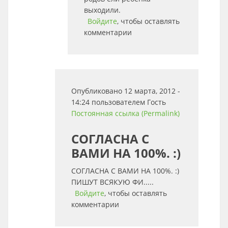
выходили.
Войдите
, чтобы оставлять
комментарии
Опубликовано 12 марта, 2012 -
14:24 пользователем
Гость
Постоянная ссылка (Permalink)
СОГЛАСНА С
ВАМИ НА 100%. :)
СОГЛАСНА С ВАМИ НА 100%. :)
ПИШУТ ВСЯКУЮ ФИ.....
Войдите
, чтобы оставлять
комментарии