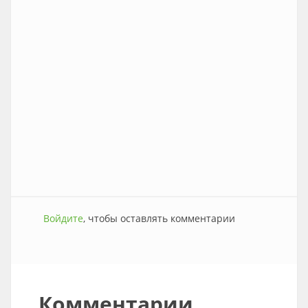
Войдите
, чтобы оставлять комментарии
Комментарии