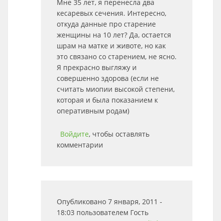
Мне 35 лет, я перенесла два
кесаревых сечения. Интересно,
откуда данные про старение
женщины на 10 лет? Да, остается
шрам на матке и животе, но как
это связано со старением, не ясно.
Я прекрасно выгляжу и
совершенно здорова (если не
считать миопии высокой степени,
которая и была показанием к
оперативным родам)
Войдите
, чтобы оставлять
комментарии
Опубликовано 7 января, 2011 -
18:03 пользователем
Гость