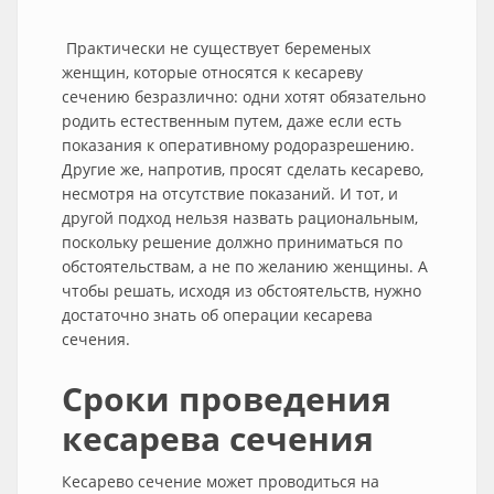
Практически не существует беременых
женщин, которые относятся к кесареву
сечению безразлично: одни хотят обязательно
родить естественным путем, даже если есть
показания к оперативному родоразрешению.
Другие же, напротив, просят сделать кесарево,
несмотря на отсутствие показаний. И тот, и
другой подход нельзя назвать рациональным,
поскольку решение должно приниматься по
обстоятельствам, а не по желанию женщины. А
чтобы решать, исходя из обстоятельств, нужно
достаточно знать об операции кесарева
сечения.
Сроки проведения
кесарева сечения
Кесарево сечение может проводиться на