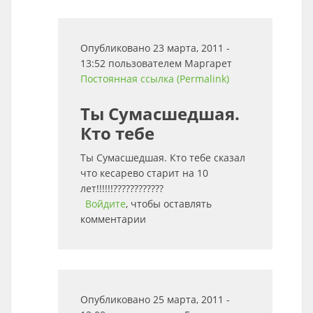
Опубликовано 23 марта, 2011 -
13:52 пользователем
Маргарет
Постоянная ссылка (Permalink)
Ты Сумасшедшая.
Кто тебе
Ты Сумасшедшая. Кто тебе сказал
что кесарево старит на 10
лет!!!!!!????????????
Войдите
, чтобы оставлять
комментарии
Опубликовано 25 марта, 2011 -